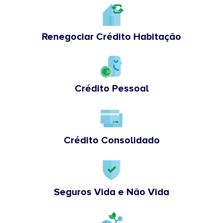
Renegociar Crédito Habitação
Crédito Pessoal
Crédito Consolidado
Seguros Vida e Não Vida