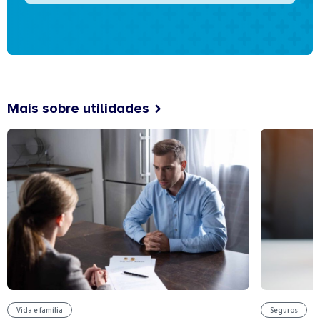
Mais sobre utilidades
Vida e família
Seguros