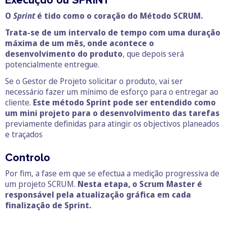
Execução ou SPRINT
O
Sprint
é tido como o coração do Método SCRUM.
Trata-se de um intervalo de tempo com uma duração
máxima de um mês, onde acontece o
desenvolvimento do produto
, que depois será
potencialmente entregue.
Se o Gestor de Projeto solicitar o produto, vai ser
necessário fazer um mínimo de esforço para o entregar ao
cliente.
Este método Sprint pode ser entendido como
um mini projeto para o desenvolvimento das tarefas
previamente definidas para atingir os objectivos planeados
e traçados
Controlo
Por fim, a fase em que se efectua a medição progressiva de
um projeto SCRUM.
Nesta etapa, o Scrum Master é
responsável pela atualização gráfica em cada
finalização de Sprint.