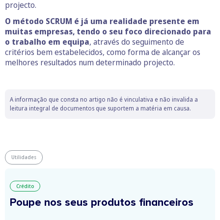
projecto.
O método SCRUM é já uma realidade presente em
muitas empresas, tendo o seu foco direcionado para
o trabalho em equipa
, através do seguimento de
critérios bem estabelecidos, como forma de alcançar os
melhores resultados num determinado projecto.
A informação que consta no artigo não é vinculativa e não invalida a
leitura integral de documentos que suportem a matéria em causa.
Utilidades
Crédito
Poupe nos seus produtos financeiros