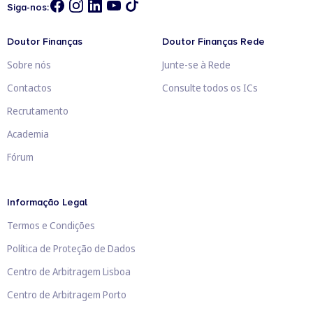
Siga-nos:
Doutor Finanças
Doutor Finanças Rede
Sobre nós
Junte-se à Rede
Contactos
Consulte todos os ICs
Recrutamento
Academia
Fórum
Informação Legal
Termos e Condições
Política de Proteção de Dados
Centro de Arbitragem Lisboa
Centro de Arbitragem Porto