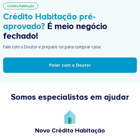
Crédito Habitação
Crédito Habitação pré-
aprovado?
É meio negócio
fechado!
Fale com o Doutor e prepare-se para comprar casa
Falar com o Doutor
Somos especialistas em ajudar
Novo Crédito Habitação