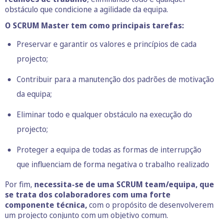
obstáculo que condicione a agilidade da equipa.
O SCRUM Master tem como principais tarefas:
Preservar e garantir os valores e princípios de cada
projecto;
Contribuir para a manutenção dos padrões de motivação
da equipa;
Eliminar todo e qualquer obstáculo na execução do
projecto;
Proteger a equipa de todas as formas de interrupção
que influenciam de forma negativa o trabalho realizado
Por fim,
necessita-se de uma SCRUM team/equipa, que
se trata dos colaboradores com uma forte
componente técnica,
com o propósito de desenvolverem
um projecto conjunto com um objetivo comum.