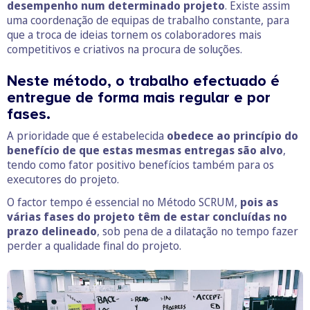
desempenho num determinado projeto
. Existe assim
uma coordenação de equipas de trabalho constante, para
que a troca de ideias tornem os colaboradores mais
competitivos e criativos na procura de soluções.
Neste método, o trabalho efectuado é
entregue de forma mais regular e por
fases.
A prioridade que é estabelecida
obedece ao princípio do
benefício de que estas mesmas entregas são alvo
,
tendo como fator positivo benefícios também para os
executores do projeto.
O factor tempo é essencial no Método SCRUM,
pois as
várias fases do projeto têm de estar concluídas no
prazo delineado
, sob pena de a dilatação no tempo fazer
perder a qualidade final do projeto.