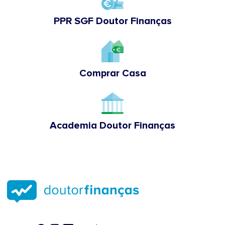
PPR SGF Doutor Finanças
Comprar Casa
Academia Doutor Finanças