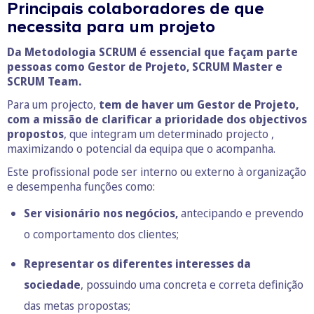
Principais colaboradores de que
necessita para um projeto
Da Metodologia SCRUM é essencial que façam parte
pessoas como Gestor de Projeto, SCRUM Master e
SCRUM Team.
Para um projecto,
tem de haver um Gestor de Projeto,
com a missão de clarificar a prioridade dos objectivos
propostos
, que integram um determinado projecto ,
maximizando o potencial da equipa que o acompanha.
Este profissional pode ser interno ou externo à organização
e desempenha funções como:
Ser visionário nos negócios,
antecipando e prevendo
o comportamento dos clientes;
Representar os diferentes interesses da
sociedade
, possuindo uma concreta e correta definição
das metas propostas;