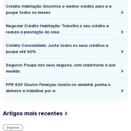
Crédito Habitação: Encontre o melhor crédito para si e
poupe todos os meses
Negociar Crédito Habitação: Transfira o seu crédito e
reduza a prestação da casa
Crédito Consolidado: Junte todos os seus créditos e
poupe até 60%
Seguros: Poupe nos seus seguros, com coberturas à sua
medida
PPR SGF Doutor Finanças: Invista no amanhã, ponha o
dinheiro a trabalhar por si
Artigos mais recentes
Impostos