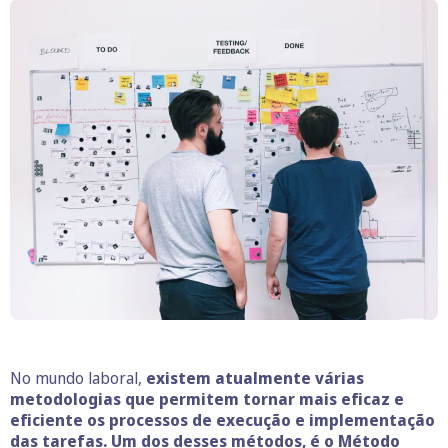
No mundo laboral,
existem atualmente várias
metodologias que permitem tornar mais eficaz e
eficiente os processos de execução e implementação
das tarefas. Um dos desses métodos, é o Método