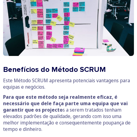
Benefícios do Método SCRUM
Este Método SCRUM apresenta potenciais vantagens para
equipas e negócios.
Para que este método seja realmente eficaz, é
necessário que dele faça parte uma equipa que vai
garantir que os projecto
s a serem tratados tenham
elevados padrões de qualidade, gerando com isso uma
melhor implementação e consequentemente poupança de
tempo e dinheiro.