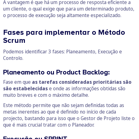
A vantagem é que há um processo de resposta eficiente a
um cliente, o qual exige que para um determinado produto,
o processo de execução seja altamente especializado.
Fases para implementar o Método
Scrum
Podemos identificar 3 fases: Planeamento, Execução e
Controlo.
Planeamento ou Product Backlog:
Fase em que
as tarefas consideradas prioritárias são
são estabelecidas
e onde as informações obtidas são
muito breves e com o máximo detalhe.
Este método permite que não sejam definidas todas as
metas inerentes ao que é definido no início de cada
projecto, bastando para isso que o Gestor de Projeto liste o
que é mais crucial tratar com o Planeador.