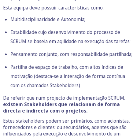
Esta equipa deve possuir características como:
Multidisciplinaridade e Autonomia;
Estabilidade cujo desenvolvimento do processo de
SCRUM se baseia em agilidade na execução das tarefas;
Pensamento conjunto, com responsabilidade partilhada;
Partilha de espaço de trabalho, com altos índices de
motivação (destaca-se a interação de forma contínua
com os chamados Stakeholders)
De referir que num projecto de implementação SCRUM,
existem Stakeholders que relacionam de forma
directa e indirecta com o projetos.
Estes stakeholders podem ser primários, como acionistas,
fornecedores e clientes; ou secundários, agentes que são
influenciados pela execução e desenvolvimento de um