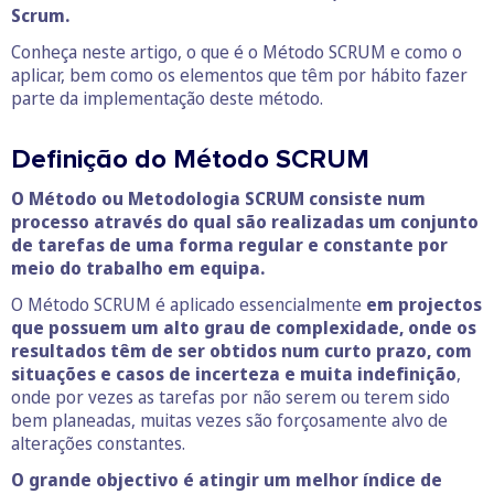
Scrum.
Conheça neste artigo, o que é o Método SCRUM e como o
aplicar, bem como os elementos que têm por hábito fazer
parte da implementação deste método.
Definição do Método SCRUM
O Método ou Metodologia SCRUM consiste num
processo através do qual são realizadas um conjunto
de tarefas de uma forma regular e constante por
meio do trabalho em equipa.
O Método SCRUM é aplicado essencialmente
em projectos
que possuem um alto grau de complexidade, onde os
resultados têm de ser obtidos num curto prazo, com
situações e casos de incerteza e muita indefinição
,
onde por vezes as tarefas por não serem ou terem sido
bem planeadas, muitas vezes são forçosamente alvo de
alterações constantes.
O grande objectivo é atingir um melhor índice de