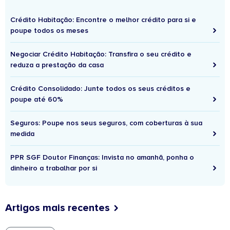
Crédito Habitação: Encontre o melhor crédito para si e
poupe todos os meses
Negociar Crédito Habitação: Transfira o seu crédito e
reduza a prestação da casa
Crédito Consolidado: Junte todos os seus créditos e
poupe até 60%
Seguros: Poupe nos seus seguros, com coberturas à sua
medida
PPR SGF Doutor Finanças: Invista no amanhã, ponha o
dinheiro a trabalhar por si
Artigos mais recentes