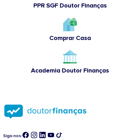
PPR SGF Doutor Finanças
Comprar Casa
Academia Doutor Finanças
Siga-nos: