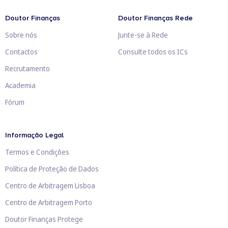
Doutor Finanças
Doutor Finanças Rede
Sobre nós
Junte-se à Rede
Contactos
Consulte todos os ICs
Recrutamento
Academia
Fórum
Informação Legal
Termos e Condições
Política de Proteção de Dados
Centro de Arbitragem Lisboa
Centro de Arbitragem Porto
Doutor Finanças Protege