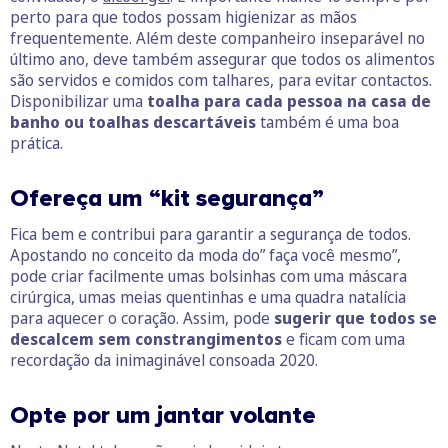
perto para que todos possam higienizar as mãos
frequentemente. Além deste companheiro inseparável no
último ano, deve também assegurar que todos os alimentos
são servidos e comidos com talhares, para evitar contactos.
Disponibilizar uma
toalha para cada pessoa na casa de
banho ou toalhas descartáveis
também é uma boa
prática.
Ofereça um “kit segurança”
Fica bem e contribui para garantir a segurança de todos.
Apostando no conceito da moda do” faça você mesmo”,
pode criar facilmente umas bolsinhas com uma máscara
cirúrgica, umas meias quentinhas e uma quadra natalícia
para aquecer o coração. Assim, pode
sugerir que todos se
descalcem sem constrangimentos
e ficam com uma
recordação da inimaginável consoada 2020.
Opte por um jantar volante