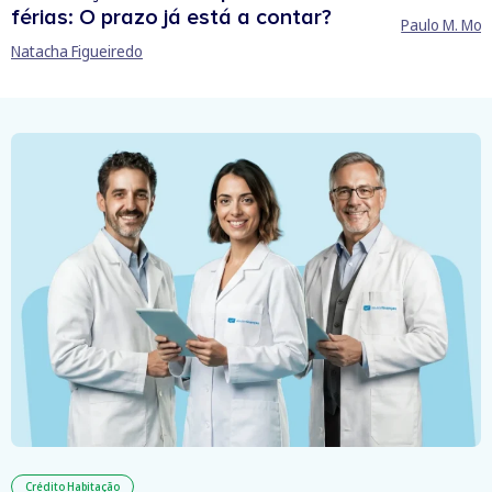
férias: O prazo já está a contar?
Paulo M. Mor
Natacha Figueiredo
Crédito Habitação