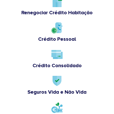
Renegociar Crédito Habitação
Crédito Pessoal
Crédito Consolidado
Seguros Vida e Não Vida