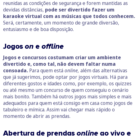
reunidas as condições de segurança e forem mantidas as
devidas distâncias,
pode ser divertido fazer um
karaoke virtual com as músicas que todos conhecem.
Será, certamente, um momento de grande diversão,
entusiasmo e de boa disposição.
Jogos
on
e
offline
Jogos e concursos costumam criar um ambiente
divertido e, como tal, não devem faltar numa
consoada.
Para quem está
online,
além das alternativas
que já sugerimos, pode optar por jogos virtuais. Há para
diferentes gostos e idades como, por exemplo, os quizzes
ou até mesmo um concurso de quem conseguiu o cenário
mais bonito. Também há outros jogos mais simples e mais
adequados para quem está consigo em casa como jogos de
tabuleiro e mímica. Assim vai chegar mais rápido o
momento de abrir as prendas.
Abertura de prendas
online
ao vivo e