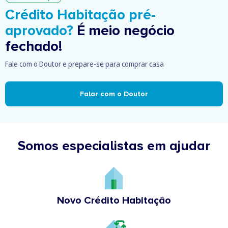
Crédito Habitação pré-
aprovado?
É meio negócio
fechado!
Fale com o Doutor e prepare-se para comprar casa
Falar com o Doutor
Somos especialistas em ajudar
Novo Crédito Habitação