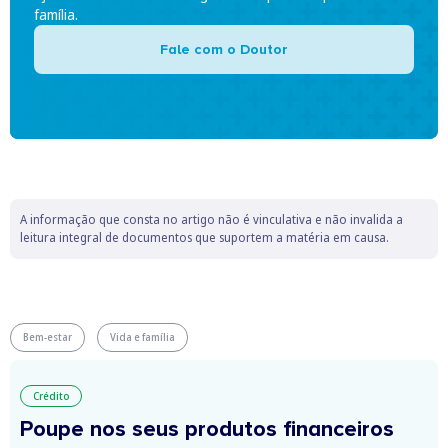
família.
Fale com o Doutor
A informação que consta no artigo não é vinculativa e não invalida a
leitura integral de documentos que suportem a matéria em causa.
Bem-estar
Vida e família
Crédito
Poupe nos seus produtos financeiros