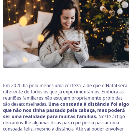
Em 2020 há pelo menos uma certeza, a de que o Natal será
diferente de todos os que já experimentámos. Embora as
reuniões familiares não estejam propriamente proibidas
são desaconselhadas.
Uma consoada à distância foi algo
que não nos tinha passado pela cabeça, mas poderá
ser uma realidade para muitas famílias.
Neste artigo
deixamos-lhe algumas dicas para que possa passar uma
consoada feliz, mesmo à distância. Até vai poder envolver