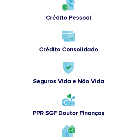
Crédito Pessoal
Crédito Consolidado
Seguros Vida e Não Vida
PPR SGF Doutor Finanças