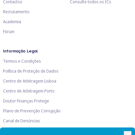
Contactos
Consulte todos os ICs
Recrutamento
Academia
Fórum
Informação Legal
Termos e Condições
Política de Proteção de Dados
Centro de Arbitragem Lisboa
Centro de Arbitragem Porto
Doutor Finanças Protege
Plano de Prevenção Corrupção
Canal de Denúncias
Livro de Reclamações