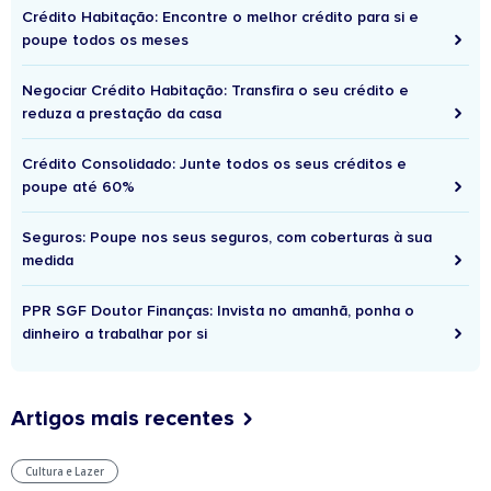
Crédito Habitação: Encontre o melhor crédito para si e
poupe todos os meses
Negociar Crédito Habitação: Transfira o seu crédito e
reduza a prestação da casa
Crédito Consolidado: Junte todos os seus créditos e
poupe até 60%
Seguros: Poupe nos seus seguros, com coberturas à sua
medida
PPR SGF Doutor Finanças: Invista no amanhã, ponha o
dinheiro a trabalhar por si
Artigos mais recentes
Cultura e Lazer