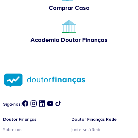
Comprar Casa
Academia Doutor Finanças
Siga-nos:
Doutor Finanças
Doutor Finanças Rede
Sobre nós
Junte-se à Rede