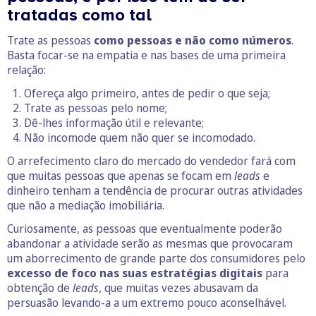
tratadas como tal
Trate as pessoas
como pessoas e não como números
.
Basta focar-se na empatia e nas bases de uma primeira
relação:
Ofereça algo primeiro, antes de pedir o que seja;
Trate as pessoas pelo nome;
Dê-lhes informação útil e relevante;
Não incomode quem não quer se incomodado.
O arrefecimento claro do mercado do vendedor fará com
que muitas pessoas que apenas se focam em
leads
e
dinheiro tenham a tendência de procurar outras atividades
que não a mediação imobiliária.
Curiosamente, as pessoas que eventualmente poderão
abandonar a atividade serão as mesmas que provocaram
um aborrecimento de grande parte dos consumidores pelo
excesso de foco nas suas estratégias digitais
para
obtenção de
leads
, que muitas vezes abusavam da
persuasão levando-a a um extremo pouco aconselhável.