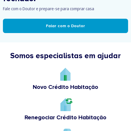
Fale com o Doutor e prepare-se para comprar casa
Falar com o Doutor
Somos especialistas em ajudar
Novo Crédito Habitação
Renegociar Crédito Habitação