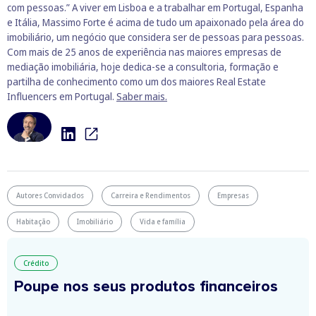
com pessoas.” A viver em Lisboa e a trabalhar em Portugal, Espanha
e Itália, Massimo Forte é acima de tudo um apaixonado pela área do
imobiliário, um negócio que considera ser de pessoas para pessoas.
Com mais de 25 anos de experiência nas maiores empresas de
mediação imobiliária, hoje dedica-se a consultoria, formação e
partilha de conhecimento como um dos maiores Real Estate
Influencers em Portugal.
Saber mais.
Autores Convidados
Carreira e Rendimentos
Empresas
Habitação
Imobiliário
Vida e família
Crédito
Poupe nos seus produtos financeiros