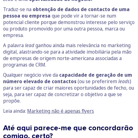
Traduz-se na
obtenção de dados de contacto de uma
pessoa ou empresa
que pode vir a tornar-se num
potencial cliente porque demonstrou interesse pelo serviço
ou produto promovido por uma outra pessoa, marca ou
empresa.
A palavra
lead
ganhou ainda mais relevância no marketing
digital, alastrando-se para a atividade imobiliária pela mão
de empresas de origem norte-americana associadas a
programas de CRM.
Qualquer negócio vive da
capacidade de geração de um
número elevado de contactos
(ou se preferirem
leads
)
para ser capaz de criar maiores oportunidades de fecho, ou
seja, para ser capaz de concretizar o objetivo a que se
propõe.
Leia ainda:
Marketing não é apenas flyers
Até aqui parece-me que concordarão
comigo, certo?