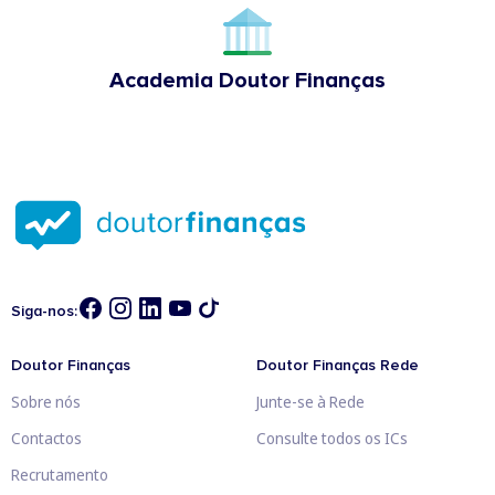
Academia Doutor Finanças
Siga-nos:
Doutor Finanças
Doutor Finanças Rede
Sobre nós
Junte-se à Rede
Contactos
Consulte todos os ICs
Recrutamento