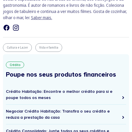
gastronomia. É autor de romances e livros de não ficção. Coleciona
jogos de tabuleiro e continua a ver muitos filmes. Gosta de cozinhar,
olhar o mar, ler.
Saber mais.
Cultura e Lazer
Vida e família
Crédito
Poupe nos seus produtos financeiros
Crédito Habitação: Encontre o melhor crédito para si e
poupe todos os meses
Negociar Crédito Habitação: Transfira o seu crédito e
reduza a prestação da casa
Crédito Consolidado: Junte todos os seus créditos e