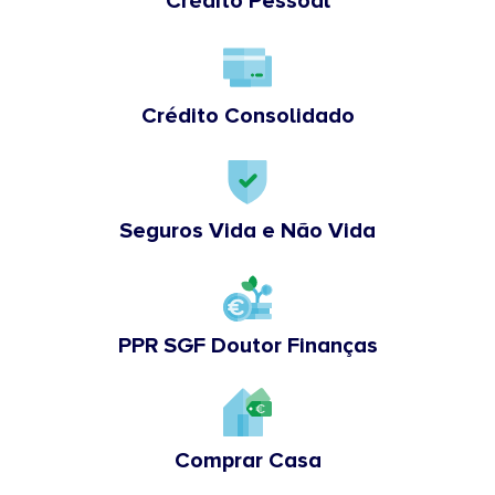
Crédito Pessoal
Crédito Consolidado
Seguros Vida e Não Vida
PPR SGF Doutor Finanças
Comprar Casa