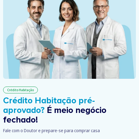
Crédito Habitação
Crédito Habitação pré-
aprovado?
É meio negócio
fechado!
Fale com o Doutor e prepare-se para comprar casa