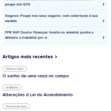
poupe até 60%
Seguros: Poupe nos seus seguros, com coberturas à sua
medida
PPR SGF Doutor Finanças: Invista no amanhã, ponha o
dinheiro a trabalhar por si
Artigos mais recentes
Cultura e Lazer
O sonho de uma casa no campo
Imobiliário
Alterações à Lei do Arrendamento
Finanças pessoais