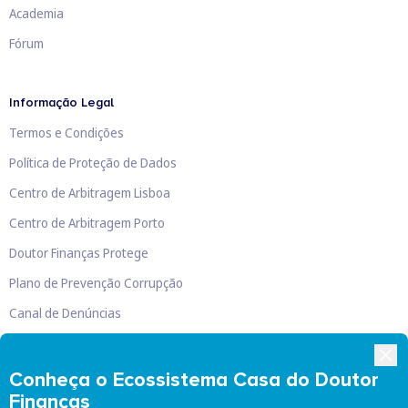
Academia
Fórum
Informação Legal
Termos e Condições
Política de Proteção de Dados
Centro de Arbitragem Lisboa
Centro de Arbitragem Porto
Doutor Finanças Protege
Plano de Prevenção Corrupção
Canal de Denúncias
Livro de Reclamações
Conheça o Ecossistema Casa do Doutor
Finanças