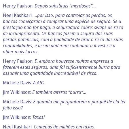
Henry Paulson:
Depois substituis “merdosas”…
Neel Kashkari:
…por isso, para controlar as perdas, os
bancos começaram a comprar uma espécie de seguro. Se a
prestação não for paga, a seguradora cobre: swaps de risco
de incumprimento. Os bancos fazem o seguro das suas
perdas potenciais, com a finalidade de tirar o risco das suas
contabilidades, e assim poderem continuar a investir e a
obter mais lucros.
Henry Paulson:
E, embora houvesse muitas empresas a
fazerem estes seguros, uma foi suficientemente burra para
assumir uma quantidade inacreditável de risco.
Michele Davis:
A AIG.
Jim Wilkinson:
E também alteras “burra”…
Michele Davis:
E quando me perguntarem o porquê de ela ter
feito isso?
Jim Wilkinson:
Taxas!
Neel Kashkari:
Centenas de milhões em taxas.