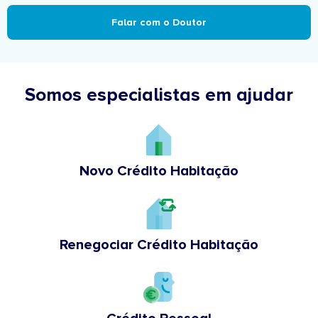
Falar com o Doutor
Somos especialistas em ajudar
Novo Crédito Habitação
Renegociar Crédito Habitação