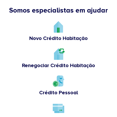
Somos especialistas em ajudar
Novo Crédito Habitação
Renegociar Crédito Habitação
Crédito Pessoal