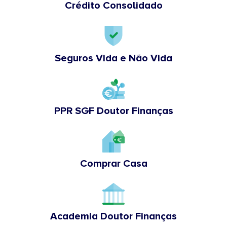
Crédito Consolidado
Seguros Vida e Não Vida
PPR SGF Doutor Finanças
Comprar Casa
Academia Doutor Finanças