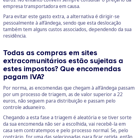
empresa transportadora em causa.
Para evitar este gasto extra, a alternativa é dirigir-se
pessoalmente à alfândega, sendo que esta deslocação
também tem alguns custos associados, dependendo da sua
residência.
Todas as compras em sites
extracomunitários estão sujeitas a
estes impostos? Que encomendas
pagam IVA?
Por norma, as encomendas que chegam à alfândega passam
por um processo de triagem, as de valor superior a 22
euros, não seguem para distribuição e passam pelo
controle aduaneiro.
Chegando a esta fase a triagem é aleatória e se tiver sorte
da sua encomenda não ser a escolhida, vai recebê-la em
casa sem contratempos e pelo processo normal. Se, pelo
contrário, for uma das selecionadas para ficar retida, então