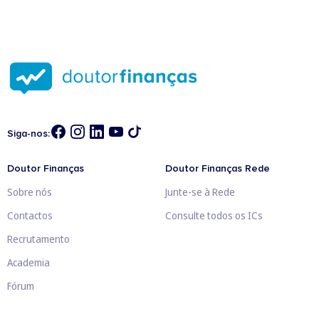
Siga-nos:
Doutor Finanças
Doutor Finanças Rede
Sobre nós
Junte-se à Rede
Contactos
Consulte todos os ICs
Recrutamento
Academia
Fórum