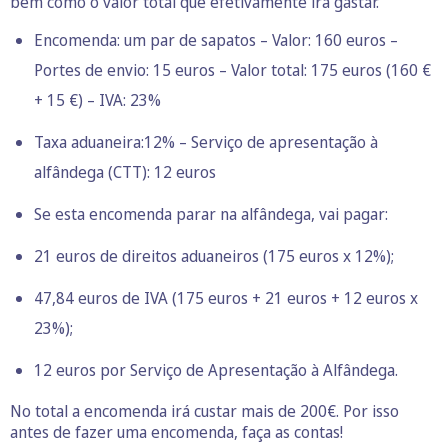
bem como o valor total que efetivamente irá gastar.
Encomenda: um par de sapatos – Valor: 160 euros –
Portes de envio: 15 euros – Valor total: 175 euros (160 €
+ 15 €) – IVA: 23%
Taxa aduaneira:12% – Serviço de apresentação à
alfândega (CTT): 12 euros
Se esta encomenda parar na alfândega, vai pagar:
21 euros de direitos aduaneiros (175 euros x 12%);
47,84 euros de IVA (175 euros + 21 euros + 12 euros x
23%);
12 euros por Serviço de Apresentação à Alfândega.
No total a encomenda irá custar mais de 200€. Por isso
antes de fazer uma encomenda, faça as contas!