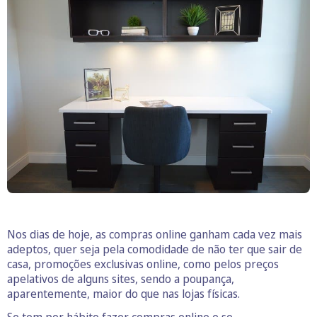
Nos dias de hoje, as compras online ganham cada vez mais
adeptos, quer seja pela comodidade de não ter que sair de
casa, promoções exclusivas online, como pelos preços
apelativos de alguns sites, sendo a poupança,
aparentemente, maior do que nas lojas físicas.
Se tem por hábito fazer
compras online
e se