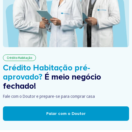
Crédito Habitação
Crédito Habitação pré-
aprovado?
É meio negócio
fechado!
Fale com o Doutor e prepare-se para comprar casa
Falar com o Doutor