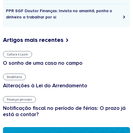
PPR SGF Doutor Finanças: Invista no amanhã, ponha o
dinheiro a trabalhar por si
Artigos mais recentes
Cultura e Lazer
O sonho de uma casa no campo
Imobiliário
Alterações à Lei do Arrendamento
Finanças pessoais
Notificação fiscal no período de férias: O prazo já
está a contar?