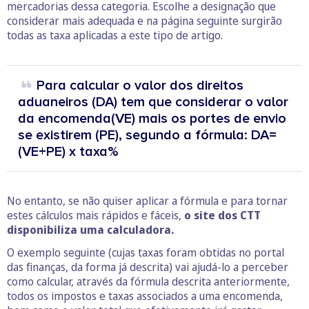
mercadorias dessa categoria. Escolhe a designação que
considerar mais adequada e na página seguinte surgirão
todas as taxa aplicadas a este tipo de artigo.
Para calcular o valor dos direitos
aduaneiros (DA) tem que considerar o valor
da encomenda(VE) mais os portes de envio
se existirem (PE), segundo a fórmula: DA=
(VE+PE) x taxa%
No entanto, se não quiser aplicar a fórmula e para tornar
estes cálculos mais rápidos e fáceis,
o site dos CTT
disponibiliza uma calculadora.
O exemplo seguinte (cujas taxas foram obtidas no portal
das finanças, da forma já descrita) vai ajudá-lo a perceber
como calcular, através da fórmula descrita anteriormente,
todos os impostos e taxas associados a uma encomenda,