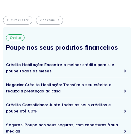
Cultura e Lazer
Vida e família
Crédito
Poupe nos seus produtos financeiros
Crédito Habitação: Encontre o melhor crédito para si e
poupe todos os meses
Negociar Crédito Habitação: Transfira o seu crédito e
reduza a prestação da casa
Crédito Consolidado: Junte todos os seus créditos e
poupe até 60%
Seguros: Poupe nos seus seguros, com coberturas à sua
medida