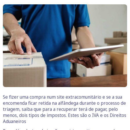
Se fizer uma compra num site extracomunitário e se a sua
encomenda ficar retida na alfândega durante o processo de
triagem, saiba que para a recuperar terá de pagar, pelo
menos, dois tipos de impostos. Estes são o IVA e os Direitos
Aduaneiros