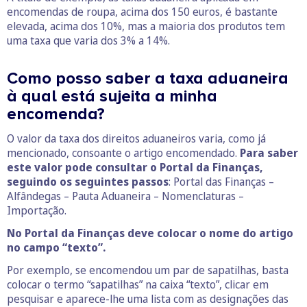
encomendas de roupa, acima dos 150 euros, é bastante
elevada, acima dos 10%, mas a maioria dos produtos tem
uma taxa que varia dos 3% a 14%.
Como posso saber a taxa aduaneira
à qual está sujeita a minha
encomenda?
O valor da taxa dos direitos aduaneiros varia, como já
mencionado, consoante o artigo encomendado.
Para saber
este valor pode consultar o Portal da Finanças,
seguindo os seguintes passos
: Portal das Finanças –
Alfândegas – Pauta Aduaneira – Nomenclaturas –
Importação.
No Portal da Finanças deve colocar o nome do artigo
no campo “texto”.
Por exemplo, se encomendou um par de sapatilhas, basta
colocar o termo “sapatilhas” na caixa “texto”, clicar em
pesquisar e aparece-lhe uma lista com as designações das