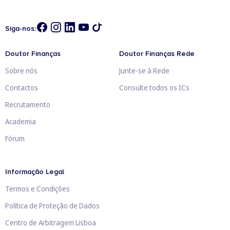
Siga-nos:
Doutor Finanças
Doutor Finanças Rede
Sobre nós
Junte-se à Rede
Contactos
Consulte todos os ICs
Recrutamento
Academia
Fórum
Informação Legal
Termos e Condições
Política de Proteção de Dados
Centro de Arbitragem Lisboa