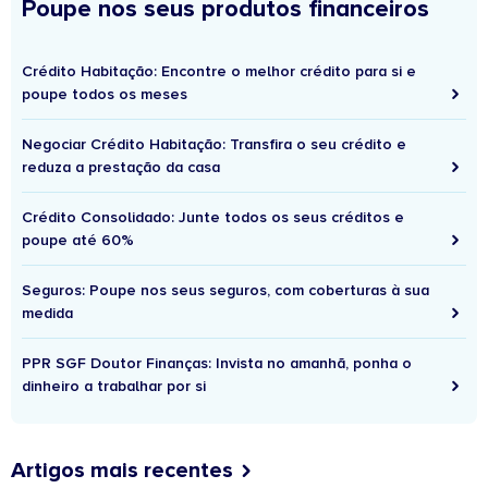
Poupe nos seus produtos financeiros
Crédito Habitação: Encontre o melhor crédito para si e
poupe todos os meses
Negociar Crédito Habitação: Transfira o seu crédito e
reduza a prestação da casa
Crédito Consolidado: Junte todos os seus créditos e
poupe até 60%
Seguros: Poupe nos seus seguros, com coberturas à sua
medida
PPR SGF Doutor Finanças: Invista no amanhã, ponha o
dinheiro a trabalhar por si
Artigos mais recentes