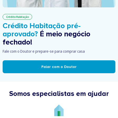
Crédito Habitação
Crédito Habitação pré-
aprovado?
É meio negócio
fechado!
Fale com o Doutor e prepare-se para comprar casa
Falar com o Doutor
Somos especialistas em ajudar