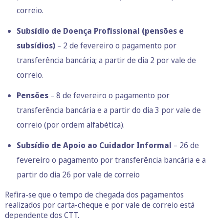
correio.
Subsídio de Doença Profissional (pensões e
subsídios)
– 2 de fevereiro o pagamento por
transferência bancária; a partir de dia 2 por vale de
correio.
Pensões
– 8 de fevereiro o pagamento por
transferência bancária e a partir do dia 3 por vale de
correio (por ordem alfabética).
Subsídio de Apoio ao Cuidador Informal
– 26 de
fevereiro o pagamento por transferência bancária e a
partir do dia 26 por vale de correio
Refira-se que o tempo de chegada dos pagamentos
realizados por carta-cheque e por vale de correio está
dependente dos CTT.