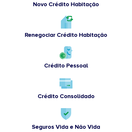
Novo Crédito Habitação
Renegociar Crédito Habitação
Crédito Pessoal
Crédito Consolidado
Seguros Vida e Não Vida