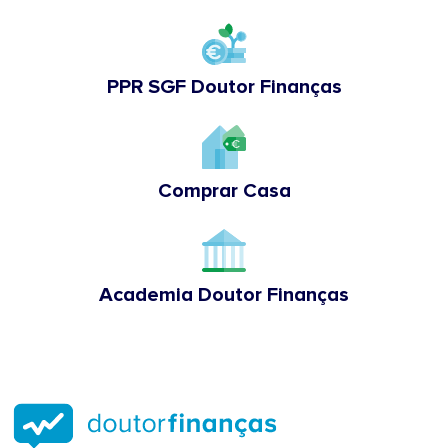
PPR SGF Doutor Finanças
Comprar Casa
Academia Doutor Finanças