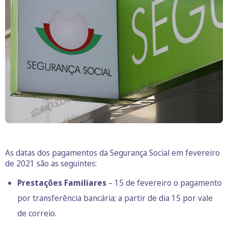
As datas dos pagamentos da Segurança Social em fevereiro
de 2021 são as seguintes:
Prestações Familiares
– 15 de fevereiro o pagamento
por transferência bancária; a partir de dia 15 por vale
de correio.