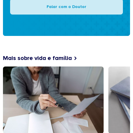
Falar com o Doutor
Mais sobre vida e família