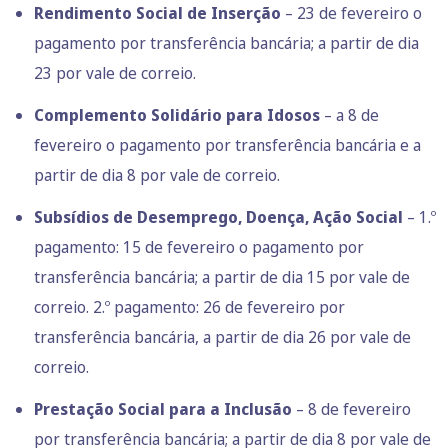
Rendimento Social de Inserção
– 23 de fevereiro o
pagamento por transferência bancária; a partir de dia
23 por vale de correio.
Complemento Solidário para Idosos
– a 8 de
fevereiro o pagamento por transferência bancária e a
partir de dia 8 por vale de correio.
Subsídios de Desemprego, Doença, Ação Social
– 1.º
pagamento: 15 de fevereiro o pagamento por
transferência bancária; a partir de dia 15 por vale de
correio. 2.º pagamento: 26 de fevereiro por
transferência bancária, a partir de dia 26 por vale de
correio.
Prestação Social para a Inclusão
– 8 de fevereiro
por transferência bancária; a partir de dia 8 por vale de