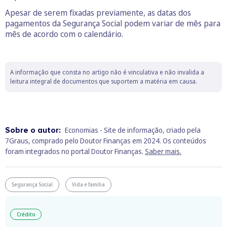
Apesar de serem fixadas previamente, as datas dos
pagamentos da Segurança Social podem variar de mês para
mês de acordo com o calendário.
A informação que consta no artigo não é vinculativa e não invalida a
leitura integral de documentos que suportem a matéria em causa.
Sobre o autor:
Economias - Site de informação, criado pela
7Graus, comprado pelo Doutor Finanças em 2024. Os conteúdos
foram integrados no portal Doutor Finanças.
Saber mais.
Segurança Social
Vida e família
Crédito