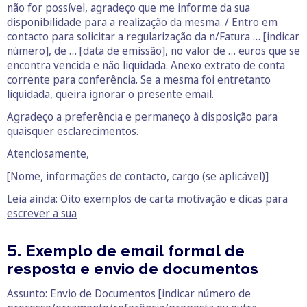
não for possível, agradeço que me informe da sua
disponibilidade para a realização da mesma. / Entro em
contacto para solicitar a regularização da n/Fatura … [indicar
número], de … [data de emissão], no valor de … euros que se
encontra vencida e não liquidada. Anexo extrato de conta
corrente para conferência. Se a mesma foi entretanto
liquidada, queira ignorar o presente email.
Agradeço a preferência e permaneço à disposição para
quaisquer esclarecimentos.
Atenciosamente,
[Nome, informações de contacto, cargo (se aplicável)]
Leia ainda:
Oito exemplos de carta motivação e dicas para
escrever a sua
5. Exemplo de email formal de
resposta e envio de documentos
Assunto: Envio de Documentos [indicar número de