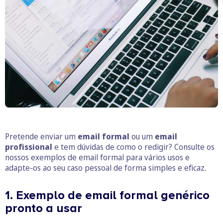
Pretende enviar um
email formal
ou um
email
profissional
e tem dúvidas de como o redigir? Consulte os
nossos exemplos de email formal para vários usos e
adapte-os ao seu caso pessoal de forma simples e eficaz.
1. Exemplo de email formal genérico
pronto a usar