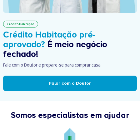
Crédito Habitação
Crédito Habitação pré-
aprovado?
É meio negócio
fechado!
Fale com o Doutor e prepare-se para comprar casa
Falar com o Doutor
Somos especialistas em ajudar