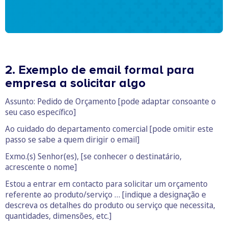
2. Exemplo de email formal para
empresa a solicitar algo
Assunto: Pedido de Orçamento [pode adaptar consoante o
seu caso específico]
Ao cuidado do departamento comercial [pode omitir este
passo se sabe a quem dirigir o email]
Exmo.(s) Senhor(es), [se conhecer o destinatário,
acrescente o nome]
Estou a entrar em contacto para solicitar um orçamento
referente ao produto/serviço … [indique a designação e
descreva os detalhes do produto ou serviço que necessita,
quantidades, dimensões, etc.]