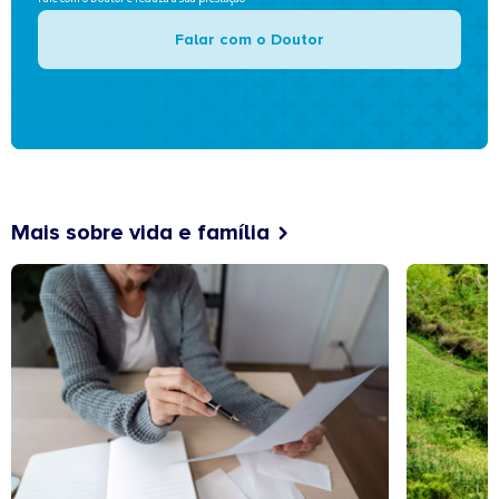
Falar com o Doutor
Mais sobre vida e família