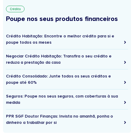
Crédito
Poupe nos seus produtos financeiros
Crédito Habitação: Encontre o melhor crédito para si e
poupe todos os meses
Negociar Crédito Habitação: Transfira o seu crédito e
reduza a prestação da casa
Crédito Consolidado: Junte todos os seus créditos e
poupe até 60%
Seguros: Poupe nos seus seguros, com coberturas à sua
medida
PPR SGF Doutor Finanças: Invista no amanhã, ponha o
dinheiro a trabalhar por si