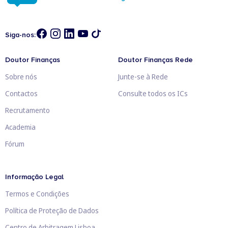
Siga-nos:
Doutor Finanças
Doutor Finanças Rede
Sobre nós
Junte-se à Rede
Contactos
Consulte todos os ICs
Recrutamento
Academia
Fórum
Informação Legal
Termos e Condições
Política de Proteção de Dados
Centro de Arbitragem Lisboa