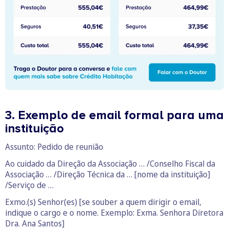
3. Exemplo de email formal para uma
instituição
Assunto: Pedido de reunião
Ao cuidado da Direção da Associação … /Conselho Fiscal da
Associação … /Direção Técnica da … [nome da instituição]
/Serviço de …
Exmo.(s) Senhor(es) [se souber a quem dirigir o email,
indique o cargo e o nome. Exemplo: Exma. Senhora Diretora
Dra. Ana Santos]