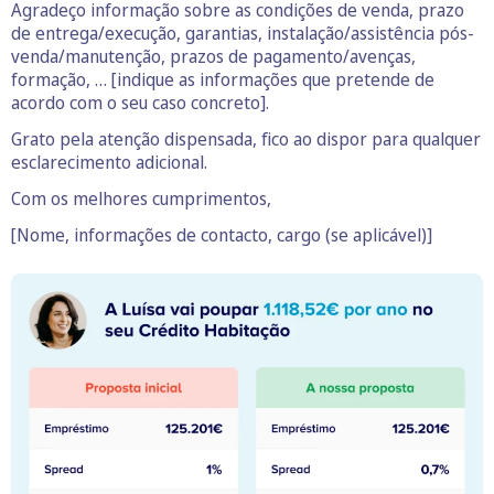
Agradeço informação sobre as condições de venda, prazo
de entrega/execução, garantias, instalação/assistência pós-
venda/manutenção, prazos de pagamento/avenças,
formação, … [indique as informações que pretende de
acordo com o seu caso concreto].
Grato pela atenção dispensada, fico ao dispor para qualquer
esclarecimento adicional.
Com os melhores cumprimentos,
[Nome, informações de contacto, cargo (se aplicável)]