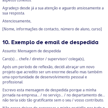
aspetos conexos.
Agradeço desde já a sua atenção e aguardo ansiosamente a
sua resposta.
Atenciosamente,
[Nome, informações de contacto, número de aluno, curso]
10. Exemplo de email de despedida
Assunto: Mensagem de despedida
Caro(s) … chefe / diretor / supervisor/ colega(s),
Após um período de reflexão, decidi abraçar um novo
projeto que acredito ser um enorme desafio mas também
uma oportunidade de desenvolvimento pessoal e
profissional.
Escrevo esta mensagem de despedida porque a minha
jornada na empresa… / no serviço… / no departamento de…
não teria sido tão gratificante sem o seu / vosso contributo.