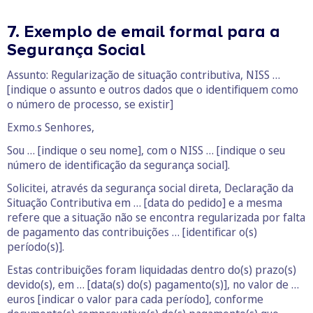
7. Exemplo de email formal para a
Segurança Social
Assunto: Regularização de situação contributiva, NISS …
[indique o assunto e outros dados que o identifiquem como
o número de processo, se existir]
Exmo.s Senhores,
Sou … [indique o seu nome], com o NISS … [indique o seu
número de identificação da segurança social].
Solicitei, através da segurança social direta, Declaração da
Situação Contributiva em … [data do pedido] e a mesma
refere que a situação não se encontra regularizada por falta
de pagamento das contribuições … [identificar o(s)
período(s)].
Estas contribuições foram liquidadas dentro do(s) prazo(s)
devido(s), em … [data(s) do(s) pagamento(s)], no valor de …
euros [indicar o valor para cada período], conforme