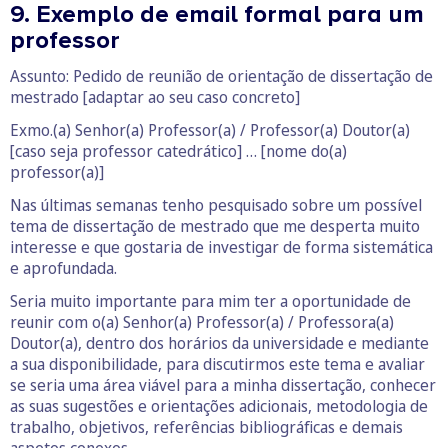
9. Exemplo de email formal para um
professor
Assunto: Pedido de reunião de orientação de dissertação de
mestrado [adaptar ao seu caso concreto]
Exmo.(a) Senhor(a) Professor(a) / Professor(a) Doutor(a)
[caso seja professor catedrático] … [nome do(a)
professor(a)]
Nas últimas semanas tenho pesquisado sobre um possível
tema de dissertação de mestrado que me desperta muito
interesse e que gostaria de investigar de forma sistemática
e aprofundada.
Seria muito importante para mim ter a oportunidade de
reunir com o(a) Senhor(a) Professor(a) / Professora(a)
Doutor(a), dentro dos horários da universidade e mediante
a sua disponibilidade, para discutirmos este tema e avaliar
se seria uma área viável para a minha dissertação, conhecer
as suas sugestões e orientações adicionais, metodologia de
trabalho, objetivos, referências bibliográficas e demais