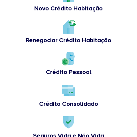
Novo Crédito Habitação
Renegociar Crédito Habitação
Crédito Pessoal
Crédito Consolidado
Seguros Vida e Não Vida