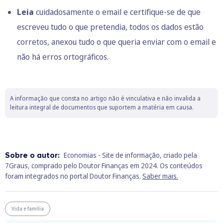
Leia
cuidadosamente o email e certifique-se de que
escreveu tudo o que pretendia, todos os dados estão
corretos, anexou tudo o que queria enviar com o email e
não há erros ortográficos.
A informação que consta no artigo não é vinculativa e não invalida a
leitura integral de documentos que suportem a matéria em causa.
Sobre o autor:
Economias - Site de informação, criado pela
7Graus, comprado pelo Doutor Finanças em 2024. Os conteúdos
foram integrados no portal Doutor Finanças.
Saber mais.
Vida e família