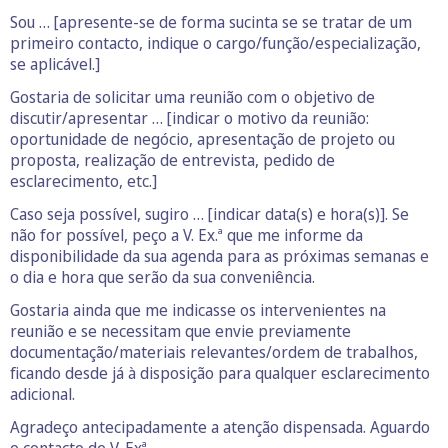
Sou … [apresente-se de forma sucinta se se tratar de um
primeiro contacto, indique o cargo/função/especialização,
se aplicável.]
Gostaria de solicitar uma reunião com o objetivo de
discutir/apresentar … [indicar o motivo da reunião:
oportunidade de negócio, apresentação de projeto ou
proposta, realização de entrevista, pedido de
esclarecimento, etc.]
Caso seja possível, sugiro … [indicar data(s) e hora(s)]. Se
não for possível, peço a V. Ex.ª que me informe da
disponibilidade da sua agenda para as próximas semanas e
o dia e hora que serão da sua conveniência.
Gostaria ainda que me indicasse os intervenientes na
reunião e se necessitam que envie previamente
documentação/materiais relevantes/ordem de trabalhos,
ficando desde já à disposição para qualquer esclarecimento
adicional.
Agradeço antecipadamente a atenção dispensada. Aguardo