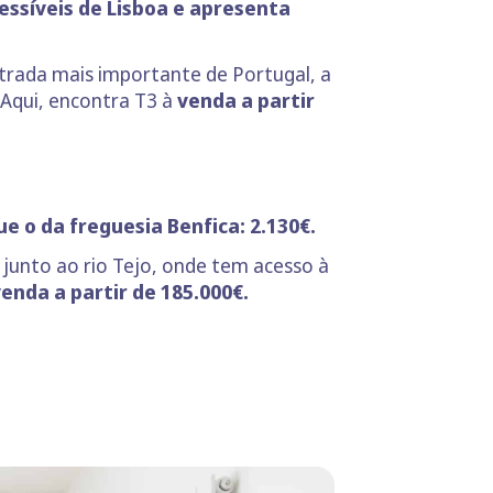
cessíveis de Lisboa e apresenta
trada mais importante de Portugal, a
 Aqui, encontra T3 à
venda a partir
e o da freguesia Benfica: 2.130€.
junto ao rio Tejo, onde tem acesso à
enda a partir de 185.000€.