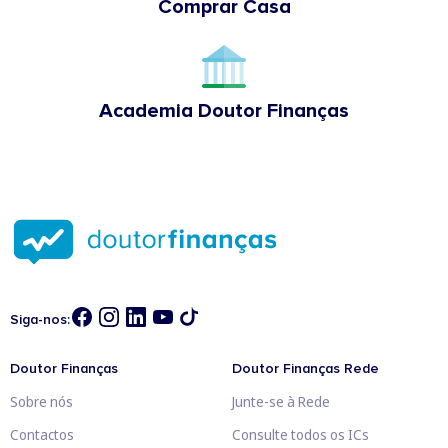
Comprar Casa
Academia Doutor Finanças
Siga-nos:
Doutor Finanças
Doutor Finanças Rede
Sobre nós
Junte-se à Rede
Contactos
Consulte todos os ICs