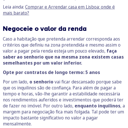
Leia ainda:
Comprar e Arrendar casa em Lisboa: onde é
mais barato?
Negoceie o valor da renda
Caso a habitação que pretenda arrendar corresponda aos
critérios que definiu na zona pretendida e mesmo assim o
valor a pagar pela renda esteja um pouco elevado,
faça
saber ao senhorio que na mesma zona existem casas
semelhantes por um valor inferior.
Opte por contratos de longo termo: 5 anos
Por um lado,
o senhorio
vai ficar descansado porque sabe
que os inquilinos são de confiança. Para além de pagar a
tempo e horas, vão-lhe garantir a estabilidade necessária
nos rendimentos auferidos e investimentos que poderá ter
de fazer no imóvel. Por outro lado,
enquanto inquilinos
, a
margem para negociação fica mais folgada. Tal pode ter um
impacto bastante significativo no valor a pagar
mensalmente.