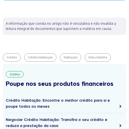
A informação que consta no artigo não é vinculativa e não invalida a
leitura integral de documentos que suportem a matéria em causa.
Crédito
Crédito Habitação
Habitação
Vida e família
Crédito
Poupe nos seus produtos financeiros
Crédito Habitação: Encontre o melhor crédito para si e
poupe todos os meses
Negociar Crédito Habitação: Transfira o seu crédito e
reduza a prestação da casa