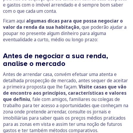
e gastos com o imóvel arrendado e é sempre bom saber
com o que cada um conta.
Ficam aqui
algumas dicas para que possa negociar o
valor da renda da sua habitação,
que poderão ajudar a
poupar no presente algum dinheiro para alguma
eventualidade a curto, médio ou longo prazo:
Antes de negociar a sua renda,
analise o mercado
Antes de arrendar casa, convém efetuar uma atenta e
detalhada prospecção de mercado, antes sequer de aceitar
a primeira proposta que lhe façam.
Visite casas que vão
de encontro aos princípios, características e valores
que definiu
, fale com amigos, familiares ou colegas de
trabalho para ter acesso a oportunidades que conheçam na
zona onde pretende arrendar, consulte os jornais e
imobiliárias para saber quais os preços médios praticados
para as zonas em vista e assim ter uma noção de futuros
gastos e ter também métodos comparativos.