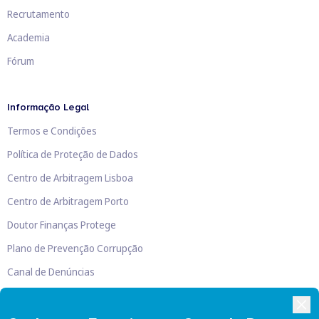
Recrutamento
Academia
Fórum
Informação Legal
Termos e Condições
Política de Proteção de Dados
Centro de Arbitragem Lisboa
Centro de Arbitragem Porto
Doutor Finanças Protege
Plano de Prevenção Corrupção
Canal de Denúncias
Livro de Reclamações