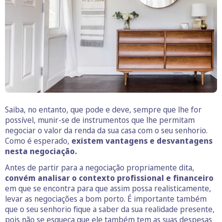
Saiba, no entanto, que pode e deve, sempre que lhe for
possível, munir-se de instrumentos que lhe permitam
negociar o valor da renda da sua casa com o seu senhorio.
Como é esperado,
existem vantagens e desvantagens
nesta negociação.
Antes de partir para a negociação propriamente dita,
convém analisar o contexto profissional e financeiro
em que se encontra para que assim possa realisticamente,
levar as negociações a bom porto. É importante também
que o seu senhorio fique a saber da sua realidade presente,
pois não se esqueça que ele também tem as suas despesas