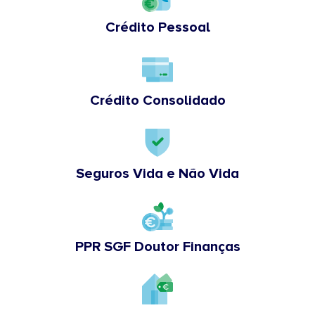
Crédito Pessoal
Crédito Consolidado
Seguros Vida e Não Vida
PPR SGF Doutor Finanças