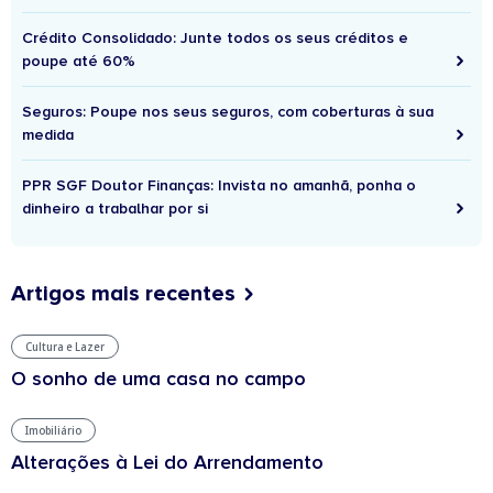
Crédito Consolidado: Junte todos os seus créditos e
poupe até 60%
Seguros: Poupe nos seus seguros, com coberturas à sua
medida
PPR SGF Doutor Finanças: Invista no amanhã, ponha o
dinheiro a trabalhar por si
Artigos mais recentes
Cultura e Lazer
O sonho de uma casa no campo
Imobiliário
Alterações à Lei do Arrendamento