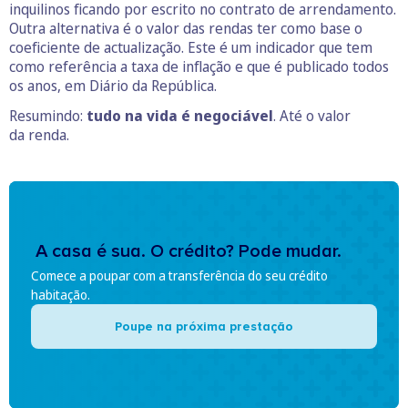
inquilinos ficando por escrito no contrato de arrendamento.
Outra alternativa é o valor das rendas ter como base o
coeficiente de actualização. Este é um indicador que tem
como referência a taxa de inflação e que é publicado todos
os anos, em Diário da República.
Resumindo:
tudo na vida é negociável
. Até o valor
da renda.
A casa é sua. O crédito? Pode mudar.
Comece a poupar com a transferência do seu crédito
habitação.
Poupe na próxima prestação