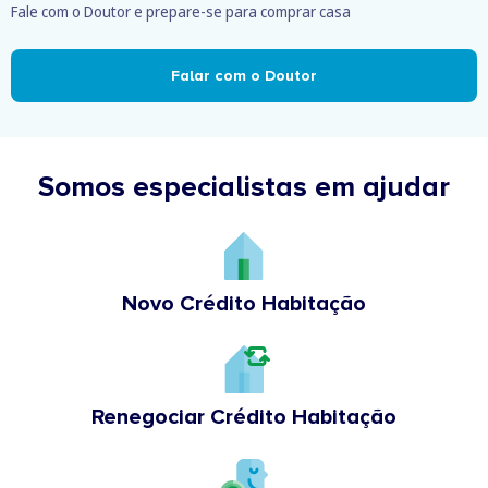
Fale com o Doutor e prepare-se para comprar casa
Falar com o Doutor
Somos especialistas em ajudar
Novo Crédito Habitação
Renegociar Crédito Habitação