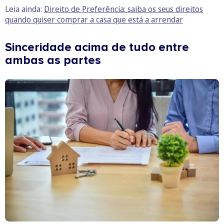
Leia ainda:
Direito de Preferência: saiba os seus direitos
quando quiser comprar a casa que está a arrendar
Sinceridade acima de tudo entre
ambas as partes