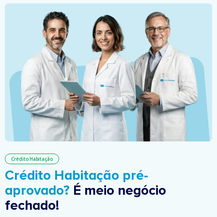
Crédito Habitação
Crédito Habitação pré-
aprovado?
É meio negócio
fechado!