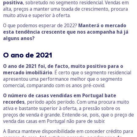
positiva
, sobretudo no segmento residencial. Vendas em
alta, preços a manter uma toada de crescimento, procura
muito ativa e superior à oferta.
O que podemos esperar de 2022?
Manterá o mercado
esta tendência crescente que nos acompanha há já
alguns anos?
O ano de 2021
O ano de 2021 foi, de facto, muito positivo para o
mercado imobiliário
. É certo que o segmento residencial
apresentou uma performance melhor que o segmento
comercial, comparando com os anos pré-covid.
O número de casas vendidas em Portugal bate
recordes
, período após período. Com uma procura muito
ativa e bastante superior à oferta, a pressão sobre os
preços de venda é grande. Entende-se, pois, que o preço de
venda das casas em Portugal não pare de subir.
A Banca manteve disponibilidade em conceder crédito para