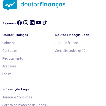
Siga-nos:
Doutor Finanças
Doutor Finanças Rede
Sobre nós
Junte-se à Rede
Contactos
Consulte todos os ICs
Recrutamento
Academia
Fórum
Informação Legal
Termos e Condições
Política de Proteção de Dados