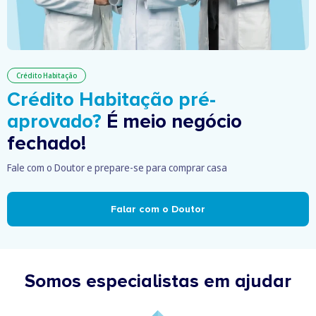
Crédito Habitação
Crédito Habitação pré-
aprovado?
É meio negócio
fechado!
Fale com o Doutor e prepare-se para comprar casa
Falar com o Doutor
Somos especialistas em ajudar