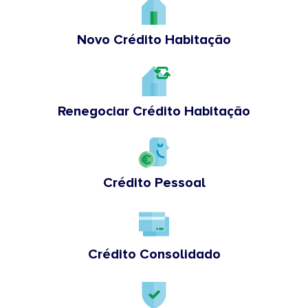
Novo Crédito Habitação
Renegociar Crédito Habitação
Crédito Pessoal
Crédito Consolidado