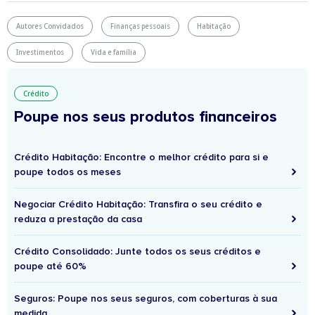
Autores Convidados
Finanças pessoais
Habitação
Investimentos
Vida e família
Crédito
Poupe nos seus produtos financeiros
Crédito Habitação: Encontre o melhor crédito para si e
poupe todos os meses
Negociar Crédito Habitação: Transfira o seu crédito e
reduza a prestação da casa
Crédito Consolidado: Junte todos os seus créditos e
poupe até 60%
Seguros: Poupe nos seus seguros, com coberturas à sua
medida