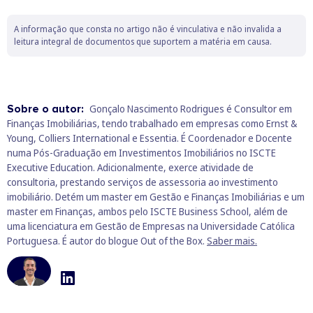
A informação que consta no artigo não é vinculativa e não invalida a
leitura integral de documentos que suportem a matéria em causa.
Sobre o autor:
Gonçalo Nascimento Rodrigues é Consultor em
Finanças Imobiliárias, tendo trabalhado em empresas como Ernst &
Young, Colliers International e Essentia. É Coordenador e Docente
numa Pós-Graduação em Investimentos Imobiliários no ISCTE
Executive Education. Adicionalmente, exerce atividade de
consultoria, prestando serviços de assessoria ao investimento
imobiliário. Detém um master em Gestão e Finanças Imobiliárias e um
master em Finanças, ambos pelo ISCTE Business School, além de
uma licenciatura em Gestão de Empresas na Universidade Católica
Portuguesa. É autor do blogue Out of the Box.
Saber mais.