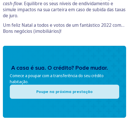
cash-flow
. Equilibre os seus níveis de endividamento e
simule impactos na sua carteira em caso de subida das taxas
de juro.
Um feliz Natal a todos e votos de um fantástico 2022 com…
Bons negócios (imobiliários)!
A casa é sua. O crédito? Pode mudar.
Comece a poupar com a transferência do seu crédito
habitação.
Poupe na próxima prestação