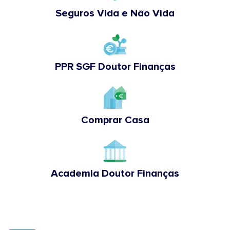
Seguros Vida e Não Vida
PPR SGF Doutor Finanças
Comprar Casa
Academia Doutor Finanças