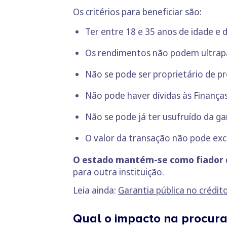
Os critérios para beneficiar são:
Ter entre 18 e 35 anos de idade e d
Os rendimentos não podem ultrapas
Não se pode ser proprietário de p
Não pode haver dívidas às Finanças
Não se pode já ter usufruído da ga
O valor da transação não pode exc
O estado mantém-se como fiador 
para outra instituição.
Leia ainda:
Garantia pública no crédi
Qual o impacto na procura