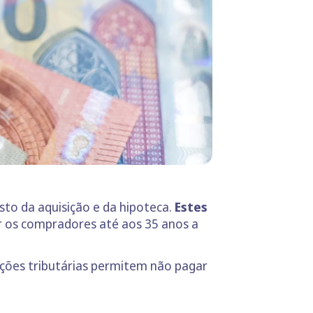
sto da aquisição e da hipoteca.
Estes
ar os compradores até aos 35 anos a
nções tributárias permitem não pagar