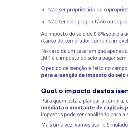
Não ser proprietário ou coproprie
Não ter sido proprietário ou copro
Ao imposto do selo de 0,8% sobre a aq
(tanto do comprador como do imóvel)
No caso de um casal em que apenas um
IMT e o imposto do selo a pagar sem i
O pedido de isenção é feito no campo
para a isenção de imposto do selo 
Qual o impacto destas ise
Para quem está a planear a compra, e
imediata o montante de capitais p
impostos pode ser canalizado para a 
Mais uma vez, vamos usar o Simulado