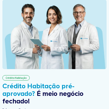
Crédito Habitação
Crédito Habitação pré-
aprovado?
É meio negócio
fechado!