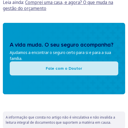
Leia ainda:
Comprei uma casa, e agora? O que muda na
gestão do orçamento
A vida muda. O seu seguro acompanha?
Ajudamos a encontrar o seguro certo para si e para a sua
família.
Fale com o Doutor
A informação que consta no artigo não é vinculativa e não invalida a
leitura integral de documentos que suportem a matéria em causa.