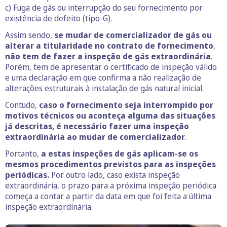
c) Fuga de gás ou interrupção do seu fornecimento por
existência de defeito (tipo-G).
Assim sendo,
se
mudar de comercializador de gás ou
alterar a titularidade no contrato de fornecimento
,
não tem de fazer a inspeção de gás extraordinária
.
Porém, tem de apresentar o certificado de inspeção válido
e uma declaração em que confirma a não realização de
alterações estruturais à instalação de gás natural inicial.
Contudo,
caso o fornecimento seja interrompido por
motivos técnicos ou aconteça alguma das situações
já descritas, é necessário fazer uma inspeção
extraordinária ao mudar de comercializador
.
Portanto,
a estas inspeções de gás aplicam-se os
mesmos procedimentos previstos para as inspeções
periódicas.
Por outro lado, caso exista inspeção
extraordinária, o prazo para a próxima inspeção periódica
começa a contar a partir da data em que foi feita a última
inspeção extraordinária.