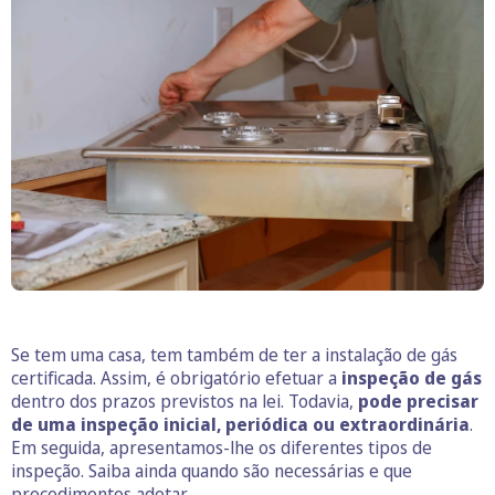
Se tem uma casa, tem também de ter a instalação de gás
certificada. Assim, é obrigatório efetuar a
inspeção de gás
dentro dos prazos previstos na lei. Todavia,
pode precisar
de uma inspeção inicial, periódica ou extraordinária
.
Em seguida, apresentamos-lhe os diferentes tipos de
inspeção. Saiba ainda quando são necessárias e que
procedimentos adotar.