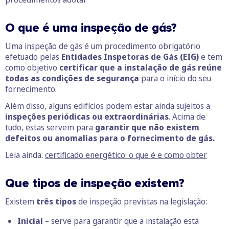
O que é uma inspeção de gás?
Uma inspeção de gás é um procedimento obrigatório
efetuado pelas
Entidades Inspetoras de Gás (EIG)
e tem
como objetivo
certificar que a instalação de gás reúne
todas as condições de segurança
para o início do seu
fornecimento.
Além disso, alguns edifícios podem estar ainda sujeitos a
inspeções periódicas ou extraordinárias
. Acima de
tudo, estas servem para
garantir que não existem
defeitos ou anomalias para o fornecimento de gás.
Leia ainda:
certificado energético: o que é e como obter
Que tipos de inspeção existem?
Existem
três tipos
de inspeção previstas na legislação:
Inicial
– serve para garantir que a instalação está