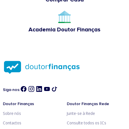
Academia Doutor Finanças
Siga-nos:
Doutor Finanças
Doutor Finanças Rede
Sobre nós
Junte-se à Rede
Contactos
Consulte todos os ICs