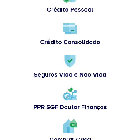
Crédito Pessoal
Crédito Consolidado
Seguros Vida e Não Vida
PPR SGF Doutor Finanças
Comprar Casa