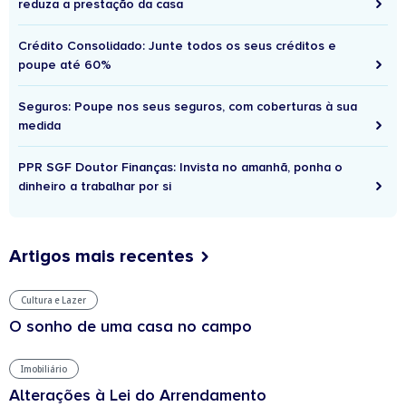
reduza a prestação da casa
Crédito Consolidado: Junte todos os seus créditos e
poupe até 60%
Seguros: Poupe nos seus seguros, com coberturas à sua
medida
PPR SGF Doutor Finanças: Invista no amanhã, ponha o
dinheiro a trabalhar por si
Artigos mais recentes
Cultura e Lazer
O sonho de uma casa no campo
Imobiliário
Alterações à Lei do Arrendamento