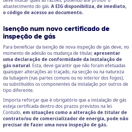
abastecimento do gás.
A EIG disponibiliza, de imediato,
o código de acesso ao documento.
I
senção num novo certificado de
inspeção de gás
Para beneficiar da isenção de nova inspeção de gás deve, no
momento de adesão ou mudança de titular,
apresentar
uma declaração de conformidade da instalação de
gás natural
. Esta, deve garantir que não foram efetuadas
quaisquer alterações ao traçado, na secção ou na natureza
da tubagem (nas partes comuns ou no interior dos fogos),
ou substituídos os componentes da instalação por outros de
tipo diferente.
Importa reforçar que é obrigatório que a instalação de gás
esteja certificada dentro dos prazos previstos na lei.
Contudo,
em situações como a alteração de titular de
contrato/ou de comercializador de energia, pode não
precisar de fazer uma nova inspeção de gás.