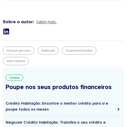
Sobre o autor:
Saber mais.
Finanças pessoais
Habitação
Orçamento Familiar
Vida e família
Crédito
Poupe nos seus produtos financeiros
Crédito Habitação: Encontre o melhor crédito para si e
poupe todos os meses
Negociar Crédito Habitação: Transfira o seu crédito e