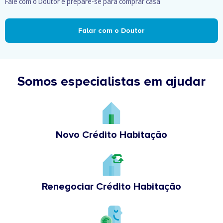
Fale com o Doutor e prepare-se para comprar casa
Falar com o Doutor
Somos especialistas em ajudar
Novo Crédito Habitação
Renegociar Crédito Habitação