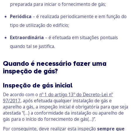
preparada para iniciar o fornecimento de gás;
Periódica
– é realizada periodicamente e em função do
tipo de utilização do edifício;
Extraordinária
– é efetuada em situações pontuais
quando tal se justifica.
Quando é necessário fazer uma
inspeção de gás?
Inspeção de gás inicial
De acordo com o
nº 1 do artigo 13º do Decreto-Lei nº
97/2017
, após efetuada qualquer instalação de gás e
aparelho a gás, a inspeção inicial é obrigatória para que seja
atestada “(…) a conformidade da instalação ou aparelho de
gás para o início do fornecimento de gás(…)”.
Por conseguinte, deve realizar esta inspeção
sempre que