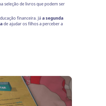
a seleção de livros que podem ser
ducação financeira. Já
a segunda
fa
de ajudar os filhos a perceber a