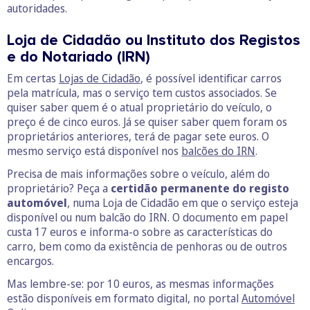
autoridades.
Loja de Cidadão ou Instituto dos Registos
e do Notariado (IRN)
Em certas
Lojas de Cidadão
, é possível identificar carros
pela matrícula, mas o serviço tem custos associados. Se
quiser saber quem é o atual proprietário do veículo, o
preço é de cinco euros. Já se quiser saber quem foram os
proprietários anteriores, terá de pagar sete euros. O
mesmo serviço está disponível nos
balcões do IRN
.
Precisa de mais informações sobre o veículo, além do
proprietário? Peça a
certidão permanente do registo
automóvel
, numa Loja de Cidadão em que o serviço esteja
disponível ou num balcão do IRN. O documento em papel
custa 17 euros e informa-o sobre as características do
carro, bem como da existência de penhoras ou de outros
encargos.
Mas lembre-se: por 10 euros, as mesmas informações
estão disponíveis em formato digital, no portal
Automóvel