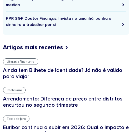
medida
PPR SGF Doutor Finanças: Invista no amanhã, ponha o
dinheiro a trabalhar por si
Artigos mais recentes
Literacia Financeira
Ainda tem Bilhete de Identidade? Já não é válido
para viajar
Imobiliário
Arrendamento: Diferença de preço entre distritos
encurtou no segundo trimestre
Taxas de Juro
Euribor continua a subir em 2026: Qual o impacto e