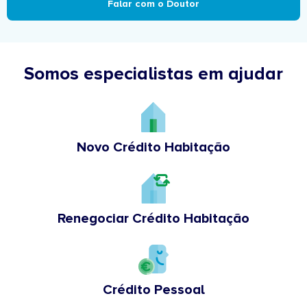
Falar com o Doutor
Somos especialistas em ajudar
Novo Crédito Habitação
Renegociar Crédito Habitação
Crédito Pessoal