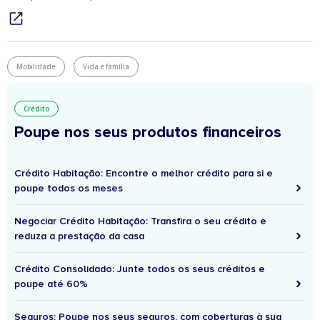
Mobilidade
Vida e família
Crédito
Poupe nos seus produtos financeiros
Crédito Habitação: Encontre o melhor crédito para si e
poupe todos os meses
Negociar Crédito Habitação: Transfira o seu crédito e
reduza a prestação da casa
Crédito Consolidado: Junte todos os seus créditos e
poupe até 60%
Seguros: Poupe nos seus seguros, com coberturas à sua