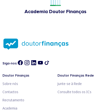
Academia Doutor Finanças
Siga-nos:
Doutor Finanças
Doutor Finanças Rede
Sobre nós
Junte-se à Rede
Contactos
Consulte todos os ICs
Recrutamento
Academia