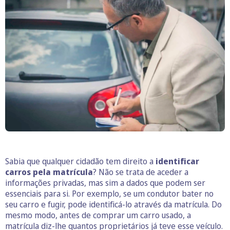
Sabia que qualquer cidadão tem direito a
identificar
carros pela matrícula
? Não se trata de aceder a
informações privadas, mas sim a dados que podem ser
essenciais para si. Por exemplo, se um condutor bater no
seu carro e fugir, pode identificá-lo através da matrícula. Do
mesmo modo, antes de comprar um carro usado, a
matrícula diz-lhe quantos proprietários já teve esse veículo.