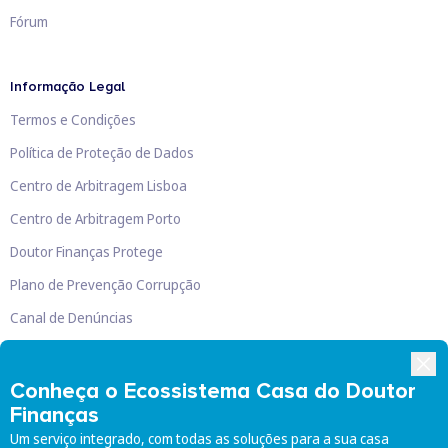
Fórum
Informação Legal
Termos e Condições
Política de Proteção de Dados
Centro de Arbitragem Lisboa
Centro de Arbitragem Porto
Doutor Finanças Protege
Plano de Prevenção Corrupção
Canal de Denúncias
Livro de Reclamações
Conheça o Ecossistema Casa do Doutor
Finanças
Um serviço integrado, com todas as soluções para a sua casa