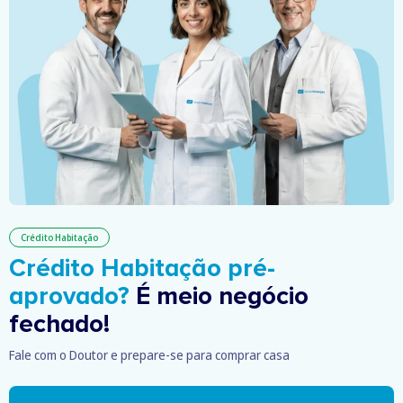
Crédito Habitação
Crédito Habitação pré-
aprovado?
É meio negócio
fechado!
Fale com o Doutor e prepare-se para comprar casa