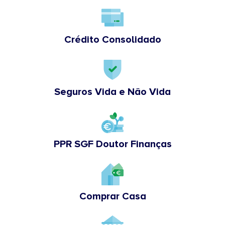
Crédito Consolidado
Seguros Vida e Não Vida
PPR SGF Doutor Finanças
Comprar Casa