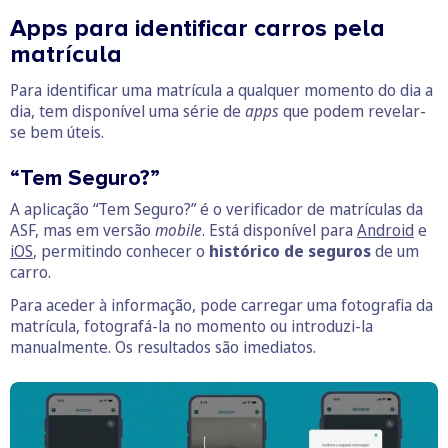
Apps para identificar carros pela
matrícula
Para identificar uma matrícula a qualquer momento do dia a
dia, tem disponível uma série de
apps
que podem revelar-
se bem úteis.
“Tem Seguro?”
A aplicação “Tem Seguro?” é o verificador de matrículas da
ASF, mas em versão
mobile
. Está disponível para
Android
e
iOS
, permitindo conhecer o
histórico de seguros
de um
carro.
Para aceder à informação, pode carregar uma fotografia da
matrícula, fotografá-la no momento ou introduzi-la
manualmente. Os resultados são imediatos.