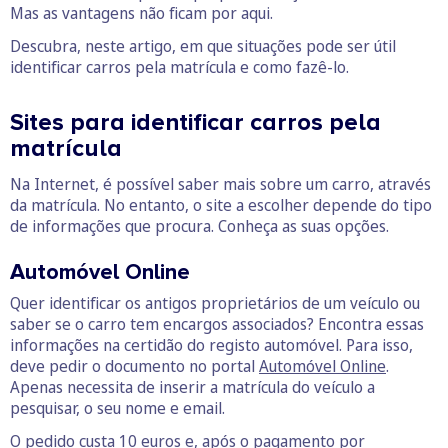
Mas as vantagens não ficam por aqui.
Descubra, neste artigo, em que situações pode ser útil
identificar carros pela matrícula e como fazê-lo.
Sites para identificar carros pela
matrícula
Na Internet, é possível saber mais sobre um carro, através
da matrícula. No entanto, o site a escolher depende do tipo
de informações que procura. Conheça as suas opções.
Automóvel Online
Quer identificar os antigos proprietários de um veículo ou
saber se o carro tem encargos associados? Encontra essas
informações na certidão do registo automóvel. Para isso,
deve pedir o documento no portal
Automóvel Online
.
Apenas necessita de inserir a matrícula do veículo a
pesquisar, o seu nome e email.
O pedido custa 10 euros e, após o pagamento por