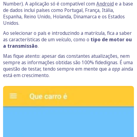
Number). A aplicação só é compatível com
Android
e a base
de dados inclui países como Portugal, França, Itália,
Espanha, Reino Unido, Holanda, Dinamarca e os Estados
Unidos.
Ao selecionar o país e introduzindo a matrícula, fica a saber
as características de um veículo, como o
tipo de motor ou
a transmissão
.
Mas fique atento: apesar das constantes atualizações, nem
sempre as informações obtidas são 100% fidedignas. É uma
questão de testar, tendo sempre em mente que a
app
ainda
está em crescimento.