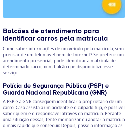
Balcões de atendimento para
identificar carros pela matrícula
Como saber informações de um veículo pela matrícula, sem
precisar de um telemóvel nem de Internet? Se preferir um
atendimento presencial, pode identificar a matrícula de
determinado carro, num balcão que disponibilize esse
serviço.
Polícia de Segurança Pública (PSP) e
Guarda Nacional Republicana (GNR)
A PSP e a GNR conseguem identificar o proprietário de um
carro. Caso assista a um acidente e o culpado fuja, é possível
saber quem é o responsável através da matrícula. Perante
uma situação dessas, tente memorizar ou anotar a matrícula
o mais rápido que conseguir. Depois, passe a informação às