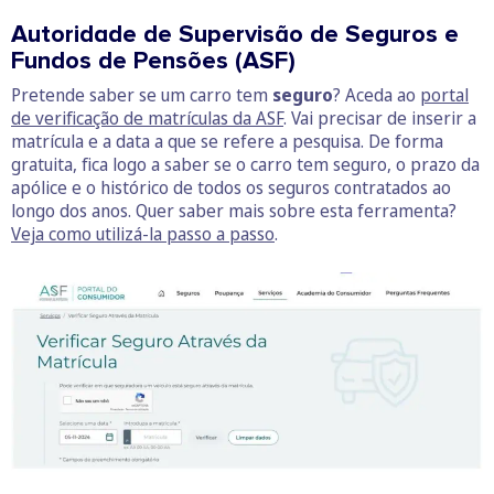
Autoridade de Supervisão de Seguros e
Fundos de Pensões (ASF)
Pretende saber se um carro tem
seguro
? Aceda ao
portal
de verificação de matrículas da ASF
. Vai precisar de inserir a
matrícula e a data a que se refere a pesquisa. De forma
gratuita, fica logo a saber se o carro tem seguro, o prazo da
apólice e o histórico de todos os seguros contratados ao
longo dos anos. Quer saber mais sobre esta ferramenta?
Veja como utilizá-la passo a passo
.