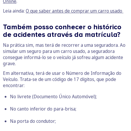
Online
.
Leia ainda:
O que saber antes de comprar um carro usado
Também posso conhecer o histórico
de acidentes através da matrícula?
Na prática sim, mas terá de recorrer a uma seguradora. Ao
simular um seguro para um carro usado, a seguradora
consegue informá-lo se o veículo já sofreu algum acidente
grave.
Em alternativa, terá de usar o Número de Informação do
Veículo. Trata-se de um código de 17 dígitos, que pode
encontrar:
No livrete (
Documento Único Automóvel
);
No canto inferior do para-brisa;
Na porta do condutor;