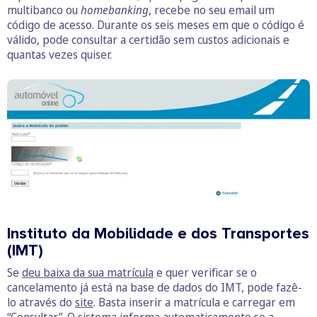
multibanco ou
homebanking
, recebe no seu email um
código de acesso. Durante os seis meses em que o código é
válido, pode consultar a certidão sem custos adicionais e
quantas vezes quiser.
Instituto da Mobilidade e dos Transportes
(IMT)
Se
deu baixa da sua matrícula
e quer verificar se o
cancelamento já está na base de dados do IMT, pode fazê-
lo através do
site
. Basta inserir a matrícula e carregar em