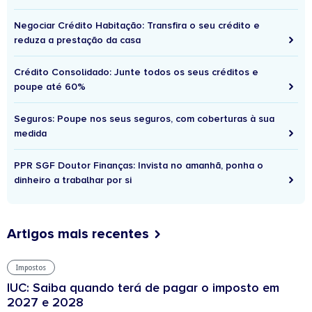
Negociar Crédito Habitação: Transfira o seu crédito e
reduza a prestação da casa
Crédito Consolidado: Junte todos os seus créditos e
poupe até 60%
Seguros: Poupe nos seus seguros, com coberturas à sua
medida
PPR SGF Doutor Finanças: Invista no amanhã, ponha o
dinheiro a trabalhar por si
Artigos mais recentes
Impostos
IUC: Saiba quando terá de pagar o imposto em
2027 e 2028