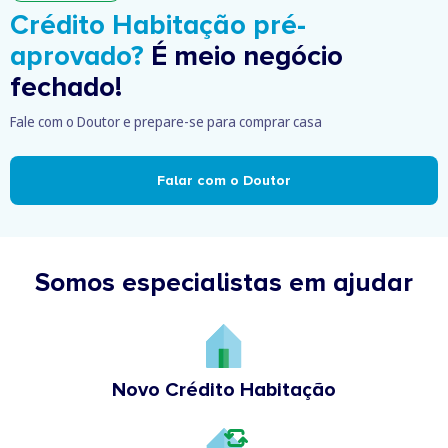
Crédito Habitação pré-
aprovado?
É meio negócio
fechado!
Fale com o Doutor e prepare-se para comprar casa
Falar com o Doutor
Somos especialistas em ajudar
Novo Crédito Habitação