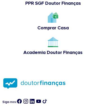
PPR SGF Doutor Finanças
Comprar Casa
Academia Doutor Finanças
Siga-nos: