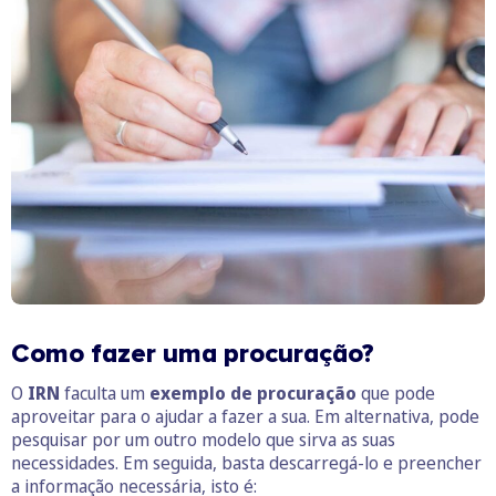
Como fazer uma procuração?
O
IRN
faculta um
exemplo de procuração
que pode
aproveitar para o ajudar a fazer a sua. Em alternativa, pode
pesquisar por um outro modelo que sirva as suas
necessidades. Em seguida, basta descarregá-lo e preencher
a informação necessária, isto é: