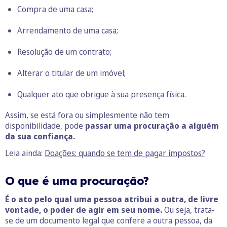
Compra de uma casa;
Arrendamento de uma casa;
Resolução de um contrato;
Alterar o titular de um imóvel;
Qualquer ato que obrigue à sua presença física.
Assim, se está fora ou simplesmente não tem
disponibilidade, pode
passar uma procuração
a alguém
da sua confiança.
Leia ainda:
Doações: quando se tem de pagar impostos?
O que é uma procuração?
É o ato pelo qual uma pessoa atribui a outra, de livre
vontade, o poder de agir em seu nome.
Ou seja, trata-
se de um documento legal que confere a outra pessoa, da