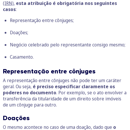
(IRN)
,
esta atribuição é obrigatória nos seguintes
casos
:
Representação entre cônjuges;
Doações;
Negócio celebrado pelo representante consigo mesmo;
Casamento.
Representação entre cônjuges
A representação entre cônjuges não pode ter um caráter
geral. Ou seja,
é preciso especificar claramente os
poderes no documento
. Por exemplo, se o ato envolver a
transferência da titularidade de um direito sobre imóveis
de um cônjuge para outro.
Doações
O mesmo acontece no caso de uma doação, dado que
o