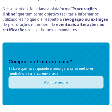
Nesse sentido, foi criada a plataforma “
Procurações
Online
” que tem como objetivo facilitar e informar os
utilizadores no que diz respeito à
revogação ou extinção
de procurações e também de
eventuais alterações ou
retificações
realizadas pelos mandantes.
Comprar ou trocar de casa?
Saiba o que fazer, quando e como garantir as melhores
condições para a sua nova casa.
Avance agora