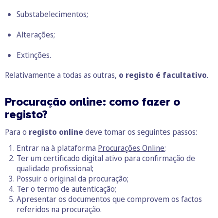
Substabelecimentos;
Alterações;
Extinções.
Relativamente a todas as outras,
o registo é facultativo
.
Procuração online: como fazer o
registo?
Para o
registo online
deve tomar os seguintes passos:
Entrar na à plataforma
Procurações Online
;
Ter um certificado digital ativo para confirmação de
qualidade profissional;
Possuir o original da procuração;
Ter o termo de autenticação;
Apresentar os documentos que comprovem os factos
referidos na procuração.