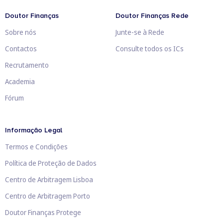
Doutor Finanças
Doutor Finanças Rede
Sobre nós
Junte-se à Rede
Contactos
Consulte todos os ICs
Recrutamento
Academia
Fórum
Informação Legal
Termos e Condições
Política de Proteção de Dados
Centro de Arbitragem Lisboa
Centro de Arbitragem Porto
Doutor Finanças Protege