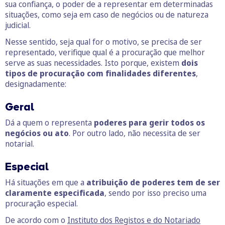
sua confiança, o poder de a representar em determinadas
situações, como seja em caso de negócios ou de natureza
judicial.
Nesse sentido, seja qual for o motivo, se precisa de ser
representado, verifique qual é a procuração que melhor
serve as suas necessidades. Isto porque, existem
dois
tipos de procuração
com finalidades diferentes
,
designadamente:
Geral
Dá a quem o representa
poderes para gerir todos os
negócios ou ato
. Por outro lado, não necessita de ser
notarial.
Especial
Há situações em que a
atribuição de poderes tem de ser
claramente especificada
, sendo por isso preciso uma
procuração especial.
De acordo com o
Instituto dos Registos e do Notariado