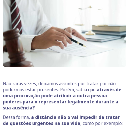
Não raras vezes, deixamos assuntos por tratar por não
podermos estar presentes. Porém, sabia que
através de
uma
procuração pode
atribuir a outra pessoa
poderes para o representar legalmente durante a
sua ausência?
Dessa forma,
a distância não o vai impedir de tratar
de questões urgentes na sua vida
, como por exemplo: