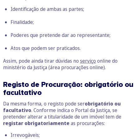
Identificação de ambas as partes;
Finalidade;
Poderes que pretende dar ao representante;
Atos que podem ser praticados.
Assim, pode ainda tirar dúvidas no
serviço
online do
ministério da Justiça (área procurações online).
Registo de Procuração: obrigatório ou
facultativo
Da mesma forma, o registo pode ser
obrigatório
ou
facultativo
. Conforme indica o Portal da Justiça, se
pretender alterar a titularidade de um imóvel tem de
registar obrigatoriamente
as procurações:
Irrevogáveis;