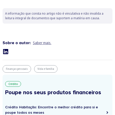
A informação que consta no artigo não é vinculativa e não invalida a
leitura integral de documentos que suportem a matéria em causa.
Sobre o autor:
Saber mais.
Finanças pessoais
Vida e família
Crédito
Poupe nos seus produtos financeiros
Crédito Habitação: Encontre o melhor crédito para si e
poupe todos os meses