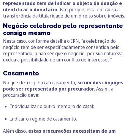
representado tem de indicar o objeto da doação e
identificar o donatário
. Isto porque, está em causa a
transferência da titularidade de um direito sobre imóveis.
Negócio celebrado pelo representante
consigo mesmo
Nesta caso, conforme detalha o IRN, “a celebração do
negócio tem de ser especificadamente consentida pelo
representado, a não ser que o negócio, por sua natureza,
exclua a possibilidade de um conflito de interesses.”
Casamento
No que diz respeito ao casamento,
só um dos cônjuges
pode ser representado por procurador
. Assim, a
procuração deve:
Individualizar o outro membro do casal;
Indicar o
regime de casamento
.
Além disso,
estas procurações necessitam de um