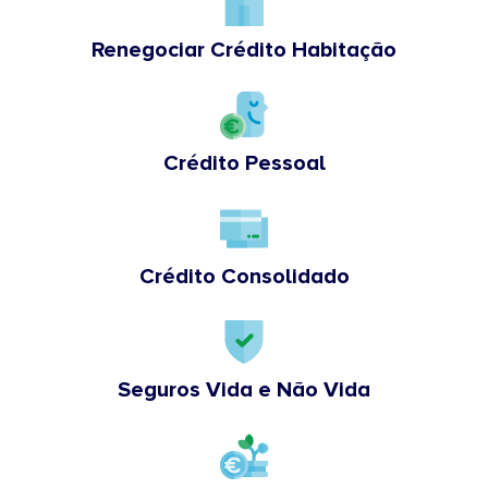
Renegociar Crédito Habitação
Crédito Pessoal
Crédito Consolidado
Seguros Vida e Não Vida