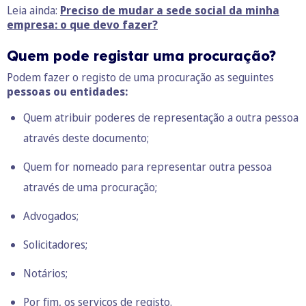
Leia ainda:
Preciso de mudar a sede social da minha
empresa: o que devo fazer?
Quem pode registar uma procuração?
Podem fazer o registo de uma procuração as seguintes
pessoas ou entidades:
Quem atribuir poderes de representação a outra pessoa
através deste documento;
Quem for nomeado para representar outra pessoa
através de uma procuração;
Advogados;
Solicitadores;
Notários;
Por fim, os serviços de registo.