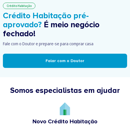
Crédito Habitação
Crédito Habitação pré-
aprovado?
É meio negócio
fechado!
Fale com o Doutor e prepare-se para comprar casa
Falar com o Doutor
Somos especialistas em ajudar
Novo Crédito Habitação