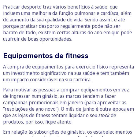
Praticar desporto traz vários benefícios à saúde, que
incluem uma melhoria da função pulmonar e cardíaca, além
do aumento da sua qualidade de vida. Sendo assim, e até
porque praticar desporto regularmente pode não ser
barato de todo, existem certas alturas do ano em que pode
usufruir de boas oportunidades.
Equipamentos de fitness
A compra de equipamentos para exercício físico representa
um investimento significativo na sua saúde e tem também
um impacto considerável na sua carteira.
Para motivar as pessoas a comprar equipamentos em vez
de ingressar num ginásio, as marcas tendem a fazer
campanhas promocionais em janeiro (para aproveitar as
“resoluções de ano novo”). O mês de junho é outra época em
que as lojas de fitness tentam liquidar o seu
stock
de
produtos, por isso, fique atento.
Em relação às subscrições de ginásios, os estabelecimentos