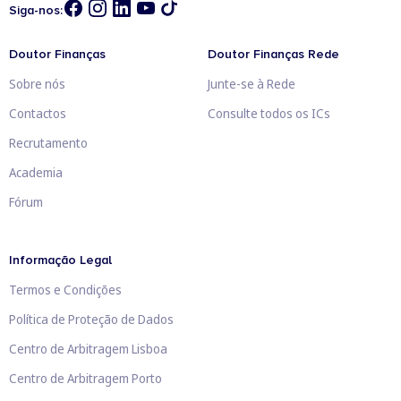
Siga-nos:
Doutor Finanças
Doutor Finanças Rede
Sobre nós
Junte-se à Rede
Contactos
Consulte todos os ICs
Recrutamento
Academia
Fórum
Informação Legal
Termos e Condições
Política de Proteção de Dados
Centro de Arbitragem Lisboa
Centro de Arbitragem Porto