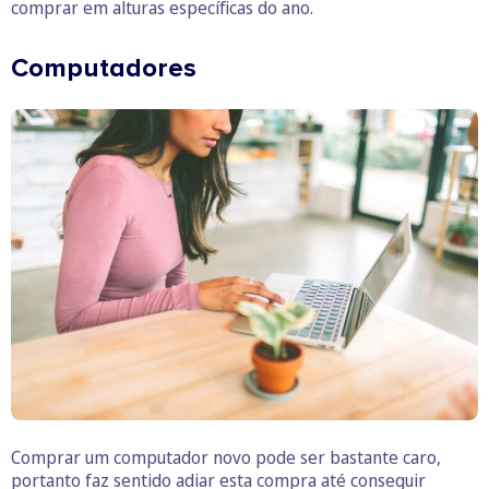
comprar em alturas específicas do ano.
Computadores
Comprar um computador novo pode ser bastante caro,
portanto faz sentido adiar esta compra até conseguir