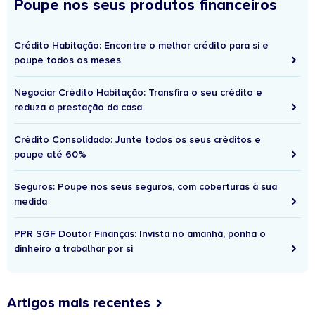
Poupe nos seus produtos financeiros
Crédito Habitação: Encontre o melhor crédito para si e
poupe todos os meses
Negociar Crédito Habitação: Transfira o seu crédito e
reduza a prestação da casa
Crédito Consolidado: Junte todos os seus créditos e
poupe até 60%
Seguros: Poupe nos seus seguros, com coberturas à sua
medida
PPR SGF Doutor Finanças: Invista no amanhã, ponha o
dinheiro a trabalhar por si
Artigos mais recentes