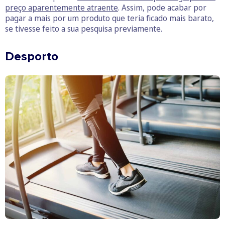
preço aparentemente atraente
. Assim, pode acabar por
pagar a mais por um produto que teria ficado mais barato,
se tivesse feito a sua pesquisa previamente.
Desporto