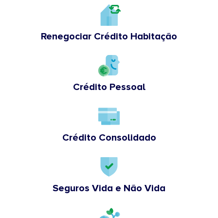
Renegociar Crédito Habitação
Crédito Pessoal
Crédito Consolidado
Seguros Vida e Não Vida