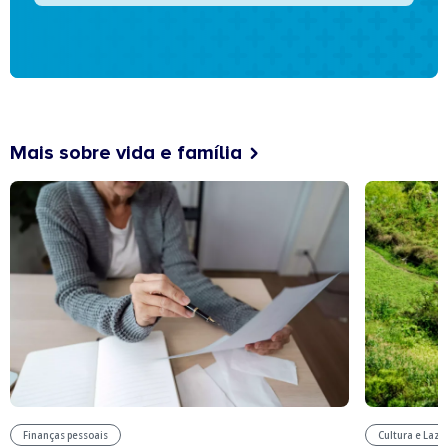
Mais sobre vida e família
Finanças pessoais
Cultura e Laze