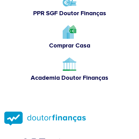
PPR SGF Doutor Finanças
Comprar Casa
Academia Doutor Finanças