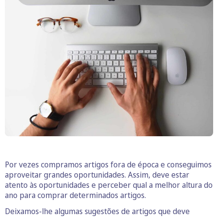
Por vezes compramos artigos fora de época e conseguimos
aproveitar grandes oportunidades. Assim, deve estar
atento às oportunidades e perceber qual a melhor altura do
ano para comprar determinados artigos.
Deixamos-lhe algumas sugestões de artigos que deve