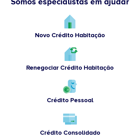
Somos especialistas em ajudar
Novo Crédito Habitação
Renegociar Crédito Habitação
Crédito Pessoal
Crédito Consolidado