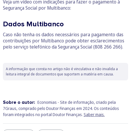
Veja um vídeo com indicações para fazer o pagamento à
Segurança Social por Multibanco:
Dados Multibanco
Caso não tenha os dados necessários para pagamento das
contribuições por Multibanco pode obter esclarecimentos
pelo serviço telefónico da Segurança Social (808 266 266).
A informação que consta no artigo não é vinculativa e não invalida a
leitura integral de documentos que suportem a matéria em causa.
Sobre o autor:
Economias - Site de informação, criado pela
7Graus, comprado pelo Doutor Finanças em 2024. Os conteúdos
foram integrados no portal Doutor Finanças.
Saber mais.