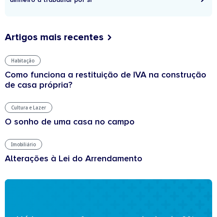
Artigos mais recentes
Habitação
Como funciona a restituição de IVA na construção
de casa própria?
Cultura e Lazer
O sonho de uma casa no campo
Imobiliário
Alterações à Lei do Arrendamento