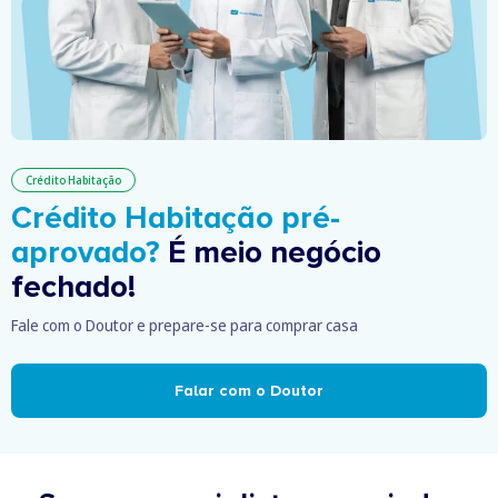
Crédito Habitação
Crédito Habitação pré-
aprovado?
É meio negócio
fechado!
Fale com o Doutor e prepare-se para comprar casa
Falar com o Doutor