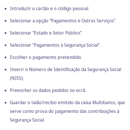
Introduzir o cartão e o código pessoal.
Selecionar a opção “Pagamentos e Outros Serviços”.
Selecionar “Estado e Setor Público”.
Selecionar “Pagamentos à Segurança Social”.
Escolher o pagamento pretendido.
Inserir o Número de Identificação da Segurança Social
(NISS);
Preencher os dados pedidos no ecrã.
Guardar o talão/recibo emitido da caixa Multibanco, que
serve como prova do pagamento das contribuições à
Segurança Social.