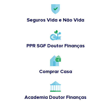
Seguros Vida e Não Vida
PPR SGF Doutor Finanças
Comprar Casa
Academia Doutor Finanças