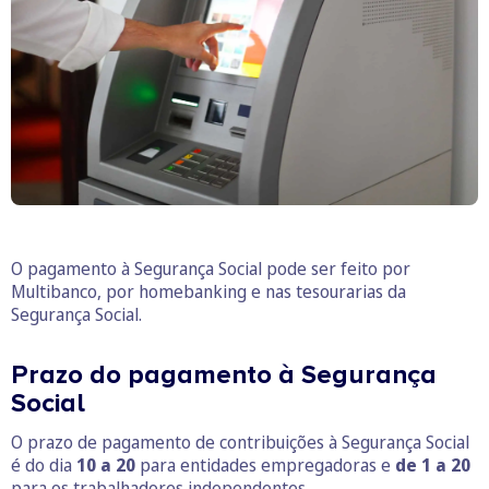
O pagamento à Segurança Social pode ser feito por
Multibanco, por homebanking e nas tesourarias da
Segurança Social.
Prazo do pagamento à Segurança
Social
O prazo de pagamento de contribuições à Segurança Social
é do dia
10 a 20
para entidades empregadoras e
de 1 a 20
para os trabalhadores independentes.