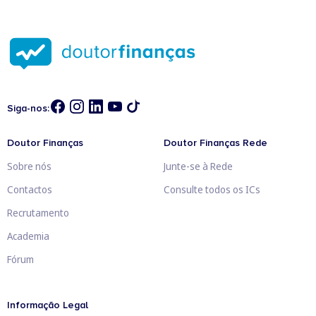
Siga-nos:
Doutor Finanças
Doutor Finanças Rede
Sobre nós
Junte-se à Rede
Contactos
Consulte todos os ICs
Recrutamento
Academia
Fórum
Informação Legal