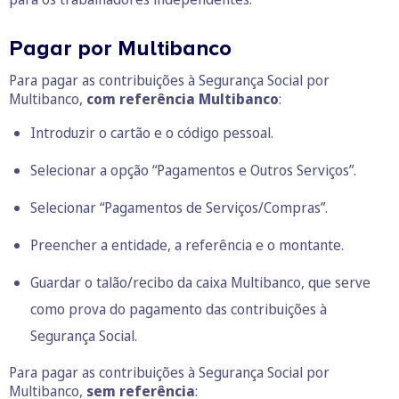
Pagar por Multibanco
Para pagar as contribuições à Segurança Social por
Multibanco,
com referência Multibanco
:
Introduzir o cartão e o código pessoal.
Selecionar a opção “Pagamentos e Outros Serviços”.
Selecionar “Pagamentos de Serviços/Compras”.
Preencher a entidade, a referência e o montante.
Guardar o talão/recibo da caixa Multibanco, que serve
como prova do pagamento das contribuições à
Segurança Social.
Para pagar as contribuições à Segurança Social por
Multibanco,
sem referência
: