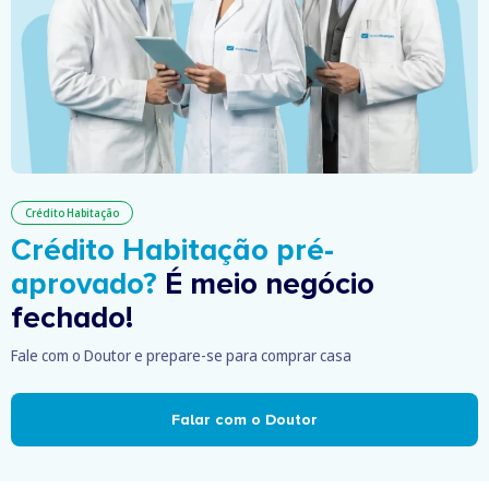
Crédito Habitação
Crédito Habitação pré-
aprovado?
É meio negócio
fechado!
Fale com o Doutor e prepare-se para comprar casa
Falar com o Doutor