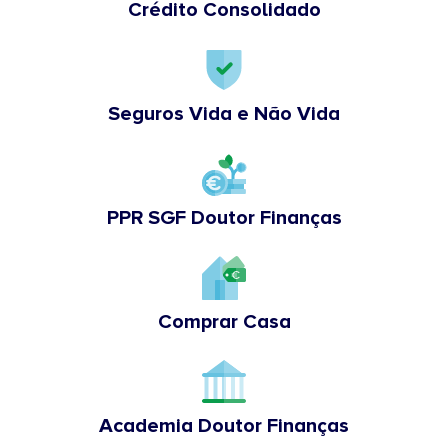
Crédito Consolidado
Seguros Vida e Não Vida
PPR SGF Doutor Finanças
Comprar Casa
Academia Doutor Finanças