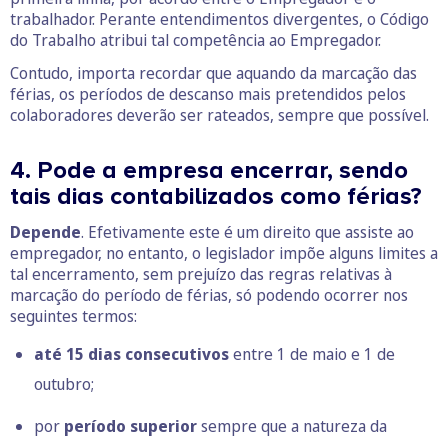
trabalhador. Perante entendimentos divergentes, o Código
do Trabalho atribui tal competência ao Empregador.
Contudo, importa recordar que aquando da marcação das
férias, os períodos de descanso mais pretendidos pelos
colaboradores deverão ser rateados, sempre que possível.
4. Pode a empresa encerrar, sendo
tais dias contabilizados como férias?
Depende
. Efetivamente este é um direito que assiste ao
empregador, no entanto, o legislador impõe alguns limites a
tal encerramento, sem prejuízo das regras relativas à
marcação do período de férias, só podendo ocorrer nos
seguintes termos:
até 15 dias consecutivos
entre 1 de maio e 1 de
outubro;
por
período superior
sempre que a natureza da