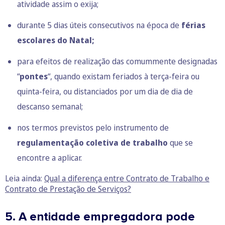
atividade assim o exija;
durante 5 dias úteis consecutivos na época de
férias
escolares do Natal;
para efeitos de realização das comummente designadas
“
pontes
“, quando existam feriados à terça-feira ou
quinta-feira, ou distanciados por um dia de dia de
descanso semanal;
nos termos previstos pelo instrumento de
regulamentação coletiva de trabalho
que se
encontre a aplicar.
Leia ainda:
Qual a diferença entre Contrato de Trabalho e
Contrato de Prestação de Serviços?
5. A entidade empregadora pode