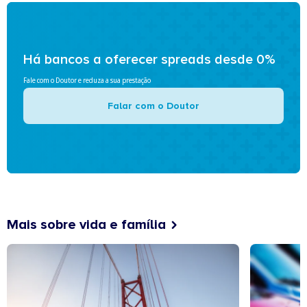
Há bancos a oferecer spreads desde 0%
Fale com o Doutor e reduza a sua prestação
Falar com o Doutor
Mais sobre vida e família