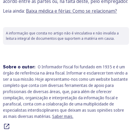
acordo entre as partes ou, na falta deste, pelo empregador.
Leia ainda:
Baixa médica e férias: Como se relacionam?
A informação que consta no artigo não é vinculativa e não invalida a
leitura integral de documentos que suportem a matéria em causa.
Sobre o autor:
O Informador Fiscal foi fundado em 1935 e é um
órgão de referência na área fiscal. Informar e esclarecer tem vindo a
ser a sua missão. Hoje apresentamo-nos como um website bastante
completo que conta com diversas ferramentas de apoio para
profissionais de diversas áreas, que, para além de oferecer
compilação, organização e interpretação da informação fiscal e
parafiscal, conta com a colaboração de uma multiplicidade de
especialistas interdisciplinares que deixam as suas opiniões sobre
as mais diversas matérias.
Saber mais.