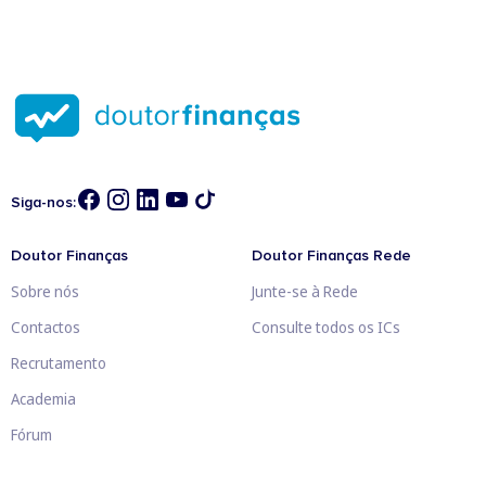
Siga-nos:
Doutor Finanças
Doutor Finanças Rede
Sobre nós
Junte-se à Rede
Contactos
Consulte todos os ICs
Recrutamento
Academia
Fórum