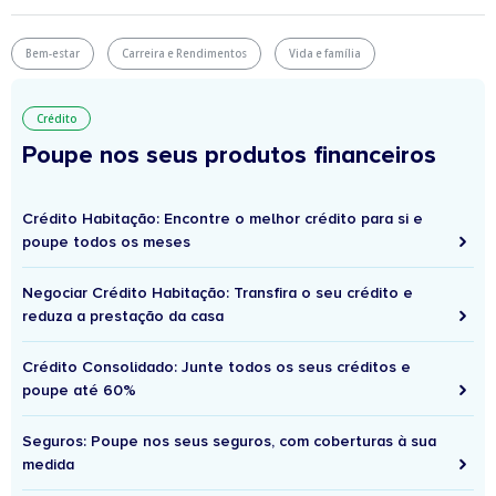
Bem-estar
Carreira e Rendimentos
Vida e família
Crédito
Poupe nos seus produtos financeiros
Crédito Habitação: Encontre o melhor crédito para si e
poupe todos os meses
Negociar Crédito Habitação: Transfira o seu crédito e
reduza a prestação da casa
Crédito Consolidado: Junte todos os seus créditos e
poupe até 60%
Seguros: Poupe nos seus seguros, com coberturas à sua
medida