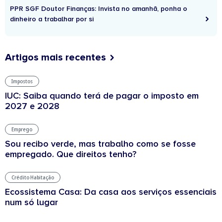
PPR SGF Doutor Finanças: Invista no amanhã, ponha o
dinheiro a trabalhar por si
Artigos mais recentes
Impostos
IUC: Saiba quando terá de pagar o imposto em
2027 e 2028
Emprego
Sou recibo verde, mas trabalho como se fosse
empregado. Que direitos tenho?
Crédito Habitação
Ecossistema Casa: Da casa aos serviços essenciais
num só lugar