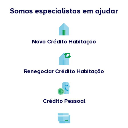
Somos especialistas em ajudar
Novo Crédito Habitação
Renegociar Crédito Habitação
Crédito Pessoal