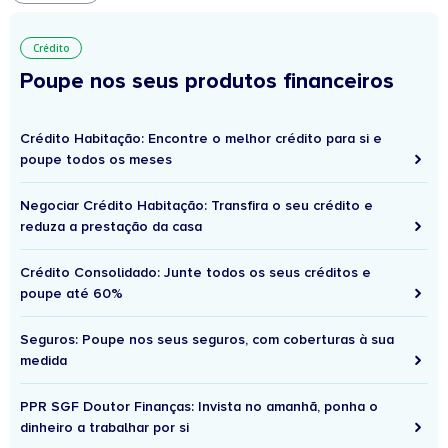
Crédito
Poupe nos seus produtos financeiros
Crédito Habitação: Encontre o melhor crédito para si e
poupe todos os meses
Negociar Crédito Habitação: Transfira o seu crédito e
reduza a prestação da casa
Crédito Consolidado: Junte todos os seus créditos e
poupe até 60%
Seguros: Poupe nos seus seguros, com coberturas à sua
medida
PPR SGF Doutor Finanças: Invista no amanhã, ponha o
dinheiro a trabalhar por si