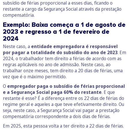
subsídio de férias proporcional a esses dias, ficando o
restante a cargo da Segurança Social através da prestação
compensatória.
Exemplo: Baixa começa a 1 de agosto de
2023 e regresso a 1 de fevereiro de
2024
Neste caso, a
entidade empregadora é responsável
por pagar a totalidade do subsídio do ano de 2023
. Em
2024, o trabalhador tem direito a férias de acordo com as
regras aplicáveis no ano de admissão. Neste caso, ao
trabalhar onze meses, tem direito a 20 dias de férias, uma
vez que é o máximo permitido.
O
empregador paga o subsídio de férias proporcional
e a Segurança Social paga 60% do restante
. E que
restante é esse? É a diferença entre os 22 dias de férias do
regime geral e aqueles a que teve efetivamente direito. Ou
seja, neste caso, a Segurança Social vai pagar a prestação
compensatória correspondente a dois dias de férias.
Em 2025, esta pessoa volta a ter direito a 22 dias de férias.