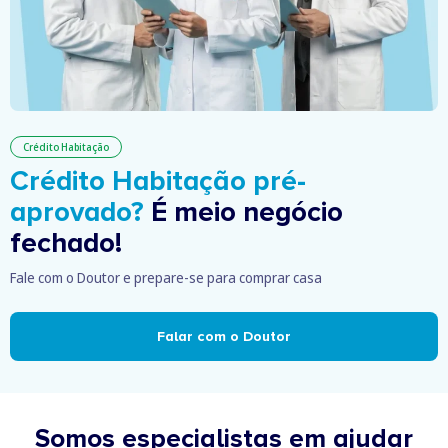
Crédito Habitação
Crédito Habitação pré-
aprovado?
É meio negócio
fechado!
Fale com o Doutor e prepare-se para comprar casa
Falar com o Doutor
Somos especialistas em ajudar