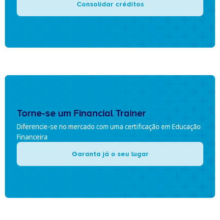
Consolidar créditos
Torne-se um Financial Trainer
Diferencie-se no mercado com uma certificação em Educação
Financeira
Garanta já o seu lugar