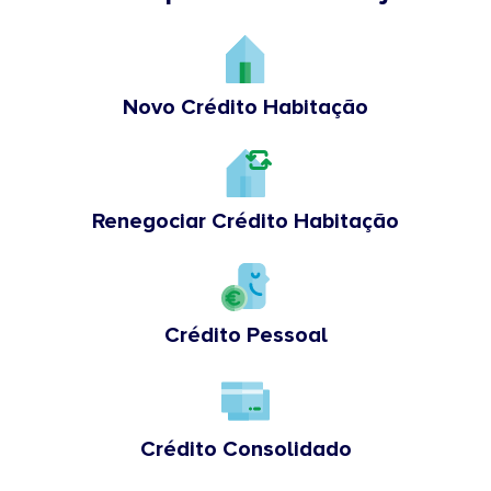
Novo Crédito Habitação
Renegociar Crédito Habitação
Crédito Pessoal
Crédito Consolidado