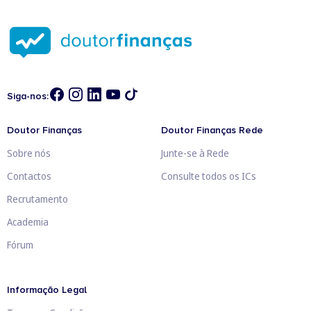
Siga-nos:
Doutor Finanças
Doutor Finanças Rede
Sobre nós
Junte-se à Rede
Contactos
Consulte todos os ICs
Recrutamento
Academia
Fórum
Informação Legal