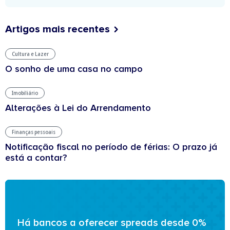
Artigos mais recentes
Cultura e Lazer
O sonho de uma casa no campo
Imobiliário
Alterações à Lei do Arrendamento
Finanças pessoais
Notificação fiscal no período de férias: O prazo já
está a contar?
Há bancos a oferecer spreads desde 0%