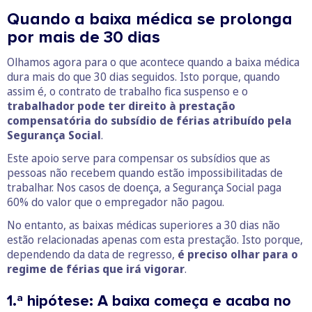
Quando a baixa médica se prolonga
por mais de 30 dias
Olhamos agora para o que acontece quando a baixa médica
dura mais do que 30 dias seguidos. Isto porque, quando
assim é, o contrato de trabalho fica suspenso e o
trabalhador pode ter direito à prestação
compensatória do subsídio de férias atribuído pela
Segurança Social
.
Este apoio serve para compensar os subsídios que as
pessoas não recebem quando estão impossibilitadas de
trabalhar. Nos casos de doença, a Segurança Social paga
60% do valor que o empregador não pagou.
No entanto, as baixas médicas superiores a 30 dias não
estão relacionadas apenas com esta prestação. Isto porque,
dependendo da data de regresso,
é preciso olhar para o
regime de férias que irá vigorar
.
1.ª hipótese: A baixa começa e acaba no