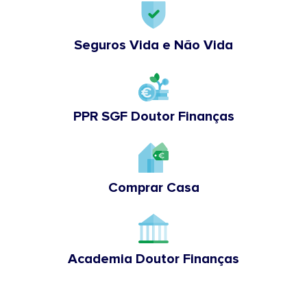
Seguros Vida e Não Vida
PPR SGF Doutor Finanças
Comprar Casa
Academia Doutor Finanças