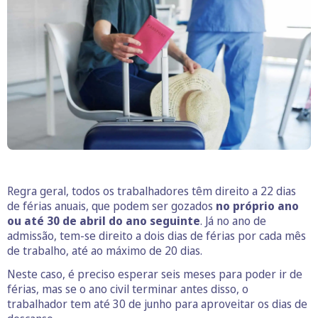
Regra geral, todos os trabalhadores têm direito a 22 dias
de férias anuais, que podem ser gozados
no próprio ano
ou até 30 de abril do ano seguinte
. Já no ano de
admissão, tem-se direito a dois dias de férias por cada mês
de trabalho, até ao máximo de 20 dias.
Neste caso, é preciso esperar seis meses para poder ir de
férias, mas se o ano civil terminar antes disso, o
trabalhador tem até 30 de junho para aproveitar os dias de