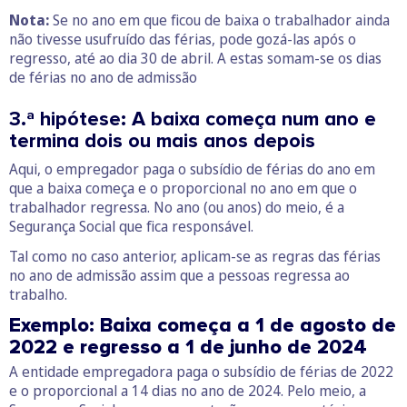
Nota:
Se no ano em que ficou de baixa o trabalhador ainda
não tivesse usufruído das férias, pode gozá-las após o
regresso, até ao dia 30 de abril. A estas somam-se os dias
de férias no ano de admissão
3.ª hipótese: A baixa começa num ano e
termina dois ou mais anos depois
Aqui, o empregador paga o subsídio de férias do ano em
que a baixa começa e o proporcional no ano em que o
trabalhador regressa. No ano (ou anos) do meio, é a
Segurança Social que fica responsável.
Tal como no caso anterior, aplicam-se as regras das férias
no ano de admissão assim que a pessoas regressa ao
trabalho.
Exemplo: Baixa começa a 1 de agosto de
2022 e regresso a 1 de junho de 2024
A entidade empregadora paga o subsídio de férias de 2022
e o proporcional a 14 dias no ano de 2024. Pelo meio, a