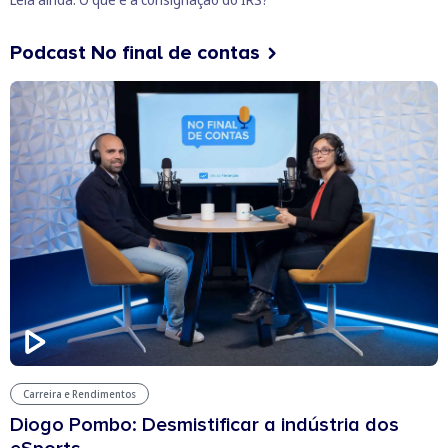
Podcast No final de contas
Carreira e Rendimentos
Diogo Pombo: Desmistificar a indústria dos