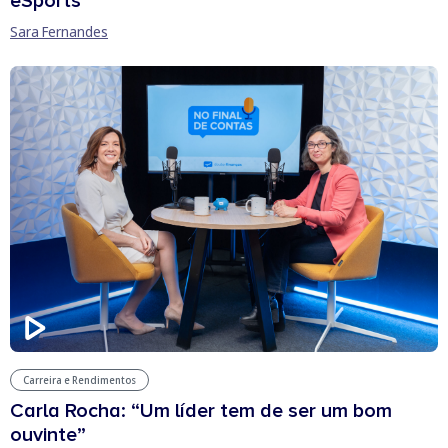
eSports
Sara Fernandes
Carreira e Rendimentos
Carla Rocha: “Um líder tem de ser um bom
ouvinte”