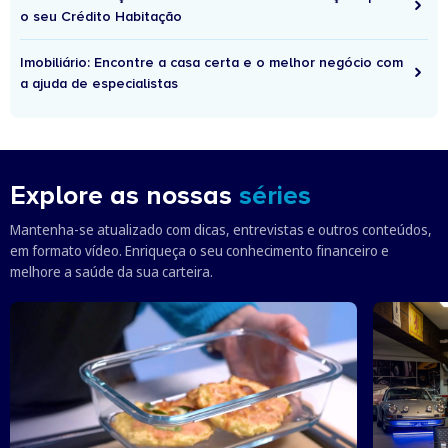
o seu Crédito Habitação
Imobiliário: Encontre a casa certa e o melhor negócio com
a ajuda de especialistas
Explore as nossas
séries
Mantenha-se atualizado com dicas, entrevistas e outros conteúdos,
em formato vídeo. Enriqueça o seu conhecimento financeiro e
melhore a saúde da sua carteira.