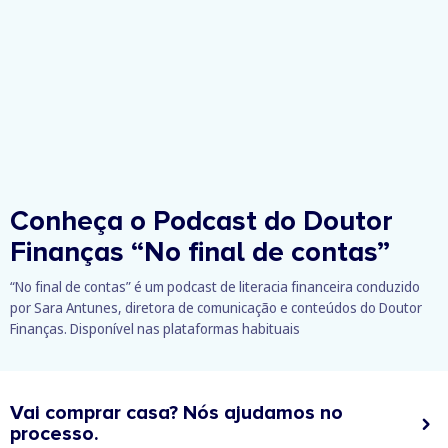
Conheça o Podcast do Doutor
Finanças
“No final de contas”
“No final de contas” é um podcast de literacia financeira conduzido
por Sara Antunes, diretora de comunicação e conteúdos do Doutor
Finanças. Disponível nas plataformas habituais
Vai comprar casa? Nós ajudamos no
processo.