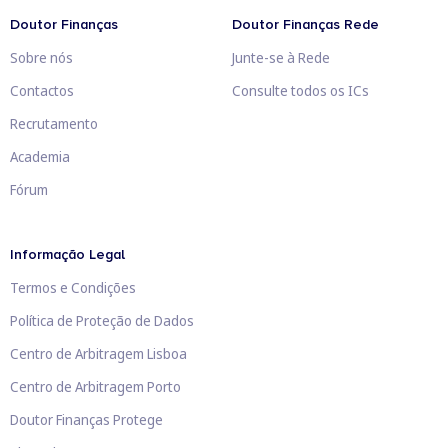
Doutor Finanças
Doutor Finanças Rede
Sobre nós
Junte-se à Rede
Contactos
Consulte todos os ICs
Recrutamento
Academia
Fórum
Informação Legal
Termos e Condições
Política de Proteção de Dados
Centro de Arbitragem Lisboa
Centro de Arbitragem Porto
Doutor Finanças Protege