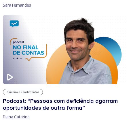
Sara Fernandes
Carreira e Rendimentos
Podcast: “Pessoas com deficiência agarram
oportunidades de outra forma”
Diana Catarino