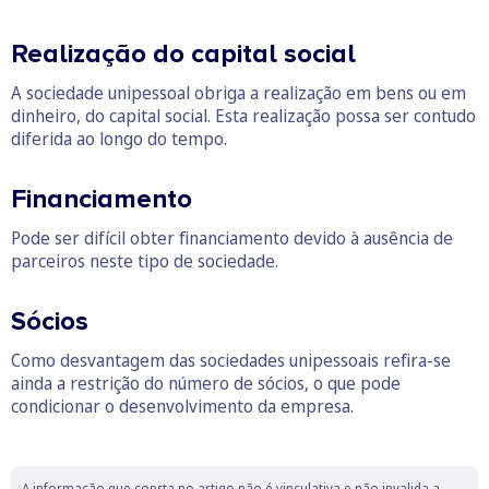
Realização do capital social
A sociedade unipessoal obriga a realização em bens ou em
dinheiro, do capital social. Esta realização possa ser contudo
diferida ao longo do tempo.
Financiamento
Pode ser difícil obter financiamento devido à ausência de
parceiros neste tipo de sociedade.
Sócios
Como desvantagem das sociedades unipessoais refira-se
ainda a restrição do número de sócios, o que pode
condicionar o desenvolvimento da empresa.
A informação que consta no artigo não é vinculativa e não invalida a