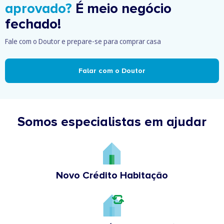
aprovado?
É meio negócio
fechado!
Fale com o Doutor e prepare-se para comprar casa
Falar com o Doutor
Somos especialistas em ajudar
Novo Crédito Habitação