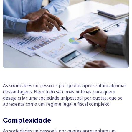
As sociedades unipessoais por quotas apresentam algumas
desvantagens. Nem tudo são boas notícias para quem
deseja criar uma sociedade unipessoal por quotas, que se
apresenta como um regime legal e fiscal complexo.
Complexidade
As sociedades unipessoais por quotas apresentam um