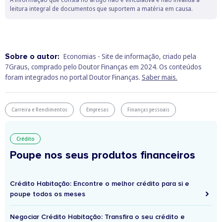
leitura integral de documentos que suportem a matéria em causa.
Sobre o autor:
Economias - Site de informação, criado pela
7Graus, comprado pelo Doutor Finanças em 2024. Os conteúdos
foram integrados no portal Doutor Finanças.
Saber mais.
Carreira e Rendimentos
Empresas
Finanças pessoais
Crédito
Poupe nos seus produtos financeiros
Crédito Habitação: Encontre o melhor crédito para si e
poupe todos os meses
Negociar Crédito Habitação: Transfira o seu crédito e