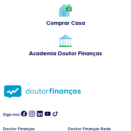
Comprar Casa
Academia Doutor Finanças
Siga-nos:
Doutor Finanças
Doutor Finanças Rede