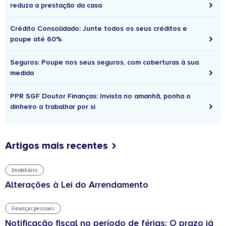
reduza a prestação da casa
Crédito Consolidado: Junte todos os seus créditos e
poupe até 60%
Seguros: Poupe nos seus seguros, com coberturas à sua
medida
PPR SGF Doutor Finanças: Invista no amanhã, ponha o
dinheiro a trabalhar por si
Artigos mais recentes
Imobiliário
Alterações à Lei do Arrendamento
Finanças pessoais
Notificação fiscal no período de férias: O prazo já