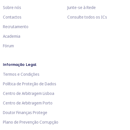
Sobre nós
Junte-se à Rede
Contactos
Consulte todos os ICs
Recrutamento
Academia
Fórum
Informação Legal
Termos e Condições
Política de Proteção de Dados
Centro de Arbitragem Lisboa
Centro de Arbitragem Porto
Doutor Finanças Protege
Plano de Prevenção Corrupção