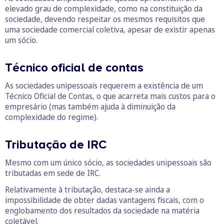
elevado grau de complexidade, como na constituição da
sociedade, devendo respeitar os mesmos requisitos que
uma sociedade comercial coletiva, apesar de existir apenas
um sócio.
Técnico oficial de contas
As sociedades unipessoais requerem a existência de um
Técnico Oficial de Contas, o que acarreta mais custos para o
empresário (mas também ajuda à diminuição da
complexidade do regime).
Tributação de IRC
Mesmo com um único sócio, as sociedades unipessoais são
tributadas em sede de IRC.
Relativamente à tributação, destaca-se ainda a
impossibilidade de obter dadas vantagens fiscais, com o
englobamento dos resultados da sociedade na matéria
coletável.