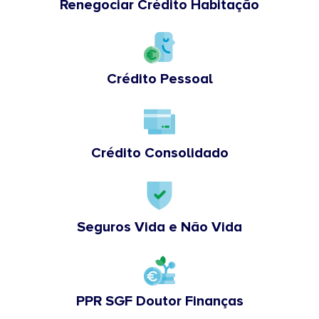
Renegociar Crédito Habitação
Crédito Pessoal
Crédito Consolidado
Seguros Vida e Não Vida
PPR SGF Doutor Finanças