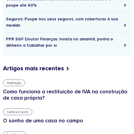
poupe até 60%
Seguros: Poupe nos seus seguros, com coberturas à sua
medida
PPR SGF Doutor Finanças: Invista no amanhã, ponha o
dinheiro a trabalhar por si
Artigos mais recentes
Habitação
Como funciona a restituição de IVA na construção
de casa própria?
Cultura e Lazer
O sonho de uma casa no campo