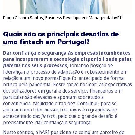
Diogo Oliveira Santos, Business Development Manager da hAPI
Quais são os principais desafios de
uma fintech em Portugal?
Dar confiança e segurança às empresas incumbentes
para incorporarem a tecnologia disponibilizada pelas
fintechs
nos seus processos
, tomando posição de
liderança no processo de adaptação e robustecimento em
relação a um “novo normal” que foi antecipado de forma
brusca pela pandemia. Neste “novo normal”, as expectativas
dos utilizadores em geral e dos serviços financeiros em
particular são elevadas e apontam sobretudo à
conveniência, facilidade e rapidez. Contribuir para se
afirmar como líder nesses três eixos é o grande valor
acrescentado das
fintech
, pelo que o grande desafio é
precisamente, dar confiança e segurança.
Neste sentido, a hAPI posiciona-se como um parceiro de