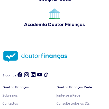
Academia Doutor Finanças
Siga-nos:
Doutor Finanças
Doutor Finanças Rede
Sobre nós
Junte-se à Rede
Contactos
Consulte todos os ICs