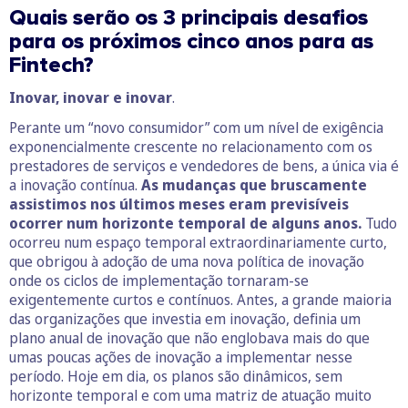
Quais serão os 3 principais desafios
para os próximos cinco anos para as
Fintech?
Inovar, inovar e inovar
.
Perante um “novo consumidor” com um nível de exigência
exponencialmente crescente no relacionamento com os
prestadores de serviços e vendedores de bens, a única via é
a inovação contínua.
As mudanças que bruscamente
assistimos nos últimos meses eram previsíveis
ocorrer num horizonte temporal de alguns anos.
Tudo
ocorreu num espaço temporal extraordinariamente curto,
que obrigou à adoção de uma nova política de inovação
onde os ciclos de implementação tornaram-se
exigentemente curtos e contínuos. Antes, a grande maioria
das organizações que investia em inovação, definia um
plano anual de inovação que não englobava mais do que
umas poucas ações de inovação a implementar nesse
período. Hoje em dia, os planos são dinâmicos, sem
horizonte temporal e com uma matriz de atuação muito