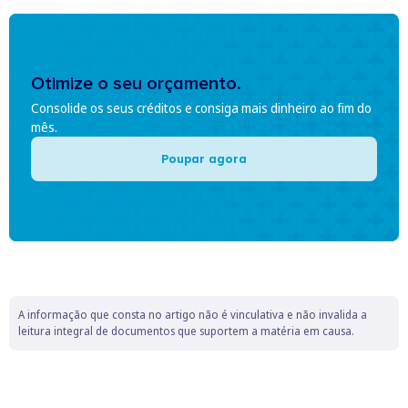
Otimize o seu orçamento.
Consolide os seus créditos e consiga mais dinheiro ao fim do
mês.
Poupar agora
A informação que consta no artigo não é vinculativa e não invalida a
leitura integral de documentos que suportem a matéria em causa.