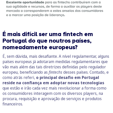
É mais difícil ser uma fintech em
Portugal do que noutros países,
nomeadamente europeus?
É, sem dúvida, mais desafiante. A nível regulamentar, alguns
países europeus já adotaram medidas regulamentares que
vão mais além das tais diretrizes definidas pelo regulador
europeu, beneficiando as
fintechs
desses países. Contudo, e
como atrás referi,
o principal desafio em Portugal
reside na confiança em adoptar novas tecnologias
que estão e irão cada vez mais revolucionar a forma como
os consumidores interagem com os diversos players, na
procura, requisição e aprovação de serviços e produtos
financeiros.