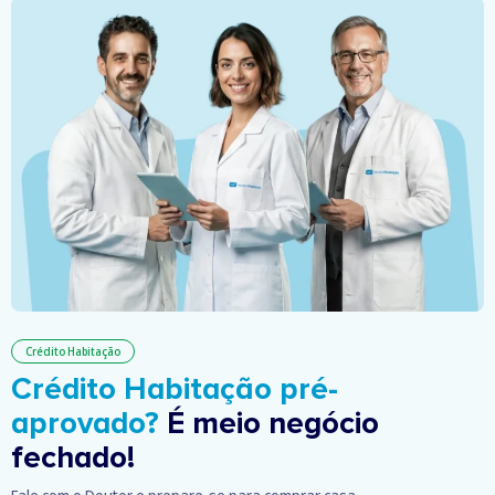
Crédito Habitação
Crédito Habitação pré-
aprovado?
É meio negócio
fechado!