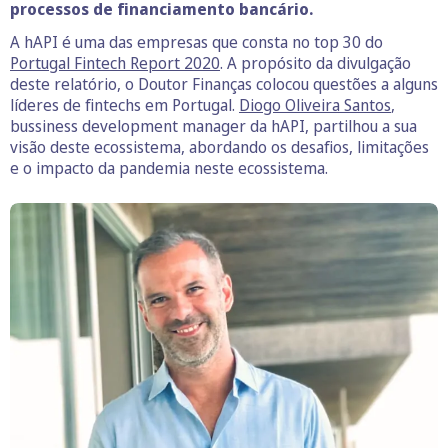
processos de financiamento bancário.
A hAPI é uma das empresas que consta no top 30 do
Portugal Fintech Report 2020
. A propósito da divulgação
deste relatório, o Doutor Finanças colocou questões a alguns
líderes de fintechs em Portugal.
Diogo Oliveira Santos
,
bussiness development manager da hAPI, partilhou a sua
visão deste ecossistema, abordando os desafios, limitações
e o impacto da pandemia neste ecossistema.