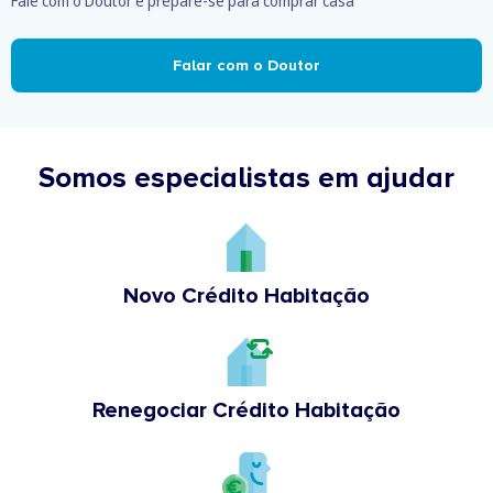
Fale com o Doutor e prepare-se para comprar casa
Falar com o Doutor
Somos especialistas em ajudar
Novo Crédito Habitação
Renegociar Crédito Habitação