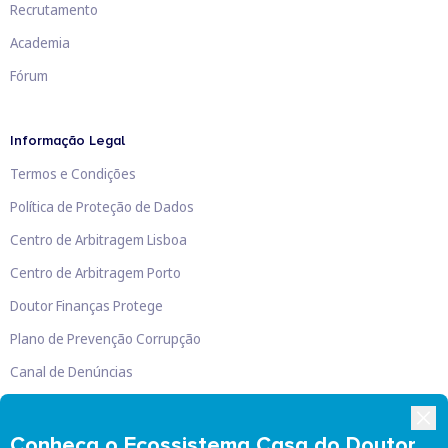
Recrutamento
Academia
Fórum
Informação Legal
Termos e Condições
Política de Proteção de Dados
Centro de Arbitragem Lisboa
Centro de Arbitragem Porto
Doutor Finanças Protege
Plano de Prevenção Corrupção
Canal de Denúncias
Livro de Reclamações
Conheça o Ecossistema Casa do Doutor