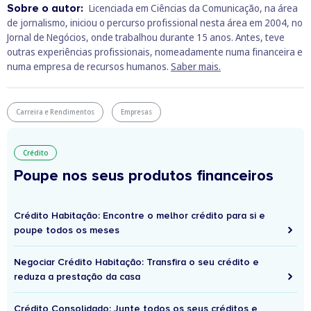
Sobre o autor:
Licenciada em Ciências da Comunicação, na área
de jornalismo, iniciou o percurso profissional nesta área em 2004, no
Jornal de Negócios, onde trabalhou durante 15 anos. Antes, teve
outras experiências profissionais, nomeadamente numa financeira e
numa empresa de recursos humanos.
Saber mais.
Carreira e Rendimentos
Empresas
Crédito
Poupe nos seus produtos financeiros
Crédito Habitação: Encontre o melhor crédito para si e
poupe todos os meses
Negociar Crédito Habitação: Transfira o seu crédito e
reduza a prestação da casa
Crédito Consolidado: Junte todos os seus créditos e