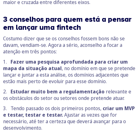
maior e cruzada entre diferentes eixos.
3 conselhos para quem está a pensar
em lançar uma fintech
Costumo dizer que se os conselhos fossem bons não se
davam, vendiam-se. Agora a sério, aconselho a focar a
atenção em três pontos:
1.
Fazer uma pesquisa aprofundada para criar um
mapa da situação atual
, no domínio em que se pretende
lançar e juntar a esta análise, os domínios adjacentes que
estão mais perto de evoluir para esse domínio.
2.
Estudar muito bem a regulamentação
relevante e
os obstáculos do setor ou setores onde pretende atuar.
3. Tendo passado os dois primeiros pontos,
criar um MVP
e testar, testar e testar.
Ajustar as vezes que for
necessário, até ter a certeza que deverá avançar para o
desenvolvimento.