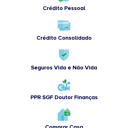
Crédito Pessoal
Crédito Consolidado
Seguros Vida e Não Vida
PPR SGF Doutor Finanças
Comprar Casa