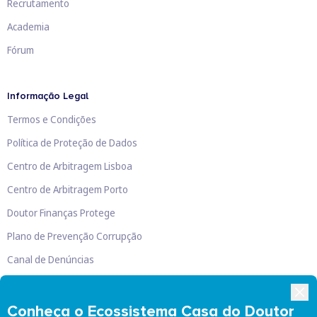
Recrutamento
Academia
Fórum
Informação Legal
Termos e Condições
Política de Proteção de Dados
Centro de Arbitragem Lisboa
Centro de Arbitragem Porto
Doutor Finanças Protege
Plano de Prevenção Corrupção
Canal de Denúncias
Livro de Reclamações
Conheça o Ecossistema Casa do Doutor