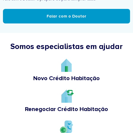
Falar com o Doutor
Somos especialistas em ajudar
Novo Crédito Habitação
Renegociar Crédito Habitação