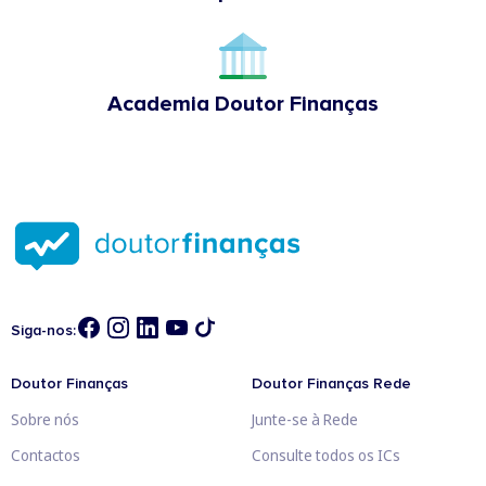
Academia Doutor Finanças
Siga-nos:
Doutor Finanças
Doutor Finanças Rede
Sobre nós
Junte-se à Rede
Contactos
Consulte todos os ICs