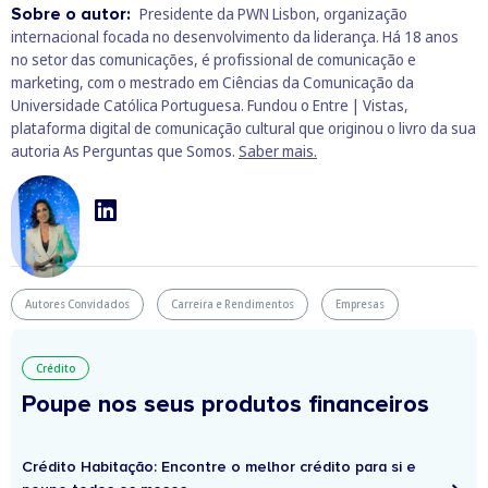
Sobre o autor:
Presidente da PWN Lisbon, organização
internacional focada no desenvolvimento da liderança. Há 18 anos
no setor das comunicações, é profissional de comunicação e
marketing, com o mestrado em Ciências da Comunicação da
Universidade Católica Portuguesa. Fundou o Entre | Vistas,
plataforma digital de comunicação cultural que originou o livro da sua
autoria As Perguntas que Somos.
Saber mais.
Autores Convidados
Carreira e Rendimentos
Empresas
Crédito
Poupe nos seus produtos financeiros
Crédito Habitação: Encontre o melhor crédito para si e