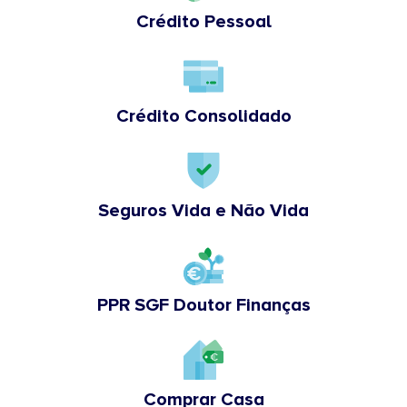
Crédito Pessoal
Crédito Consolidado
Seguros Vida e Não Vida
PPR SGF Doutor Finanças
Comprar Casa