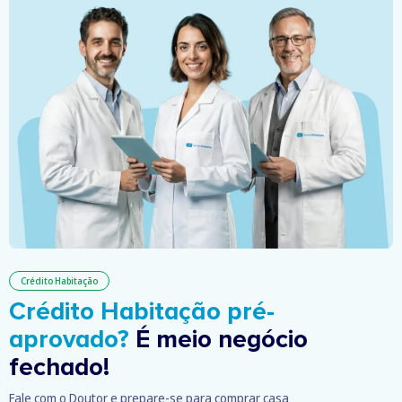
Crédito Habitação
Crédito Habitação pré-
aprovado?
É meio negócio
fechado!
Fale com o Doutor e prepare-se para comprar casa