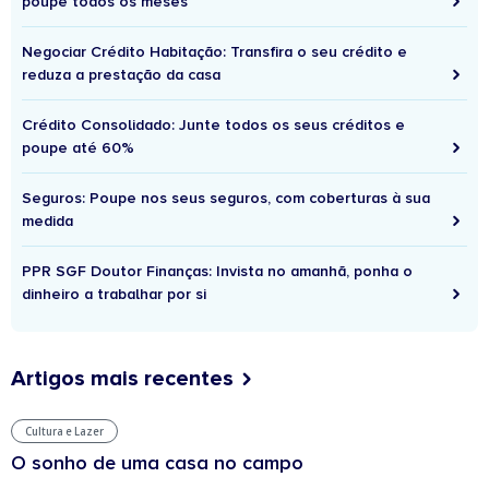
poupe todos os meses
Negociar Crédito Habitação: Transfira o seu crédito e
reduza a prestação da casa
Crédito Consolidado: Junte todos os seus créditos e
poupe até 60%
Seguros: Poupe nos seus seguros, com coberturas à sua
medida
PPR SGF Doutor Finanças: Invista no amanhã, ponha o
dinheiro a trabalhar por si
Artigos mais recentes
Cultura e Lazer
O sonho de uma casa no campo