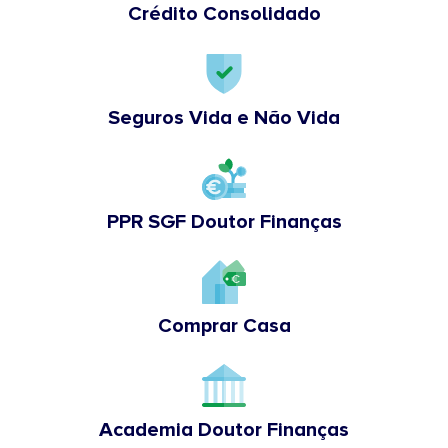
Crédito Consolidado
Seguros Vida e Não Vida
PPR SGF Doutor Finanças
Comprar Casa
Academia Doutor Finanças