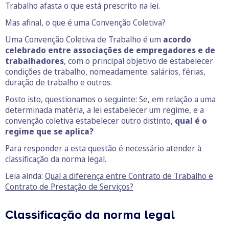
Trabalho afasta o que está prescrito na lei.
Mas afinal, o que é uma Convenção Coletiva?
Uma Convenção Coletiva de Trabalho é um
acordo
celebrado entre associações de empregadores e de
trabalhadores
, com o principal objetivo de estabelecer
condições de trabalho, nomeadamente: salários, férias,
duração de trabalho e outros.
Posto isto, questionamos o seguinte: Se, em relação a uma
determinada matéria, a lei estabelecer um regime, e a
convenção coletiva estabelecer outro distinto,
qual é o
regime que se aplica?
Para responder a esta questão é necessário atender à
classificação da norma legal.
Leia ainda:
Qual a diferença entre Contrato de Trabalho e
Contrato de Prestação de Serviços?
Classificação da norma legal