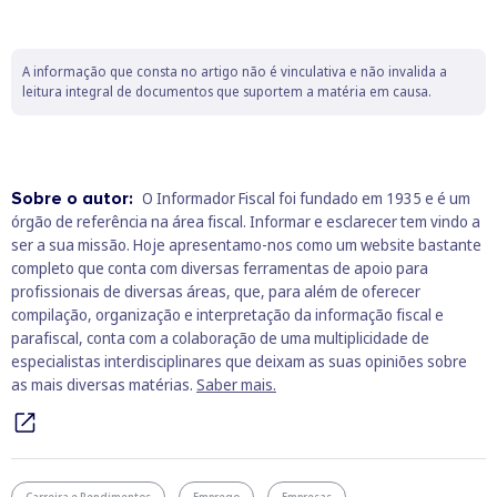
A informação que consta no artigo não é vinculativa e não invalida a
leitura integral de documentos que suportem a matéria em causa.
Sobre o autor:
O Informador Fiscal foi fundado em 1935 e é um
órgão de referência na área fiscal. Informar e esclarecer tem vindo a
ser a sua missão. Hoje apresentamo-nos como um website bastante
completo que conta com diversas ferramentas de apoio para
profissionais de diversas áreas, que, para além de oferecer
compilação, organização e interpretação da informação fiscal e
parafiscal, conta com a colaboração de uma multiplicidade de
especialistas interdisciplinares que deixam as suas opiniões sobre
as mais diversas matérias.
Saber mais.