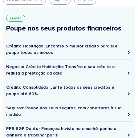
Carreira e Rendimentos
Emprego
Empresas
Crédito
Poupe nos seus produtos financeiros
Crédito Habitação: Encontre o melhor crédito para si e
poupe todos os meses
Negociar Crédito Habitação: Transfira o seu crédito e
reduza a prestação da casa
Crédito Consolidado: Junte todos os seus créditos e
poupe até 60%
Seguros: Poupe nos seus seguros, com coberturas à sua
medida
PPR SGF Doutor Finanças: Invista no amanhã, ponha o
dinheiro a trabalhar por si