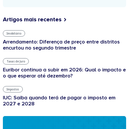
Artigos mais recentes
Imobiliário
Arrendamento: Diferença de preço entre distritos
encurtou no segundo trimestre
Taxas de Juro
Euribor continua a subir em 2026: Qual o impacto e
o que esperar até dezembro?
Impostos
IUC: Saiba quando terá de pagar o imposto em
2027 e 2028