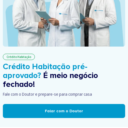
Crédito Habitação
Crédito Habitação pré-
aprovado?
É meio negócio
fechado!
Fale com o Doutor e prepare-se para comprar casa
Falar com o Doutor