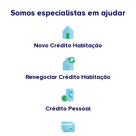
Somos especialistas em ajudar
Novo Crédito Habitação
Renegociar Crédito Habitação
Crédito Pessoal