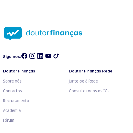
Siga-nos:
Doutor Finanças
Doutor Finanças Rede
Sobre nós
Junte-se à Rede
Contactos
Consulte todos os ICs
Recrutamento
Academia
Fórum