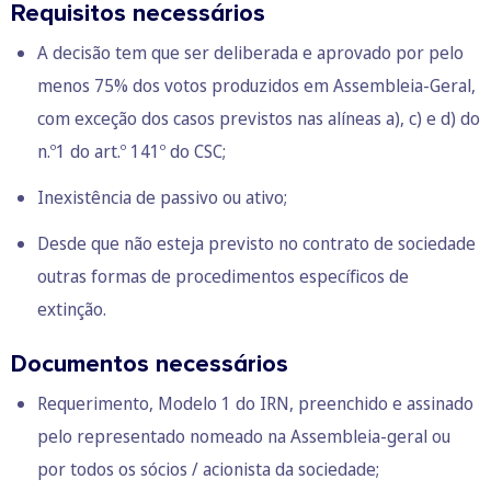
Requisitos necessários
A decisão tem que ser deliberada e aprovado por pelo
menos 75% dos votos produzidos em Assembleia-Geral,
com exceção dos casos previstos nas alíneas a), c) e d) do
n.º1 do art.º 141º do CSC;
Inexistência de passivo ou ativo;
Desde que não esteja previsto no contrato de sociedade
outras formas de procedimentos específicos de
extinção.
Documentos necessários
Requerimento, Modelo 1 do IRN, preenchido e assinado
pelo representado nomeado na Assembleia-geral ou
por todos os sócios / acionista da sociedade;