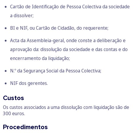
Cartão de Identificação de Pessoa Colectiva da sociedade
a dissolver;
BI e NIF, ou Cartão de Cidadão, do requerente;
Acta da Assembleia-geral, onde conste a deliberação e
aprovação da: dissolução da sociedade e das contas e do
encerramento da liquidação;
N.º da Segurança Social da Pessoa Colectiva;
NIF dos gerentes.
Custos
Os custos associados a uma dissolução com liquidação são de
300 euros.
Procedimentos