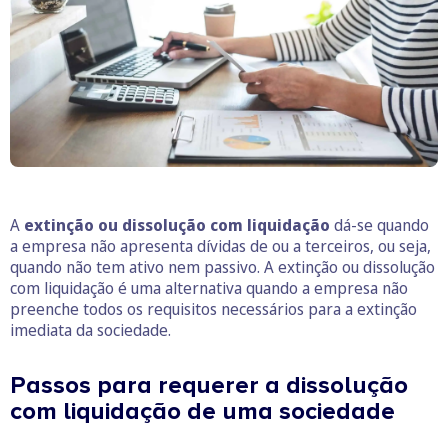
A
extinção ou dissolução com liquidação
dá-se quando
a empresa não apresenta dívidas de ou a terceiros, ou seja,
quando não tem ativo nem passivo. A extinção ou dissolução
com liquidação é uma alternativa quando a empresa não
preenche todos os requisitos necessários para a extinção
imediata da sociedade.
Passos para requerer a dissolução
com liquidação de uma sociedade