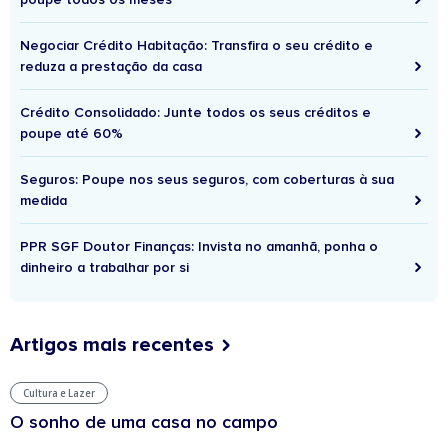
Negociar Crédito Habitação: Transfira o seu crédito e
reduza a prestação da casa
Crédito Consolidado: Junte todos os seus créditos e
poupe até 60%
Seguros: Poupe nos seus seguros, com coberturas à sua
medida
PPR SGF Doutor Finanças: Invista no amanhã, ponha o
dinheiro a trabalhar por si
Artigos mais recentes
Cultura e Lazer
O sonho de uma casa no campo