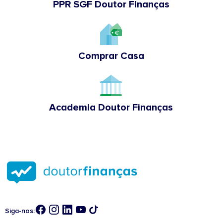
PPR SGF Doutor Finanças
Comprar Casa
Academia Doutor Finanças
Siga-nos: