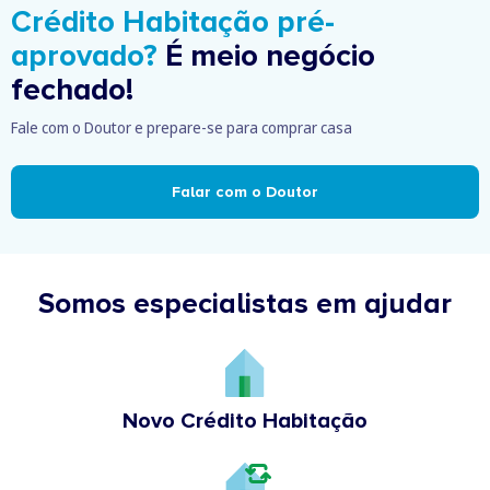
Crédito Habitação pré-
aprovado?
É meio negócio
fechado!
Fale com o Doutor e prepare-se para comprar casa
Falar com o Doutor
Somos especialistas em ajudar
Novo Crédito Habitação