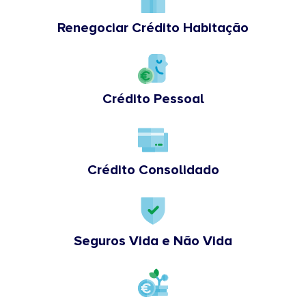
Renegociar Crédito Habitação
Crédito Pessoal
Crédito Consolidado
Seguros Vida e Não Vida