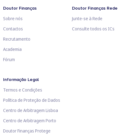
Doutor Finanças
Doutor Finanças Rede
Sobre nós
Junte-se à Rede
Contactos
Consulte todos os ICs
Recrutamento
Academia
Fórum
Informação Legal
Termos e Condições
Política de Proteção de Dados
Centro de Arbitragem Lisboa
Centro de Arbitragem Porto
Doutor Finanças Protege