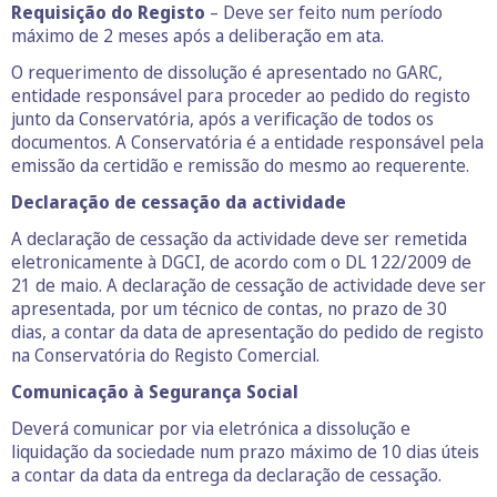
Requisição do Registo
– Deve ser feito num período
máximo de 2 meses após a deliberação em ata.
O requerimento de dissolução é apresentado no GARC,
entidade responsável para proceder ao pedido do registo
junto da Conservatória, após a verificação de todos os
documentos. A Conservatória é a entidade responsável pela
emissão da certidão e remissão do mesmo ao requerente.
Declaração de cessação da actividade
A declaração de cessação da actividade deve ser remetida
eletronicamente à DGCI, de acordo com o DL 122/2009 de
21 de maio. A declaração de cessação de actividade deve ser
apresentada, por um técnico de contas, no prazo de 30
dias, a contar da data de apresentação do pedido de registo
na Conservatória do Registo Comercial.
Comunicação à Segurança Social
Deverá comunicar por via eletrónica a dissolução e
liquidação da sociedade num prazo máximo de 10 dias úteis
a contar da data da entrega da declaração de cessação.