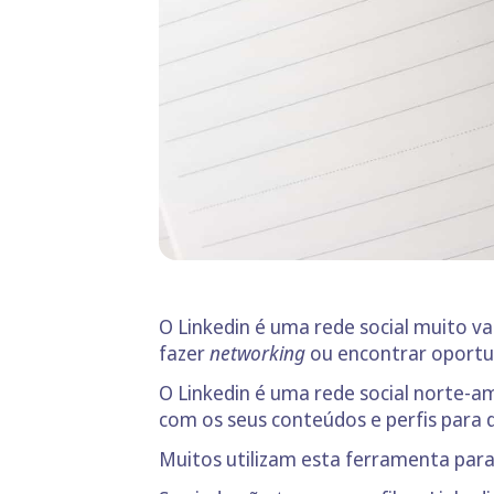
O Linkedin é uma rede social muito v
fazer
networking
ou encontrar oportu
O Linkedin é uma rede social norte-a
com os seus conteúdos e perfis para d
Muitos utilizam esta ferramenta par