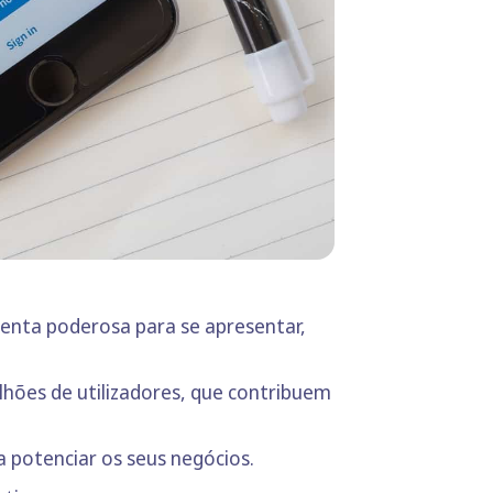
menta poderosa para se apresentar,
lhões de utilizadores, que contribuem
a potenciar os seus negócios.