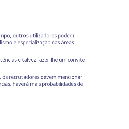
ampo, outros utilizadores podem
lismo e especialização nas áreas
tências e talvez fazer-lhe um convite
a, os recrutadores devem mencionar
cias, haverá mais probabilidades de