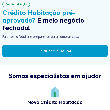
Crédito Habitação
Crédito Habitação pré-
aprovado?
É meio negócio
fechado!
Fale com o Doutor e prepare-se para comprar casa
Falar com o Doutor
Somos especialistas em ajudar
Novo Crédito Habitação