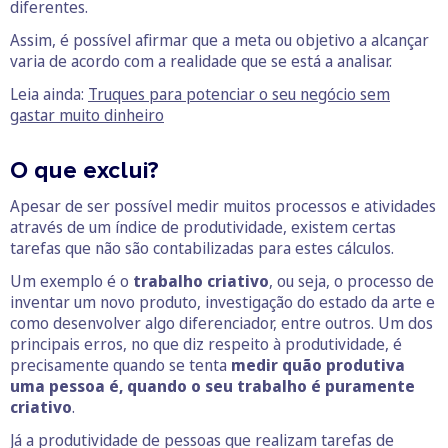
diferentes.
Assim, é possível afirmar que a meta ou objetivo a alcançar
varia de acordo com a realidade que se está a analisar.
Leia ainda:
Truques para potenciar o seu negócio sem
gastar muito dinheiro
O que exclui?
Apesar de ser possível medir muitos processos e atividades
através de um índice de produtividade, existem certas
tarefas que não são contabilizadas para estes cálculos.
Um exemplo é o
trabalho criativo
, ou seja, o processo de
inventar um novo produto, investigação do estado da arte e
como desenvolver algo diferenciador, entre outros. Um dos
principais erros, no que diz respeito à produtividade, é
precisamente quando se tenta
medir quão produtiva
uma pessoa é, quando o seu trabalho é puramente
criativo
.
Já a produtividade de pessoas que realizam tarefas de