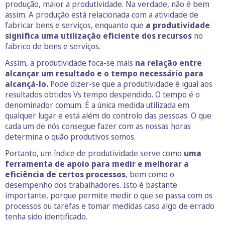
produção, maior a produtividade. Na verdade, não é bem
assim. A produção está relacionada com a atividade de
fabricar bens e serviços, enquanto que
a produtividade
significa uma utilização eficiente dos recursos
no
fabrico de bens e serviços.
Assim, a produtividade foca-se mais
na relação entre
alcançar um resultado e o tempo necessário para
alcançá-lo.
Pode dizer-se que a produtividade é igual aos
resultados obtidos Vs tempo despendido. O tempo é o
denominador comum. É a única medida utilizada em
qualquer lugar e está além do controlo das pessoas. O que
cada um de nós consegue fazer com as nossas horas
determina o quão produtivos somos.
Portanto, um índice de produtividade serve como
uma
ferramenta de apoio para medir e melhorar a
eficiência de certos processos
, bem como o
desempenho dos trabalhadores. Isto é bastante
importante, porque permite medir o que se passa com os
processos ou tarefas e tomar medidas caso algo de errado
tenha sido identificado.