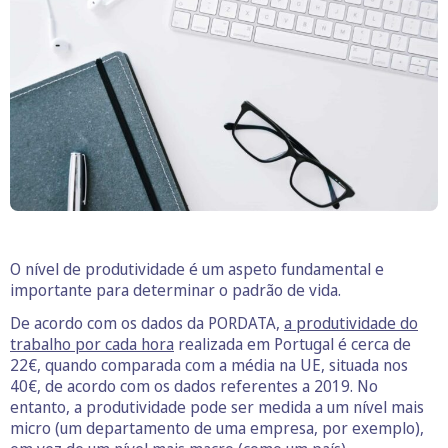
O nível de produtividade é um aspeto fundamental e
importante para determinar o padrão de vida.
De acordo com os dados da PORDATA,
a produtividade do
trabalho por cada hora
realizada em Portugal é cerca de
22€, quando comparada com a média na UE, situada nos
40€, de acordo com os dados referentes a 2019. No
entanto, a produtividade pode ser medida a um nível mais
micro (um departamento de uma empresa, por exemplo),