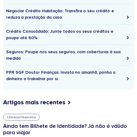
Negociar Crédito Habitação: Transfira o seu crédito e
reduza a prestação da casa
Crédito Consolidado: Junte todos os seus créditos e
poupe até 60%
Seguros: Poupe nos seus seguros, com coberturas à sua
medida
PPR SGF Doutor Finanças: Invista no amanhã, ponha o
dinheiro a trabalhar por si
Artigos mais recentes
Literacia Financeira
Ainda tem Bilhete de Identidade? Já não é válido
para viajar