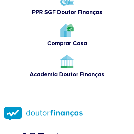
PPR SGF Doutor Finanças
Comprar Casa
Academia Doutor Finanças