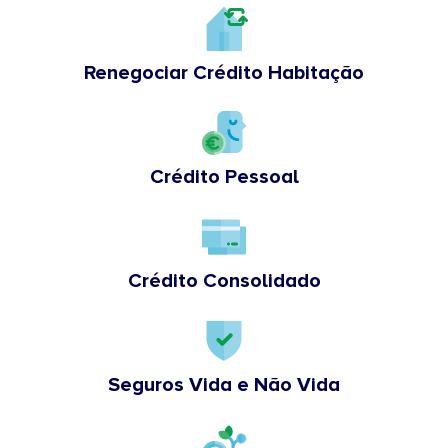
Renegociar Crédito Habitação
Crédito Pessoal
Crédito Consolidado
Seguros Vida e Não Vida