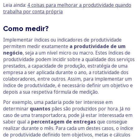
Leia ainda:
4 coisas para melhorar a produtividade quando
trabalha por conta própria
Como medir?
Implementar índices ou indicadores de produtividade
permitem medir exatamente
a produtividade de um
negócio
, seja a um nível micro ou macro. Estes índices de
produtividade podem incidir sobre a qualidade dos serviços
prestados, a capacidade de produção, estratégia de uma
empresa a ser aplicada durante o ano, a rotatividade dos
colaboradores, entre outros. Assim, para implementar um
índice de produtividade, é necessário definir um objetivo e
depois a sua respetiva fórmula de medição.
Por exemplo, uma padaria pode ter interesse em
determinar
quantos
pães são produzidos por hora. Já no
caso de uma transportadora, pode já estar interessada em
saber qual a
percentagem de entregas
que consegue
realizar durante o mês. Para cada um destes casos, o índice
de produtividade definido tem objetivos, metas e cálculos