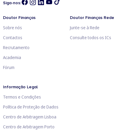
Siga-nos:
Doutor Finanças
Doutor Finanças Rede
Sobre nós
Junte-se à Rede
Contactos
Consulte todos os ICs
Recrutamento
Academia
Fórum
Informação Legal
Termos e Condições
Política de Proteção de Dados
Centro de Arbitragem Lisboa
Centro de Arbitragem Porto