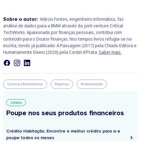
Sobre o autor:
Márcio Fontes, engenheiro informático, faz
análise de dados para a BMW através da joint venture Critical
TechWorks. Apaixonado por finanças pessoais, contribui com
conteúdo para o Doutor Finanças. Nos tempos livros refugia-se na
escrita, tendo já publicado: A Passagem (2017) pela Chiado Editora e
Humanamente Divino (2020) pela Cordel d'Prata.
Saber mais.
Carreira e Rendimentos
Empresas
Produtividade
Crédito
Poupe nos seus produtos financeiros
Crédito Habitação: Encontre o melhor crédito para si e
poupe todos os meses