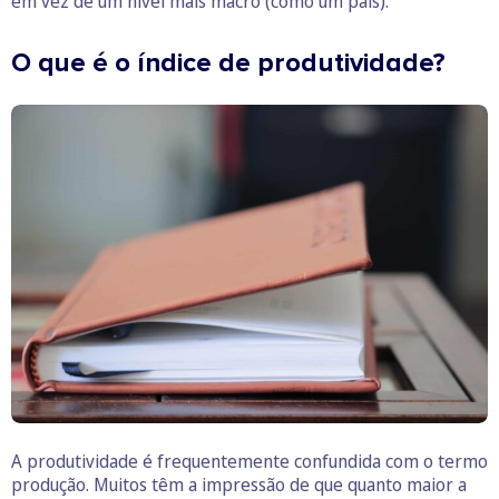
em vez de um nível mais macro (como um país).
O que é o índice de produtividade?
A produtividade é frequentemente confundida com o termo
produção. Muitos têm a impressão de que quanto maior a