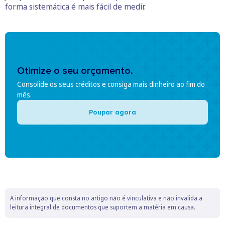
forma sistemática é mais fácil de medir.
Otimize o seu orçamento.
Consolide os seus créditos e consiga mais dinheiro ao fim do
mês.
Poupar agora
A informação que consta no artigo não é vinculativa e não invalida a
leitura integral de documentos que suportem a matéria em causa.