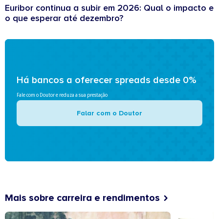
Euribor continua a subir em 2026: Qual o impacto e
o que esperar até dezembro?
Há bancos a oferecer spreads desde 0%
Fale com o Doutor e reduza a sua prestação
Falar com o Doutor
Mais sobre carreira e rendimentos