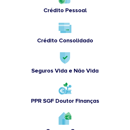
Crédito Pessoal
Crédito Consolidado
Seguros Vida e Não Vida
PPR SGF Doutor Finanças