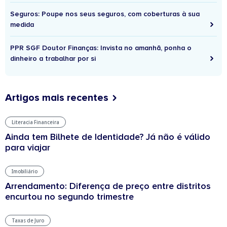
Seguros: Poupe nos seus seguros, com coberturas à sua
medida
PPR SGF Doutor Finanças: Invista no amanhã, ponha o
dinheiro a trabalhar por si
Artigos mais recentes
Literacia Financeira
Ainda tem Bilhete de Identidade? Já não é válido
para viajar
Imobiliário
Arrendamento: Diferença de preço entre distritos
encurtou no segundo trimestre
Taxas de Juro