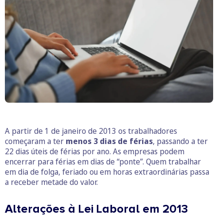
A partir de 1 de janeiro de 2013 os trabalhadores
começaram a ter
menos 3 dias de férias
, passando a ter
22 dias úteis de férias por ano. As empresas podem
encerrar para férias em dias de “ponte”. Quem trabalhar
em dia de folga, feriado ou em horas extraordinárias passa
a receber metade do valor.
Alterações à Lei Laboral em 2013