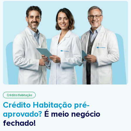
Crédito Habitação
Crédito Habitação pré-
aprovado?
É meio negócio
fechado!