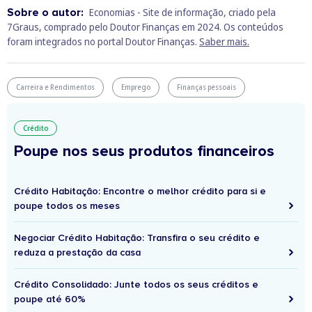
Sobre o autor:
Economias - Site de informação, criado pela
7Graus, comprado pelo Doutor Finanças em 2024. Os conteúdos
foram integrados no portal Doutor Finanças.
Saber mais.
Carreira e Rendimentos
Emprego
Finanças pessoais
Crédito
Poupe nos seus produtos financeiros
Crédito Habitação: Encontre o melhor crédito para si e
poupe todos os meses
Negociar Crédito Habitação: Transfira o seu crédito e
reduza a prestação da casa
Crédito Consolidado: Junte todos os seus créditos e
poupe até 60%