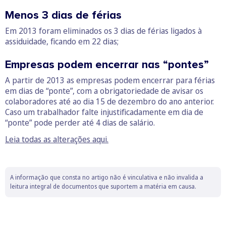
Menos 3 dias de férias
Em 2013 foram eliminados os 3 dias de férias ligados à
assiduidade, ficando em 22 dias;
Empresas podem encerrar nas “pontes”
A partir de 2013 as empresas podem encerrar para férias
em dias de “ponte”, com a obrigatoriedade de avisar os
colaboradores até ao dia 15 de dezembro do ano anterior.
Caso um trabalhador falte injustificadamente em dia de
“ponte” pode perder até 4 dias de salário.
Leia todas as alterações aqui.
A informação que consta no artigo não é vinculativa e não invalida a
leitura integral de documentos que suportem a matéria em causa.