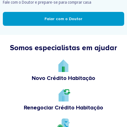
Fale com o Doutor e prepare-se para comprar casa
Falar com o Doutor
Somos especialistas em ajudar
Novo Crédito Habitação
Renegociar Crédito Habitação