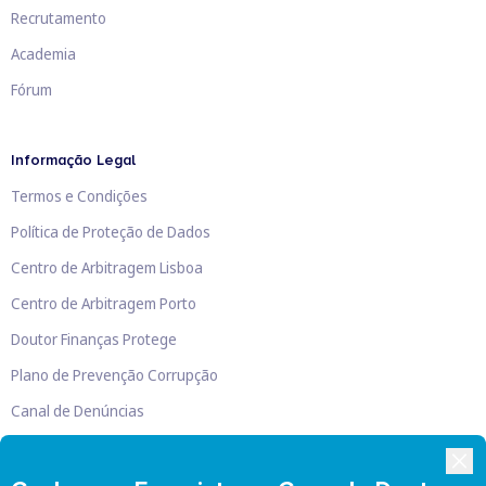
Recrutamento
Academia
Fórum
Informação Legal
Termos e Condições
Política de Proteção de Dados
Centro de Arbitragem Lisboa
Centro de Arbitragem Porto
Doutor Finanças Protege
Plano de Prevenção Corrupção
Canal de Denúncias
Livro de Reclamações