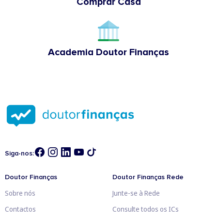
Comprar Casa
Academia Doutor Finanças
Siga-nos:
Doutor Finanças
Doutor Finanças Rede
Sobre nós
Junte-se à Rede
Contactos
Consulte todos os ICs