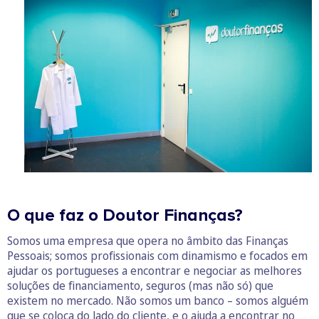
O que faz o Doutor Finanças?
Somos uma empresa que opera no âmbito das Finanças
Pessoais; somos profissionais com dinamismo e focados em
ajudar os portugueses a encontrar e negociar as melhores
soluções de financiamento, seguros (mas não só) que
existem no mercado. Não somos um banco – somos alguém
que se coloca do lado do cliente, e o ajuda a encontrar no