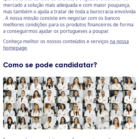
mercado a solução mais adequada e com maior poupança,
mas também o ajuda a tratar de toda a burocracia envolvida
. A nossa missão consiste em negociar com os bancos
melhores condições para os produtos financeiros de forma
a conseguirmos ajudar os portugueses a poupar.
Conheça melhor os nossos conteúdos e serviços
na nossa
homepage
.
Como se pode candidatar?