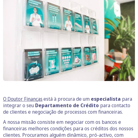
O Doutor Finanças
está à procura de um
especialista
para
integrar o seu
Departamento de Crédito
para contacto
de clientes e negociação de processos com financeiras.
A nossa missão consiste em negociar com os bancos e
financeiras melhores condições para os créditos dos nossos
clientes. Procuramos alguém dinâmico, pró-activo, com