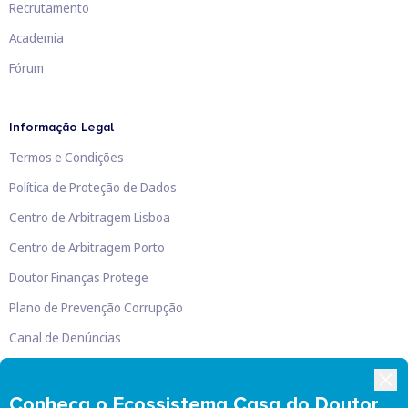
Recrutamento
Academia
Fórum
Informação Legal
Termos e Condições
Política de Proteção de Dados
Centro de Arbitragem Lisboa
Centro de Arbitragem Porto
Doutor Finanças Protege
Plano de Prevenção Corrupção
Canal de Denúncias
Livro de Reclamações
Conheça o Ecossistema Casa do Doutor