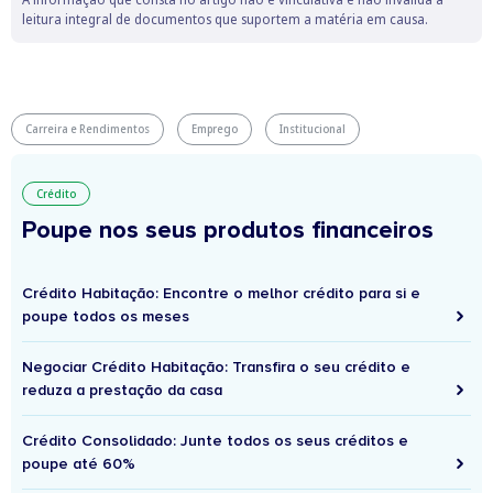
leitura integral de documentos que suportem a matéria em causa.
Carreira e Rendimentos
Emprego
Institucional
Crédito
Poupe nos seus produtos financeiros
Crédito Habitação: Encontre o melhor crédito para si e
poupe todos os meses
Negociar Crédito Habitação: Transfira o seu crédito e
reduza a prestação da casa
Crédito Consolidado: Junte todos os seus créditos e
poupe até 60%