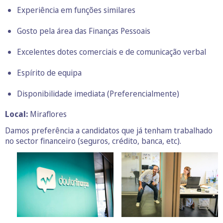
Experiência em funções similares
Gosto pela área das Finanças Pessoais
Excelentes dotes comerciais e de comunicação verbal
Espírito de equipa
Disponibilidade imediata (Preferencialmente)
Local:
Miraflores
Damos preferência a candidatos que já tenham trabalhado
no sector financeiro (seguros, crédito, banca, etc).