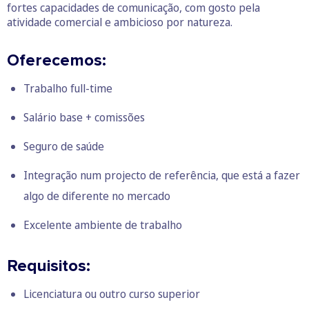
fortes capacidades de comunicação, com gosto pela
atividade comercial e ambicioso por natureza.
Oferecemos:
Trabalho full-time
Salário base + comissões
Seguro de saúde
Integração num projecto de referência, que está a fazer
algo de diferente no mercado
Excelente ambiente de trabalho
Requisitos:
Licenciatura ou outro curso superior