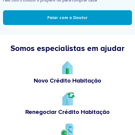
Falar com o Doutor
Somos especialistas em ajudar
Novo Crédito Habitação
Renegociar Crédito Habitação