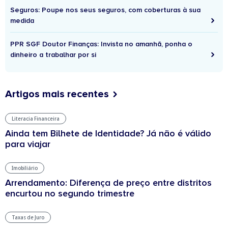
Seguros: Poupe nos seus seguros, com coberturas à sua
medida
PPR SGF Doutor Finanças: Invista no amanhã, ponha o
dinheiro a trabalhar por si
Artigos mais recentes
Literacia Financeira
Ainda tem Bilhete de Identidade? Já não é válido
para viajar
Imobiliário
Arrendamento: Diferença de preço entre distritos
encurtou no segundo trimestre
Taxas de Juro