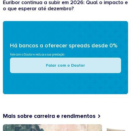
Euribor continua a subir em 2026: Qual o impacto e
o que esperar até dezembro?
Há bancos a oferecer spreads desde 0%
Fale com o Doutor e reduza a sua prestação
Falar com o Doutor
Mais sobre carreira e rendimentos