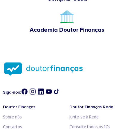
Academia Doutor Finanças
Siga-nos:
Doutor Finanças
Doutor Finanças Rede
Sobre nós
Junte-se à Rede
Contactos
Consulte todos os ICs