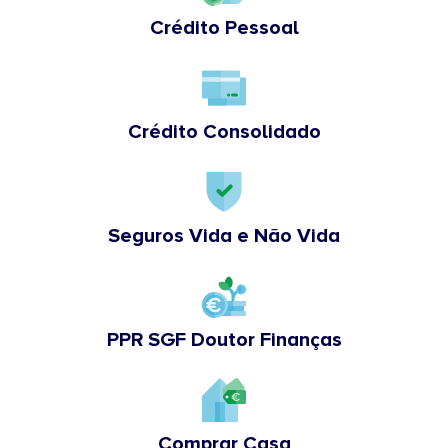
Crédito Pessoal
Crédito Consolidado
Seguros Vida e Não Vida
PPR SGF Doutor Finanças
Comprar Casa