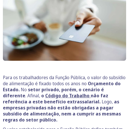
Para os trabalhadores da Função Pública, o valor do subsídio
de alimentação é fixado todos os anos no
Orçamento do
Estado.
No
setor privado, porém, o cenário é
diferente
. Afinal,
o
Código do Trabalho
não faz
referência a este benefício extrassalarial.
Logo,
as
empresas privadas não estão obrigadas a pagar
subsídio de alimentação, nem a cumprir as mesmas
regras do setor público.