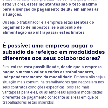
estes valores,
estes montantes são o teto máximo
para a isenção do pagamento de IRS em ambas as
situações.
Ou seja, o trabalhador e a empresa estão
isentos do
pagamento de impostos, se o subsídio de
alimentação não ultrapassar estes limites.
É possível uma empresa pagar o
subsídio de refeição em modalidades
diferentes aos seus colaboradores?
Sim,
existe esta possibilidade, desde que a empresa
pague o mesmo valor a todos os trabalhadores,
independentemente da modalidade.
Embora não seja a
situação mais comum, há trabalhadores que negoceiam nos
seus contratos condições específicas, pois são mais
vantajosas para eles, ou as empresas aplicam modalidades
diferentes de pagamento consoante as áreas em que os
trabalhadores estão inseridos.