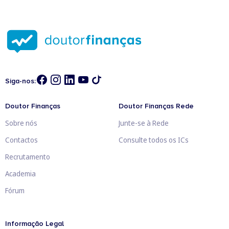
Siga-nos:
Doutor Finanças
Doutor Finanças Rede
Sobre nós
Junte-se à Rede
Contactos
Consulte todos os ICs
Recrutamento
Academia
Fórum
Informação Legal