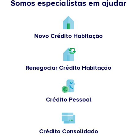
Somos especialistas em ajudar
Novo Crédito Habitação
Renegociar Crédito Habitação
Crédito Pessoal
Crédito Consolidado