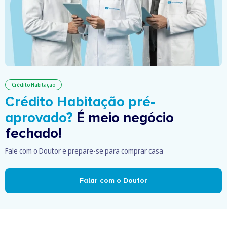
Crédito Habitação
Crédito Habitação pré-
aprovado?
É meio negócio
fechado!
Fale com o Doutor e prepare-se para comprar casa
Falar com o Doutor