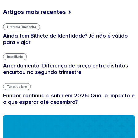
Artigos mais recentes
Literacia Financeira
Ainda tem Bilhete de Identidade? Já não é válido
para viajar
Imobiliário
Arrendamento: Diferença de preço entre distritos
encurtou no segundo trimestre
Taxas de Juro
Euribor continua a subir em 2026: Qual o impacto e
o que esperar até dezembro?