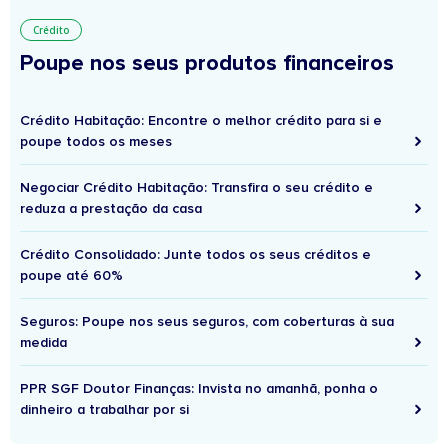
Crédito
Poupe nos seus produtos financeiros
Crédito Habitação: Encontre o melhor crédito para si e
poupe todos os meses
Negociar Crédito Habitação: Transfira o seu crédito e
reduza a prestação da casa
Crédito Consolidado: Junte todos os seus créditos e
poupe até 60%
Seguros: Poupe nos seus seguros, com coberturas à sua
medida
PPR SGF Doutor Finanças: Invista no amanhã, ponha o
dinheiro a trabalhar por si