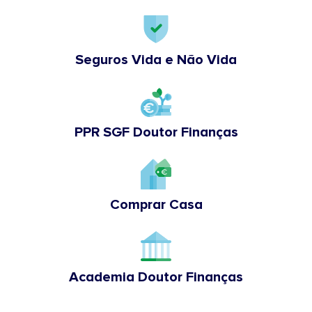
Seguros Vida e Não Vida
PPR SGF Doutor Finanças
Comprar Casa
Academia Doutor Finanças