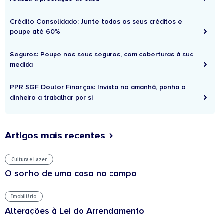
Crédito Consolidado: Junte todos os seus créditos e
poupe até 60%
Seguros: Poupe nos seus seguros, com coberturas à sua
medida
PPR SGF Doutor Finanças: Invista no amanhã, ponha o
dinheiro a trabalhar por si
Artigos mais recentes
Cultura e Lazer
O sonho de uma casa no campo
Imobiliário
Alterações à Lei do Arrendamento