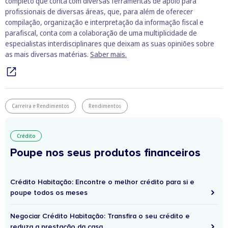
completo que conta com diversas ferramentas de apoio para
profissionais de diversas áreas, que, para além de oferecer
compilação, organização e interpretação da informação fiscal e
parafiscal, conta com a colaboração de uma multiplicidade de
especialistas interdisciplinares que deixam as suas opiniões sobre
as mais diversas matérias.
Saber mais.
Carreira e Rendimentos
Rendimentos
Crédito
Poupe nos seus produtos financeiros
Crédito Habitação: Encontre o melhor crédito para si e
poupe todos os meses
Negociar Crédito Habitação: Transfira o seu crédito e
reduza a prestação da casa