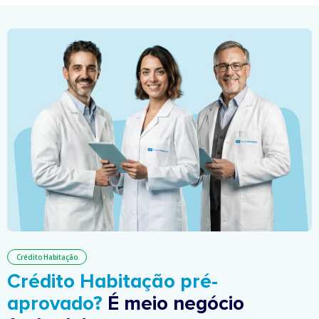
Crédito Habitação
Crédito Habitação pré-
aprovado?
É meio negócio