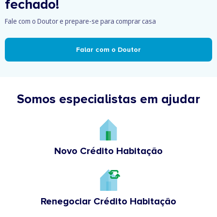
fechado!
Fale com o Doutor e prepare-se para comprar casa
Falar com o Doutor
Somos especialistas em ajudar
Novo Crédito Habitação
Renegociar Crédito Habitação