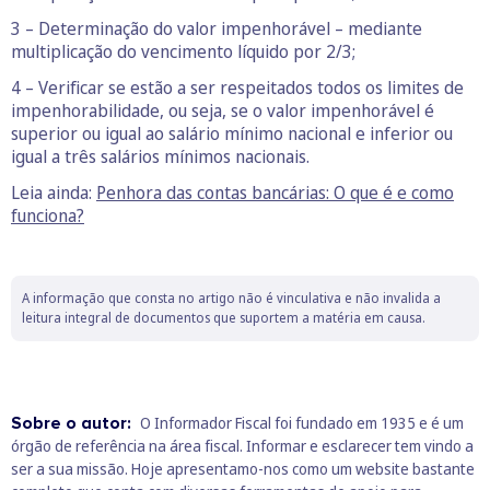
3 – Determinação do valor impenhorável – mediante
multiplicação do vencimento líquido por 2/3;
4 – Verificar se estão a ser respeitados todos os limites de
impenhorabilidade, ou seja, se o valor impenhorável é
superior ou igual ao salário mínimo nacional e inferior ou
igual a três salários mínimos nacionais.
Leia ainda:
Penhora das contas bancárias: O que é e como
funciona?
A informação que consta no artigo não é vinculativa e não invalida a
leitura integral de documentos que suportem a matéria em causa.
Sobre o autor:
O Informador Fiscal foi fundado em 1935 e é um
órgão de referência na área fiscal. Informar e esclarecer tem vindo a
ser a sua missão. Hoje apresentamo-nos como um website bastante