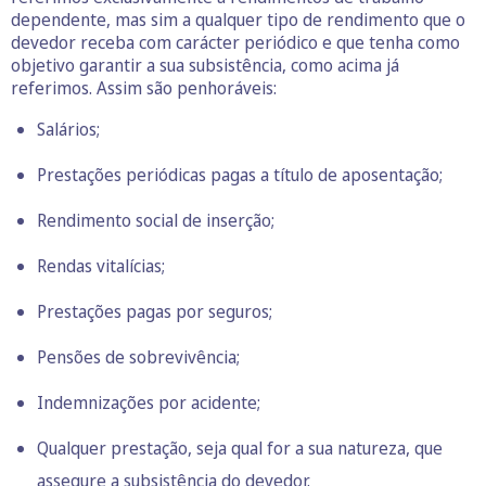
dependente, mas sim a qualquer tipo de rendimento que o
devedor receba com carácter periódico e que tenha como
objetivo garantir a sua subsistência, como acima já
referimos. Assim são penhoráveis:
Salários;
Prestações periódicas pagas a título de aposentação;
Rendimento social de inserção;
Rendas vitalícias;
Prestações pagas por seguros;
Pensões de sobrevivência;
Indemnizações por acidente;
Qualquer prestação, seja qual for a sua natureza, que
assegure a subsistência do devedor.