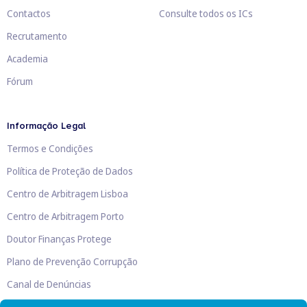
Contactos
Consulte todos os ICs
Recrutamento
Academia
Fórum
Informação Legal
Termos e Condições
Política de Proteção de Dados
Centro de Arbitragem Lisboa
Centro de Arbitragem Porto
Doutor Finanças Protege
Plano de Prevenção Corrupção
Canal de Denúncias
Livro de Reclamações