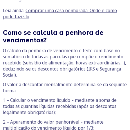
Leia ainda:
Comprar uma casa penhorada: Onde e como
pode fazê-lo
Como se calcula a penhora de
vencimentos?
O cálculo da penhora de vencimento é feito com base no
somatório de todas as parcelas que compõe o rendimento
recebido (subsídio de alimentação, horas extraordinárias…),
deduzindo-se os descontos obrigatórios (IRS e Segurança
Social).
O valor a descontar mensalmente determina-se da seguinte
forma:
1 – Calcular o vencimento líquido – mediante a soma de
todas as quantias líquidas recebidas (após os descontos
legalmente obrigatórios);
2 – Apuramento do valor penhorável – mediante
multiplicação do vencimento líquido por 1/3;