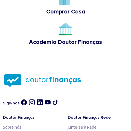
Comprar Casa
Academia Doutor Finanças
Siga-nos:
Doutor Finanças
Doutor Finanças Rede
Sobre nós
Junte-se à Rede