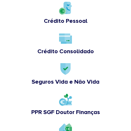
Crédito Pessoal
Crédito Consolidado
Seguros Vida e Não Vida
PPR SGF Doutor Finanças