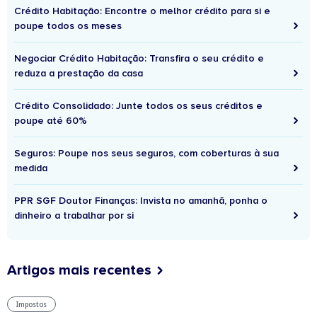
Crédito Habitação: Encontre o melhor crédito para si e
poupe todos os meses
Negociar Crédito Habitação: Transfira o seu crédito e
reduza a prestação da casa
Crédito Consolidado: Junte todos os seus créditos e
poupe até 60%
Seguros: Poupe nos seus seguros, com coberturas à sua
medida
PPR SGF Doutor Finanças: Invista no amanhã, ponha o
dinheiro a trabalhar por si
Artigos mais recentes
Impostos