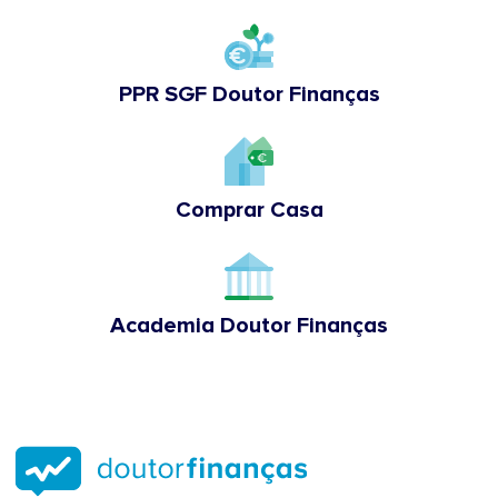
PPR SGF Doutor Finanças
Comprar Casa
Academia Doutor Finanças