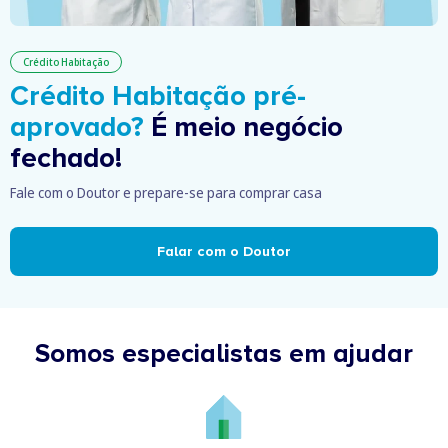
Crédito Habitação
Crédito Habitação pré-
aprovado?
É meio negócio
fechado!
Fale com o Doutor e prepare-se para comprar casa
Falar com o Doutor
Somos especialistas em ajudar