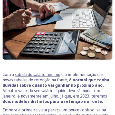
Com a
subida do salário mínimo
e a implementação das
novas tabelas de retenção na fonte
,
é normal que tenha
dúvidas sobre quanto vai ganhar no próximo ano.
Afinal, o valor do seu salário líquido deverá mudar em
janeiro, e novamente em julho, já que, em 2023, teremos
dois modelos distintos para a retenção na fonte.
Embora à primeira vista pareça um pouco confuso, saiba