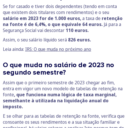
Se for casado e tiver dois dependentes (tendo em conta
que existem dois titulares com rendimentos) e o seu
salário em 2023 for de 1.000 euros,
a taxa de
retenção
na fonte é de 6,4%, o que equivale 64 euros.
Já para a
Segurança Social vai descontar
110 euros.
Assim, o seu salário líquido será
826 euros.
Leia ainda:
IRS: O que muda no próximo ano
O que muda no salário de 2023 no
segundo semestre?
Assim que o primeiro semestre de 2023 chegar ao fim,
entra em vigor um novo modelo de tabelas de retenção na
fonte
, que funciona numa lógica de taxa marginal,
semelhante à utilizada na liquidação anual do
imposto.
E se olhar para as tabelas de retenção na fonte, verifica que
consoante os seus rendimentos e a sua situação familiar e