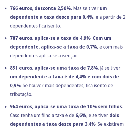
766 euros, desconta
2,50
%.
Mas se tiver
um
dependente a taxa desce para
0,4%
, e a partir de 2
dependentes fica isento.
787 euros, aplica-se a taxa de 4,9%
.
Com um
dependente, aplica-se a taxa de 0,7%
, e com mais
dependentes aplica-se a isenção.
851 euros, aplica-se uma taxa de 7,8%
. Já se tiver
um dependente a taxa é de 4,4% e com dois de
0,9%
. Se houver mais dependentes, fica isento de
tributação.
964 euros, aplica-se uma taxa de 10% sem filhos
.
Caso tenha um filho a taxa é de
6,6%
, e se tiver
dois
dependentes a taxa desce para 3,4%
. Se existirem