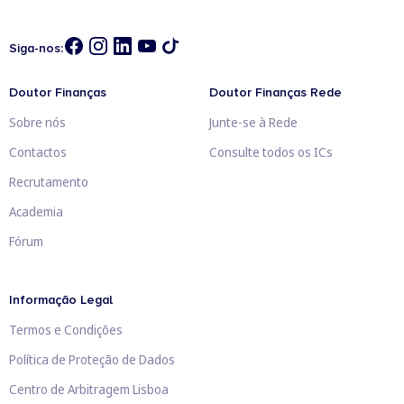
Siga-nos:
Doutor Finanças
Doutor Finanças Rede
Sobre nós
Junte-se à Rede
Contactos
Consulte todos os ICs
Recrutamento
Academia
Fórum
Informação Legal
Termos e Condições
Política de Proteção de Dados
Centro de Arbitragem Lisboa