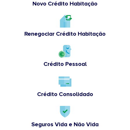
Novo Crédito Habitação
Renegociar Crédito Habitação
Crédito Pessoal
Crédito Consolidado
Seguros Vida e Não Vida