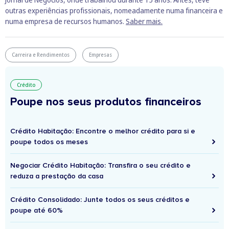
outras experiências profissionais, nomeadamente numa financeira e
numa empresa de recursos humanos.
Saber mais.
Carreira e Rendimentos
Empresas
Crédito
Poupe nos seus produtos financeiros
Crédito Habitação: Encontre o melhor crédito para si e
poupe todos os meses
Negociar Crédito Habitação: Transfira o seu crédito e
reduza a prestação da casa
Crédito Consolidado: Junte todos os seus créditos e
poupe até 60%