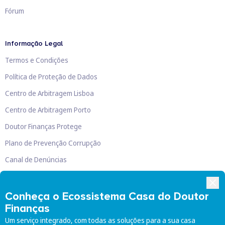
Fórum
Informação Legal
Termos e Condições
Política de Proteção de Dados
Centro de Arbitragem Lisboa
Centro de Arbitragem Porto
Doutor Finanças Protege
Plano de Prevenção Corrupção
Canal de Denúncias
Livro de Reclamações
Conheça o Ecossistema Casa do Doutor
Finanças
Um serviço integrado, com todas as soluções para a sua casa