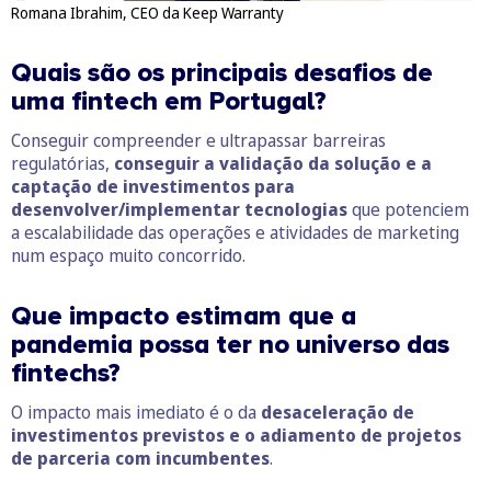
Romana Ibrahim, CEO da Keep Warranty
Quais são os principais desafios de
uma fintech em Portugal?
Conseguir compreender e ultrapassar barreiras
regulatórias,
conseguir a validação da solução e a
captação de investimentos para
desenvolver/implementar tecnologias
que potenciem
a escalabilidade das operações e atividades de marketing
num espaço muito concorrido.
Que impacto estimam que a
pandemia possa ter no universo das
fintechs?
O impacto mais imediato é o da
desaceleração de
investimentos previstos e o adiamento de projetos
de parceria com incumbentes
.