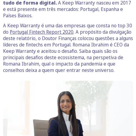
tudo de forma digital.
A Keep Warranty nasceu em 2017
e está presente em três mercados: Portugal, Espanha e
Países Baixos.
A Keep Warranty é uma das empresas que consta no top 30
do
Portugal Fintech Report 2020
. A propósito da divulgação
deste relatório, o Doutor Finanças colocou questões a alguns
líderes de fintechs em Portugal. Romana Ibrahim é CEO da
Keep Warranty e aceitou o desafio. Saiba quais são os
principais desafios deste ecossistema, na perspetiva de
Romana Ibrahim, qual o impacto da pandemia e que
conselhos deixa a quem quer entrar neste universo.