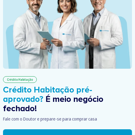
Crédito Habitação
Crédito Habitação pré-
aprovado?
É meio negócio
fechado!
Fale com o Doutor e prepare-se para comprar casa