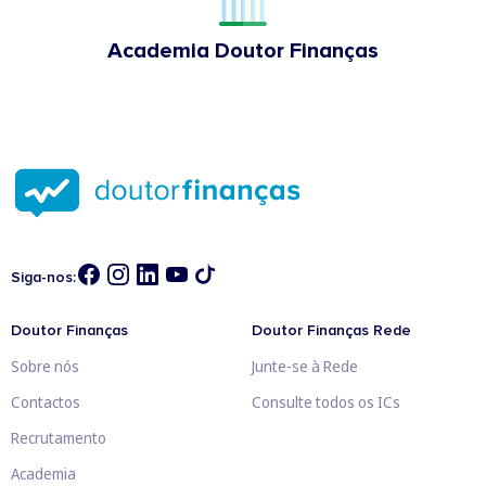
Academia Doutor Finanças
Siga-nos:
Doutor Finanças
Doutor Finanças Rede
Sobre nós
Junte-se à Rede
Contactos
Consulte todos os ICs
Recrutamento
Academia