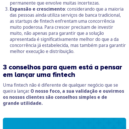
permanente que envolve muitas incertezas.
Expansão e crescimento
: considerando que a maioria
das pessoas ainda utiliza serviços de banca tradicional,
as startups de fintech enfrentam uma concorrência
muito poderosa. Para crescer precisam de investir
muito, não apenas para garantir que a solução
apresentada é significativamente melhor do que a da
concorrência já estabelecida, mas também para garantir
melhor execução e distribuição.
3 conselhos para quem está a pensar
em lançar uma fintech
Uma fintech não é diferente de qualquer negócio que se
queira lançar.
O nosso foco, a sua validação e ouvirmos
os nossos clientes são conselhos simples e de
grande utilidade.