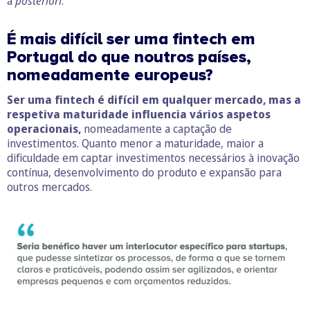
à
posteriori
.
É mais difícil ser uma fintech em
Portugal do que noutros países,
nomeadamente europeus?
Ser uma fintech é difícil em qualquer mercado, mas a
respetiva maturidade influencia vários aspetos
operacionais,
nomeadamente a captação de
investimentos. Quanto menor a maturidade, maior a
dificuldade em captar investimentos necessários à inovação
contínua, desenvolvimento do produto e expansão para
outros mercados.