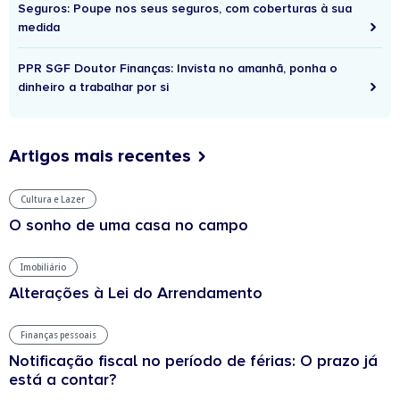
Seguros: Poupe nos seus seguros, com coberturas à sua
medida
PPR SGF Doutor Finanças: Invista no amanhã, ponha o
dinheiro a trabalhar por si
Artigos mais recentes
Cultura e Lazer
O sonho de uma casa no campo
Imobiliário
Alterações à Lei do Arrendamento
Finanças pessoais
Notificação fiscal no período de férias: O prazo já
está a contar?