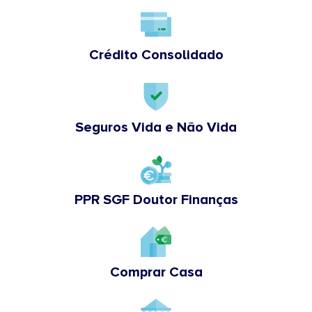
Crédito Consolidado
Seguros Vida e Não Vida
PPR SGF Doutor Finanças
Comprar Casa