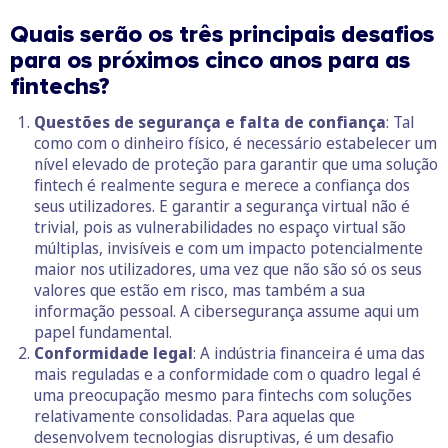
Quais serão os três principais desafios
para os próximos cinco anos para as
fintechs?
Questões de segurança e falta de confiança
: Tal
como com o dinheiro físico, é necessário estabelecer um
nível elevado de proteção para garantir que uma solução
fintech é realmente segura e merece a confiança dos
seus utilizadores. E garantir a segurança virtual não é
trivial, pois as vulnerabilidades no espaço virtual são
múltiplas, invisíveis e com um impacto potencialmente
maior nos utilizadores, uma vez que não são só os seus
valores que estão em risco, mas também a sua
informação pessoal. A cibersegurança assume aqui um
papel fundamental.
Conformidade legal
: A indústria financeira é uma das
mais reguladas e a conformidade com o quadro legal é
uma preocupação mesmo para fintechs com soluções
relativamente consolidadas. Para aquelas que
desenvolvem tecnologias disruptivas, é um desafio