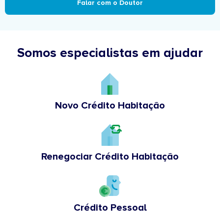
Falar com o Doutor
Somos especialistas em ajudar
Novo Crédito Habitação
Renegociar Crédito Habitação
Crédito Pessoal