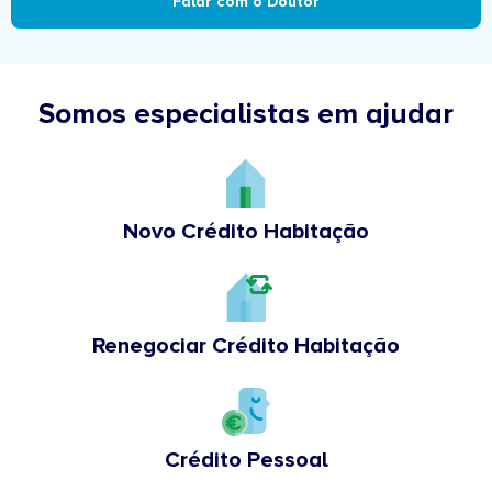
Falar com o Doutor
Somos especialistas em ajudar
Novo Crédito Habitação
Renegociar Crédito Habitação
Crédito Pessoal