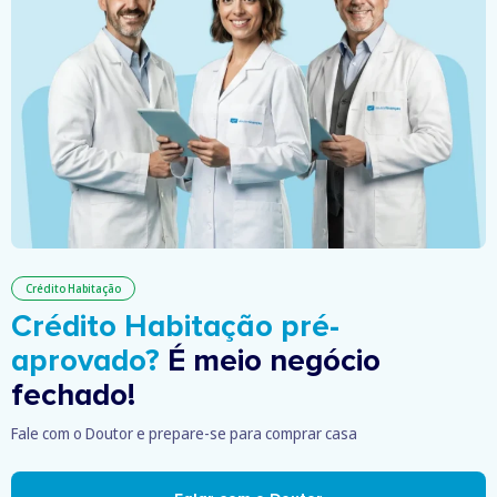
Crédito Habitação
Crédito Habitação pré-
aprovado?
É meio negócio
fechado!
Fale com o Doutor e prepare-se para comprar casa