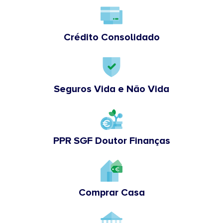
Crédito Consolidado
Seguros Vida e Não Vida
PPR SGF Doutor Finanças
Comprar Casa