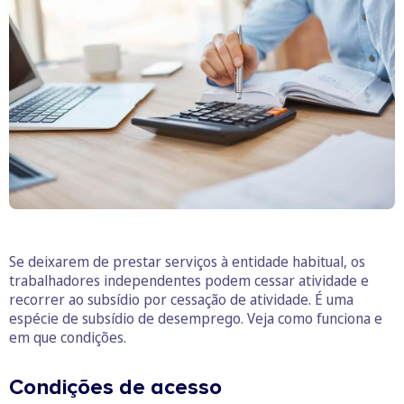
Se deixarem de prestar serviços à entidade habitual, os
trabalhadores independentes podem cessar atividade e
recorrer ao subsídio por cessação de atividade. É uma
espécie de subsídio de desemprego. Veja como funciona e
em que condições.
Condições de acesso