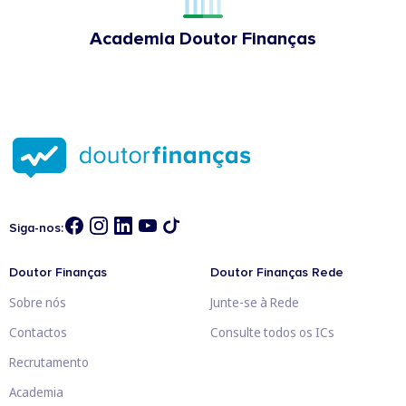
Academia Doutor Finanças
Siga-nos:
Doutor Finanças
Doutor Finanças Rede
Sobre nós
Junte-se à Rede
Contactos
Consulte todos os ICs
Recrutamento
Academia