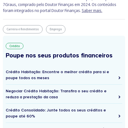
7Graus, comprado pelo Doutor Finanças em 2024. Os conteúdos
foram integrados no portal Doutor Finanças.
Saber mais.
Carreira e Rendimentos
Emprego
Crédito
Poupe nos seus produtos financeiros
Crédito Habitação: Encontre o melhor crédito para si e
poupe todos os meses
Negociar Crédito Habitação: Transfira o seu crédito e
reduza a prestação da casa
Crédito Consolidado: Junte todos os seus créditos e
poupe até 60%