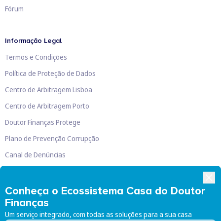
Fórum
Informação Legal
Termos e Condições
Política de Proteção de Dados
Centro de Arbitragem Lisboa
Centro de Arbitragem Porto
Doutor Finanças Protege
Plano de Prevenção Corrupção
Canal de Denúncias
Livro de Reclamações
Conheça o Ecossistema Casa do Doutor
Finanças
Um serviço integrado, com todas as soluções para a sua casa