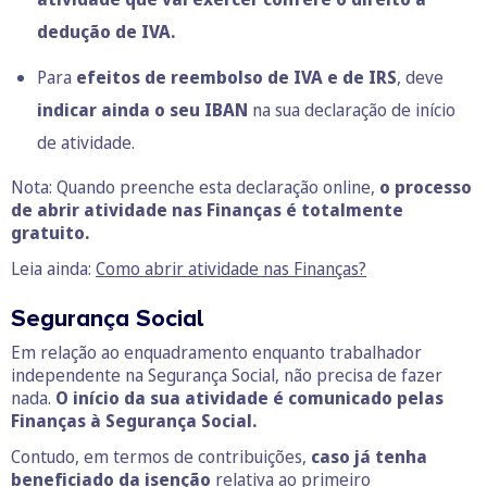
dedução de IVA.
Para
efeitos de reembolso de IVA e de IRS
, deve
indicar ainda o seu IBAN
na sua declaração de início
de atividade.
Nota: Quando preenche esta declaração online,
o processo
de abrir atividade nas Finanças é totalmente
gratuito.
Leia ainda:
Como abrir atividade nas Finanças?
Segurança Social
Em relação ao enquadramento enquanto trabalhador
independente na Segurança Social, não precisa de fazer
nada.
O início da sua atividade é comunicado pelas
Finanças à Segurança Social.
Contudo, em termos de contribuições,
caso já tenha
beneficiado da isenção
relativa ao primeiro