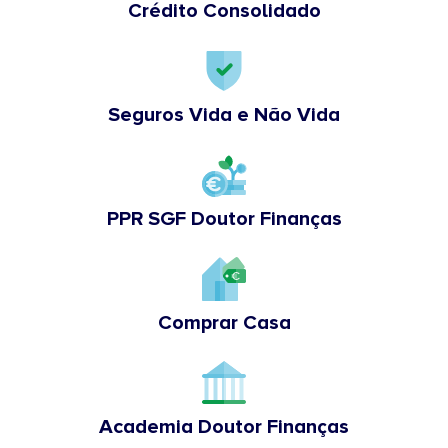
Crédito Consolidado
Seguros Vida e Não Vida
PPR SGF Doutor Finanças
Comprar Casa
Academia Doutor Finanças