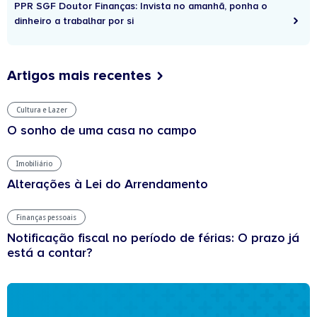
PPR SGF Doutor Finanças: Invista no amanhã, ponha o
dinheiro a trabalhar por si
Artigos mais recentes
Cultura e Lazer
O sonho de uma casa no campo
Imobiliário
Alterações à Lei do Arrendamento
Finanças pessoais
Notificação fiscal no período de férias: O prazo já
está a contar?