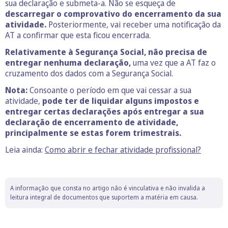
sua declaração e submeta-a. Não se esqueça de
descarregar o comprovativo do encerramento da sua
atividade.
Posteriormente, vai receber uma notificação da
AT a confirmar que esta ficou encerrada.
Relativamente à Segurança Social, não precisa de
entregar nenhuma declaração,
uma vez que a AT faz o
cruzamento dos dados com a Segurança Social.
Nota:
Consoante o período em que vai cessar a sua
atividade,
pode ter de liquidar alguns impostos e
entregar certas declarações após entregar a sua
declaração de encerramento de atividade,
principalmente se estas forem trimestrais.
Leia ainda:
Como abrir e fechar atividade profissional?
A informação que consta no artigo não é vinculativa e não invalida a
leitura integral de documentos que suportem a matéria em causa.