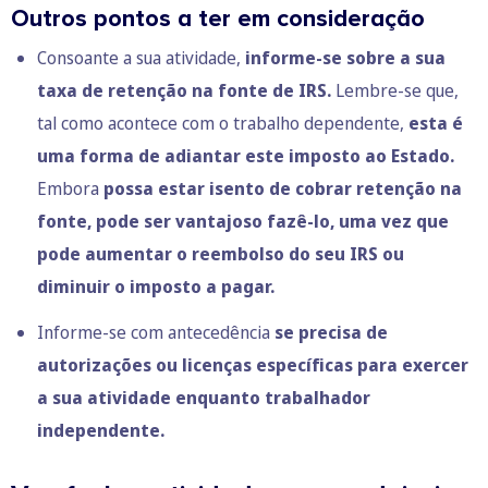
Outros pontos a ter em consideração
Consoante a sua atividade,
informe-se sobre a sua
taxa de retenção na fonte de IRS.
Lembre-se que,
tal como acontece com o trabalho dependente,
esta é
uma forma de adiantar este imposto ao Estado.
Embora
possa estar isento de cobrar retenção na
fonte, pode ser vantajoso fazê-lo, uma vez que
pode aumentar o reembolso do seu IRS ou
diminuir o imposto a pagar.
Informe-se com antecedência
se precisa de
autorizações ou licenças específicas para exercer
a sua atividade enquanto trabalhador
independente.