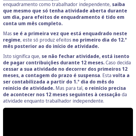
enquadramento como trabalhador independente,
saiba
que mesmo que só tenha atividade aberta durante
um dia, para efeitos de enquadramento é tido em
conta um mês completo.
Mas
se é a primeira vez que está enquadrado neste
regime
, este só produz efeitos
no primeiro dia do 12.º
mês posterior ao do início de atividade.
Isto significa que,
se não fechar atividade, está isento
de pagar contribuições durante 12 meses.
Caso decida
cessar a sua atividade no decorrer dos primeiros 12
meses, a contagem do prazo é suspensa
. Esta
volta a
ser contabilizada a partir do 1.º dia do mês do
reinício de atividade.
Mas para tal,
o reinício precisa
de acontecer nos 12 meses seguintes à cessação
da
atividade enquanto trabalhador independente.