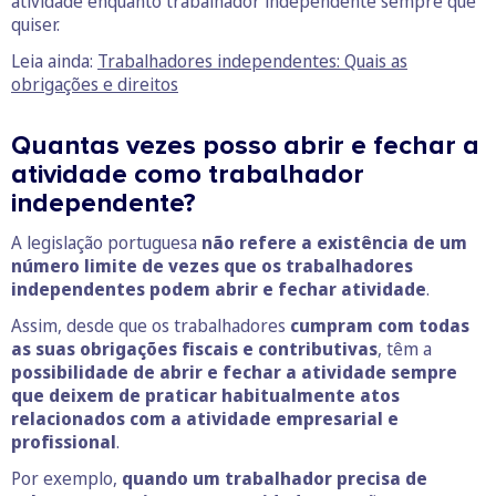
atividade enquanto trabalhador independente sempre que
quiser.
Leia ainda:
Trabalhadores independentes: Quais as
obrigações e direitos
Quantas vezes posso abrir e fechar a
atividade como trabalhador
independente?
A legislação portuguesa
não refere a existência de um
número limite de vezes que os trabalhadores
independentes podem abrir e fechar atividade
.
Assim, desde que os trabalhadores
cumpram com todas
as suas obrigações fiscais e contributivas
, têm a
possibilidade de abrir e fechar a atividade sempre
que deixem de praticar habitualmente atos
relacionados com a atividade empresarial e
profissional
.
Por exemplo,
quando um trabalhador precisa de