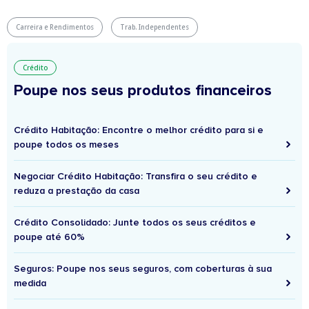
Carreira e Rendimentos
Trab. Independentes
Crédito
Poupe nos seus produtos financeiros
Crédito Habitação: Encontre o melhor crédito para si e
poupe todos os meses
Negociar Crédito Habitação: Transfira o seu crédito e
reduza a prestação da casa
Crédito Consolidado: Junte todos os seus créditos e
poupe até 60%
Seguros: Poupe nos seus seguros, com coberturas à sua
medida