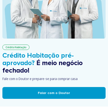
Crédito Habitação
Crédito Habitação pré-
aprovado?
É meio negócio
fechado!
Fale com o Doutor e prepare-se para comprar casa
Falar com o Doutor