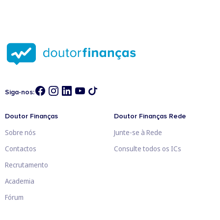
Siga-nos:
Doutor Finanças
Doutor Finanças Rede
Sobre nós
Junte-se à Rede
Contactos
Consulte todos os ICs
Recrutamento
Academia
Fórum