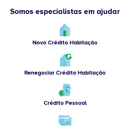
Somos especialistas em ajudar
Novo Crédito Habitação
Renegociar Crédito Habitação
Crédito Pessoal