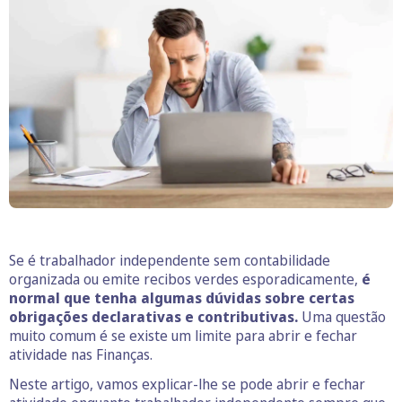
Se é trabalhador independente sem contabilidade
organizada ou emite recibos verdes esporadicamente,
é
normal que tenha algumas dúvidas sobre certas
obrigações declarativas e contributivas.
Uma questão
muito comum é se existe um limite para abrir e fechar
atividade nas Finanças.
Neste artigo, vamos explicar-lhe se pode abrir e fechar