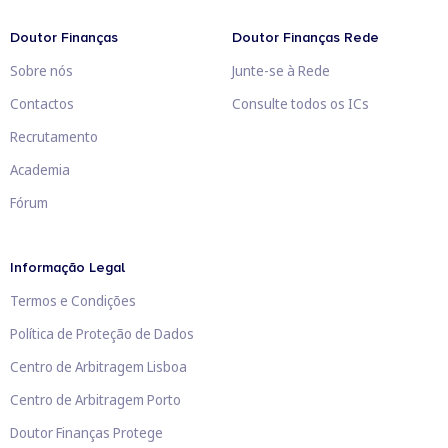
Doutor Finanças
Doutor Finanças Rede
Sobre nós
Junte-se à Rede
Contactos
Consulte todos os ICs
Recrutamento
Academia
Fórum
Informação Legal
Termos e Condições
Política de Proteção de Dados
Centro de Arbitragem Lisboa
Centro de Arbitragem Porto
Doutor Finanças Protege