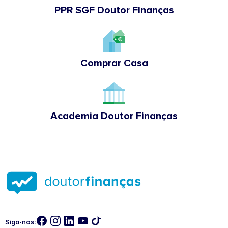
PPR SGF Doutor Finanças
Comprar Casa
Academia Doutor Finanças
Siga-nos: