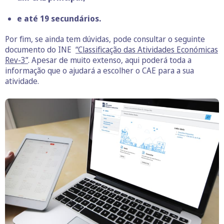
e até 19 secundários.
Por fim, se ainda tem dúvidas, pode consultar o seguinte
documento do INE
“Classificação das Atividades Económicas
Rev-3”
. Apesar de muito extenso, aqui poderá toda a
informação que o ajudará a escolher o CAE para a sua
atividade.