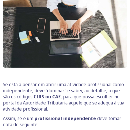
Se está a pensar em abrir uma atividade profissional como
independente, deve “dominar” e saber, ao detalhe, o que
são os códigos
CIRS ou
CAE
, para que possa escolher no
portal da Autoridade Tributária aquele que se adequa à sua
atividade profissional.
Assim, se é um
profissional independente
deve tomar
nota do seguinte: