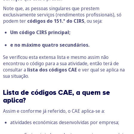
Note que, as pessoas singulares que prestem
exclusivamente serviços (rendimentos profissionais), só
podem ter
códigos do 151.º do CIRS
, ou seja:
Um código CIRS principal;
e no máximo quatro secundários.
Se verificou esta extensa lista e mesmo assim não
encontrou o código para a sua atividade, então terá de
consultar a
lista dos códigos CAE
e ver qual se aplica na
sua situação.
Lista de códigos CAE, a quem se
aplica?
Assim e conforme já referido, o CAE aplica-se a:
atividades económicas desenvolvidas por empresa;