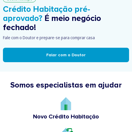
Crédito Habitação pré-
aprovado?
É meio negócio
fechado!
Fale com o Doutor e prepare-se para comprar casa
Falar com o Doutor
Somos especialistas em ajudar
Novo Crédito Habitação