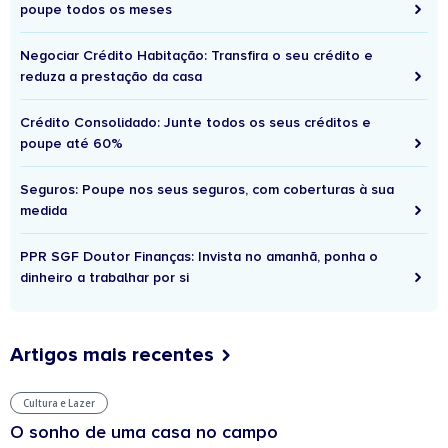
poupe todos os meses
Negociar Crédito Habitação: Transfira o seu crédito e
reduza a prestação da casa
Crédito Consolidado: Junte todos os seus créditos e
poupe até 60%
Seguros: Poupe nos seus seguros, com coberturas à sua
medida
PPR SGF Doutor Finanças: Invista no amanhã, ponha o
dinheiro a trabalhar por si
Artigos mais recentes
Cultura e Lazer
O sonho de uma casa no campo