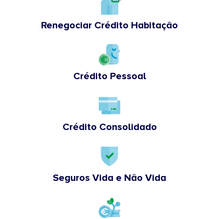
Renegociar Crédito Habitação
Crédito Pessoal
Crédito Consolidado
Seguros Vida e Não Vida