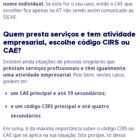
nome individual.
Se este for o seu caso, então o CAE que
escolher fica apenas na AT não sendo assim comunicado ao
SICAE.
Quem presta serviços e tem atividade
empresarial, escolhe c
ódigo CIRS ou
CAE?
Existem ainda situações de pessoas singulares que
prestam serviços profissionais e têm igualmente
uma atividade empresarial
. Pois bem, nestes casos,
podem ter:
um CAE principal e até 19 secundários;
e um código CIRS principal e até quatro
secundários
.
Em suma, é da máxima importância saber o código CIRS ou
CAE que se aplica na sua situação. Isto porque, só dessa