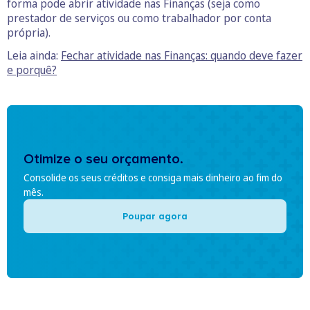
forma pode abrir atividade nas Finanças (seja como
prestador de serviços ou como trabalhador por conta
própria).
Leia ainda:
Fechar atividade nas Finanças: quando deve fazer
e porquê?
Otimize o seu orçamento.
Consolide os seus créditos e consiga mais dinheiro ao fim do
mês.
Poupar agora