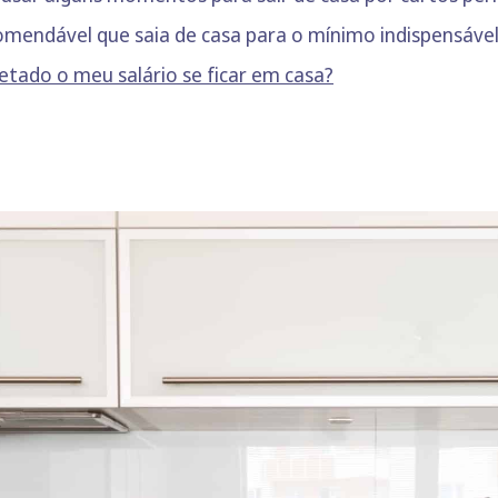
endável que saia de casa para o mínimo indispensável 
etado o meu salário se ficar em casa?