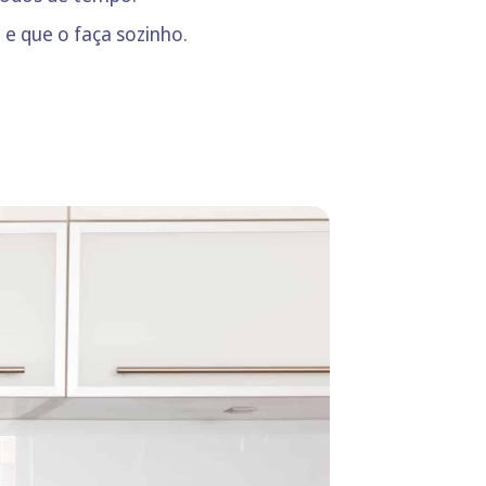
e que o faça sozinho.