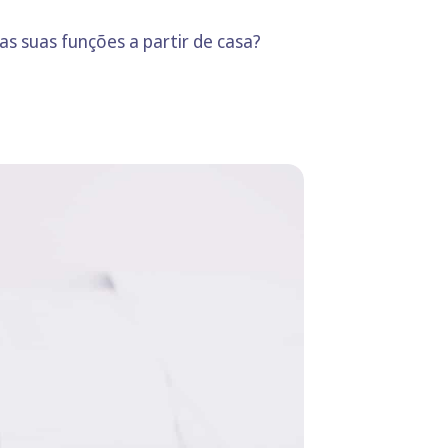
as suas funções a partir de casa?