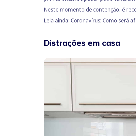
Neste momento de contenção, é recom
Leia ainda: Coronavírus: Como será af
Distrações em casa