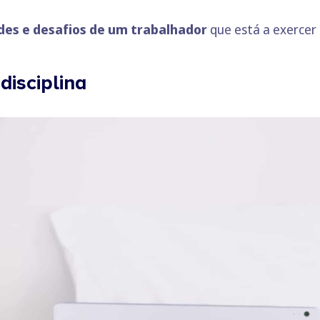
ades e desafios de um trabalhador
que está a exercer 
disciplina