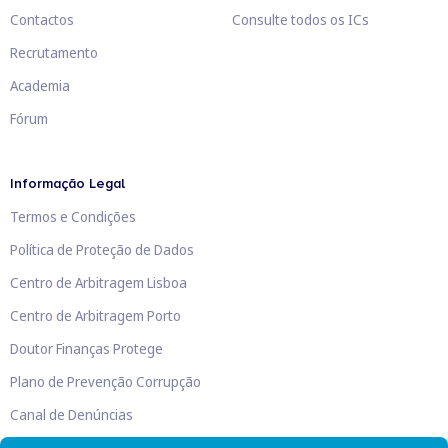
Contactos
Consulte todos os ICs
Recrutamento
Academia
Fórum
Informação Legal
Termos e Condições
Política de Proteção de Dados
Centro de Arbitragem Lisboa
Centro de Arbitragem Porto
Doutor Finanças Protege
Plano de Prevenção Corrupção
Canal de Denúncias
Livro de Reclamações