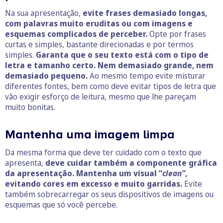
Na sua apresentação,
evite frases demasiado longas,
com palavras muito eruditas ou com imagens e
esquemas complicados de perceber.
Opte por frases
curtas e simples, bastante direcionadas e por termos
simples.
Garanta que o seu texto está com o tipo de
letra e tamanho certo. Nem demasiado grande, nem
demasiado pequeno.
Ao mesmo tempo evite misturar
diferentes fontes, bem como deve evitar tipos de letra que
vão exigir esforço de leitura, mesmo que lhe pareçam
muito bonitas.
Mantenha uma imagem limpa
Da mesma forma que deve ter cuidado com o texto que
apresenta,
deve cuidar também a componente gráfica
da apresentação.
Mantenha um visual “
clean”
,
evitando cores em excesso e muito garridas.
Evite
também sobrecarregar os seus dispositivos de imagens ou
esquemas que só você percebe.