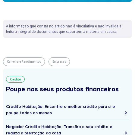
A informação que consta no artigo não é vinculativa e não invalida a
leitura integral de documentos que suportem a matéria em causa.
Carreira e Rendimentos
Empresas
Crédito
Poupe nos seus produtos financeiros
Crédito Habitação: Encontre o melhor crédito para si e
poupe todos os meses
Negociar Crédito Habitação: Transfira o seu crédito e
reduza a prestação da casa