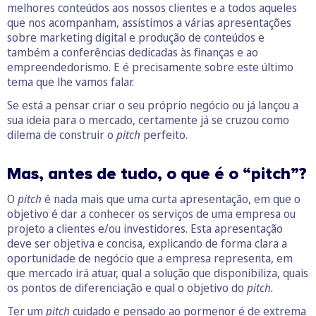
melhores conteúdos aos nossos clientes e a todos aqueles
que nos acompanham, assistimos a várias apresentações
sobre marketing digital e produção de conteúdos e
também a conferências dedicadas às finanças e ao
empreendedorismo. E é precisamente sobre este último
tema que lhe vamos falar.
Se está a pensar criar o seu próprio negócio ou já lançou a
sua ideia para o mercado, certamente já se cruzou como
dilema de construir o
pitch
perfeito.
Mas, antes de tudo, o que é o “pitch”?
O
pitch
é nada mais que uma curta apresentação, em que o
objetivo é dar a conhecer os serviços de uma empresa ou
projeto a clientes e/ou investidores. Esta apresentação
deve ser objetiva e concisa, explicando de forma clara a
oportunidade de negócio que a empresa representa, em
que mercado irá atuar, qual a solução que disponibiliza, quais
os pontos de diferenciação e qual o objetivo do
pitch.
Ter um
pitch
cuidado e pensado ao pormenor é de extrema