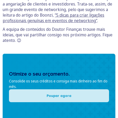
a angariação de clientes e investidores. Trata-se, assim, de
um grande evento de networking, pelo que sugerimos a
leitura do artigo do Boonzi,
“5 dicas para criar ligações
profissionais genuínas em eventos de networking”
.
A equipa de conteúdos do Doutor Finanças trouxe mais
ideias, que vai partilhar consigo nos próximo artigos. Fique
atento. 😉
Otimize o seu orçamento.
Consolide os seus créditos e consiga mais dinheiro ao fim do
mês.
Poupar agora