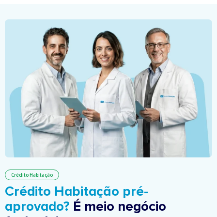
Crédito Habitação
Crédito Habitação pré-
aprovado?
É meio negócio