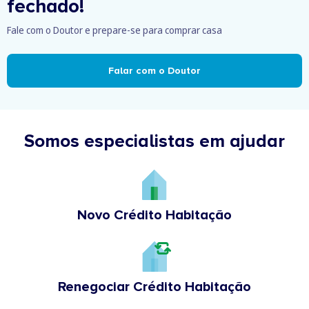
fechado!
Fale com o Doutor e prepare-se para comprar casa
Falar com o Doutor
Somos especialistas em ajudar
Novo Crédito Habitação
Renegociar Crédito Habitação