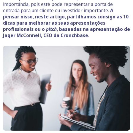
importância, pois este pode representar a porta de
entrada para um cliente ou investidor importante.
A
pensar nisso, neste artigo, partilhamos consigo as 10
dicas para melhorar as suas apresentações
profissionais ou o
pitch
, baseadas na apresentação de
Jager McConnell, CEO da Crunchbase.