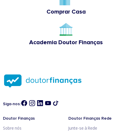
Comprar Casa
Academia Doutor Finanças
Siga-nos:
Doutor Finanças
Doutor Finanças Rede
Sobre nós
Junte-se à Rede