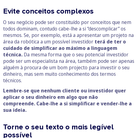
Evite conceitos complexos
O seu negócio pode ser constituído por conceitos que nem
todos dominam, contudo cabe-lhe a si “descomplicar” os
mesmos. Se, por exemplo, está a apresentar um projeto na
área da robótica a um possível investidor
terá de ter o
cuidado de simplificar ao máximo a linguagem
técnica.
Da mesma forma que o seu potencial investidor
pode ser um especialista na área, também pode ser apenas
alguém à procura de um bom projecto para investir o seu
dinheiro, mas sem muito conhecimento dos termos
técnicos.
Lembre-se que nenhum cliente ou investidor quer
aplicar o seu dinheiro em algo que não
compreende. Cabe-lhe a si simplificar e vender-lhe a
sua ideia.
Torne o seu texto o mais legível
possível