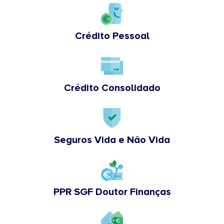
Crédito Pessoal
Crédito Consolidado
Seguros Vida e Não Vida
PPR SGF Doutor Finanças