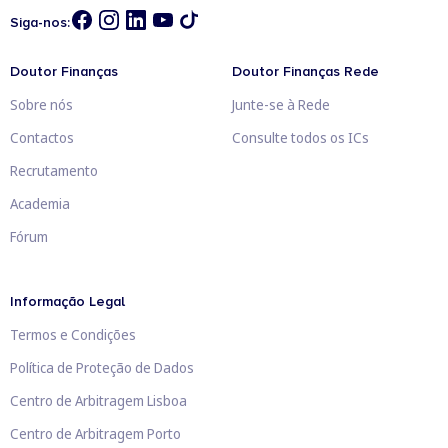
Siga-nos:
Doutor Finanças
Doutor Finanças Rede
Sobre nós
Junte-se à Rede
Contactos
Consulte todos os ICs
Recrutamento
Academia
Fórum
Informação Legal
Termos e Condições
Política de Proteção de Dados
Centro de Arbitragem Lisboa
Centro de Arbitragem Porto