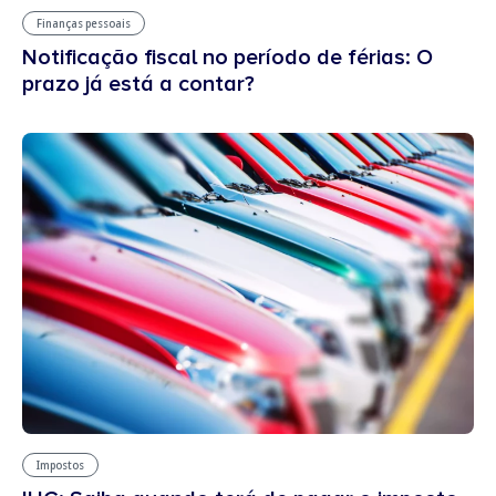
Finanças pessoais
Notificação fiscal no período de férias: O
prazo já está a contar?
Impostos