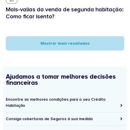
IRS
Mais-valias da venda de segunda habitação:
Como ficar isento?
Mostrar mais resultados
Ajudamos a tomar melhores decisões
financeiras
Encontre as melhores condições para o seu Crédito
Habitação
Consiga coberturas de Seguros à sua medida