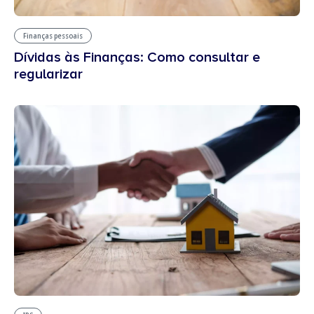
Finanças pessoais
Dívidas às Finanças: Como consultar e
regularizar