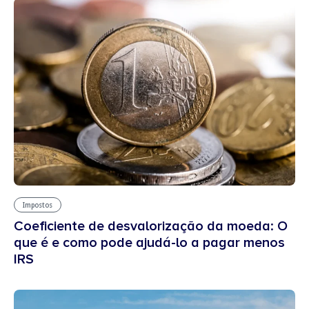
Impostos
Coeficiente de desvalorização da moeda: O
que é e como pode ajudá-lo a pagar menos
IRS