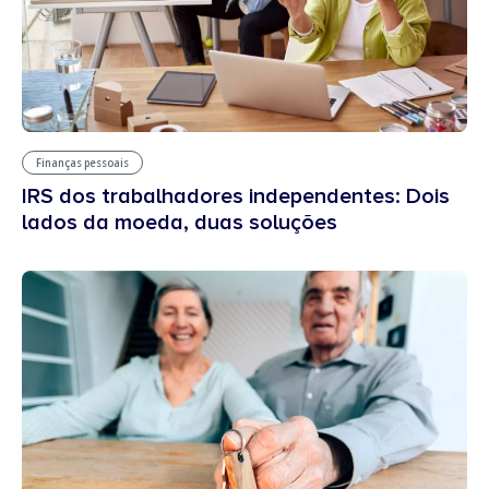
Finanças pessoais
IRS dos trabalhadores independentes: Dois
lados da moeda, duas soluções