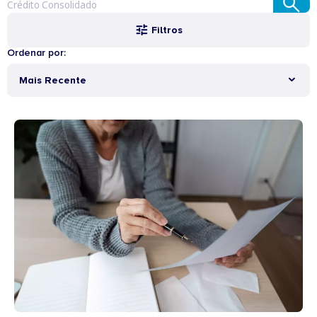
Filtros
Ordenar por:
Mais Recente