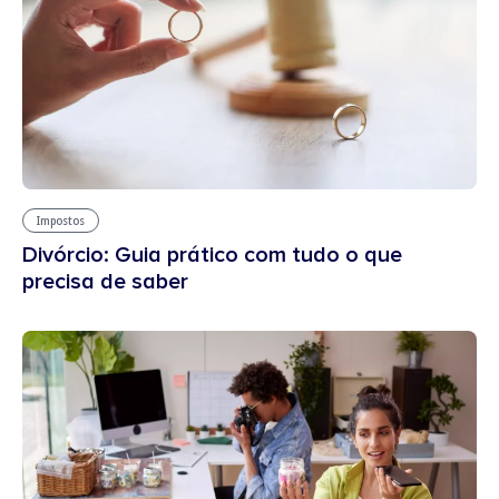
Impostos
Divórcio: Guia prático com tudo o que
precisa de saber