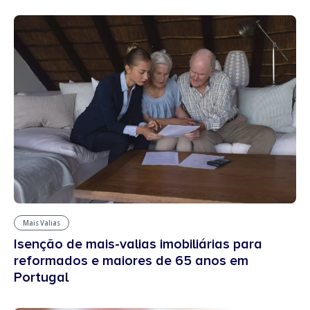
Mais Valias
Isenção de mais-valias imobiliárias para
reformados e maiores de 65 anos em
Portugal