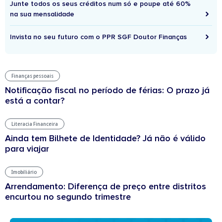
Junte todos os seus créditos num só e poupe até 60%
na sua mensalidade
Invista no seu futuro com o PPR SGF Doutor Finanças
Finanças pessoais
Notificação fiscal no período de férias: O prazo já
está a contar?
Literacia Financeira
Ainda tem Bilhete de Identidade? Já não é válido
para viajar
Imobiliário
Arrendamento: Diferença de preço entre distritos
encurtou no segundo trimestre