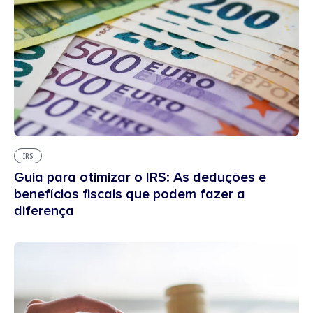
IRS
Guia para otimizar o IRS: As deduções e
benefícios fiscais que podem fazer a
diferença