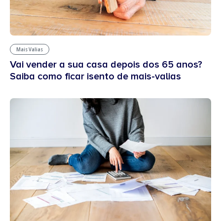
Mais Valias
Vai vender a sua casa depois dos 65 anos?
Saiba como ficar isento de mais-valias