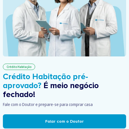
Crédito Habitação
Crédito Habitação pré-
aprovado?
É meio negócio
fechado!
Fale com o Doutor e prepare-se para comprar casa
Falar com o Doutor