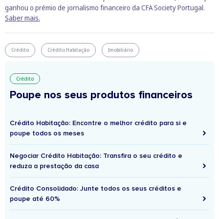
ganhou o prémio de jornalismo financeiro da CFA Society Portugal.
Saber mais.
Crédito
Crédito Habitação
Imobiliário
Crédito
Poupe nos seus produtos financeiros
Crédito Habitação: Encontre o melhor crédito para si e
poupe todos os meses
Negociar Crédito Habitação: Transfira o seu crédito e
reduza a prestação da casa
Crédito Consolidado: Junte todos os seus créditos e
poupe até 60%