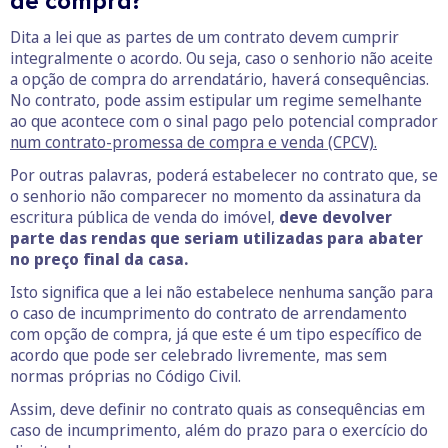
de compra?
Dita a lei que as partes de um contrato devem cumprir
integralmente o acordo. Ou seja, caso o senhorio não aceite
a opção de compra do arrendatário, haverá consequências.
No contrato, pode assim estipular um regime semelhante
ao que acontece com o sinal pago pelo potencial comprador
num contrato-promessa de compra e venda (CPCV).
Por outras palavras, poderá estabelecer no contrato que, se
o senhorio não comparecer no momento da assinatura da
escritura pública de venda do imóvel,
deve devolver
parte das rendas que seriam utilizadas para abater
no preço final da casa.
Isto significa que a lei não estabelece nenhuma sanção para
o caso de incumprimento do contrato de arrendamento
com opção de compra, já que este é um tipo específico de
acordo que pode ser celebrado livremente, mas sem
normas próprias no Código Civil.
Assim, deve definir no contrato quais as consequências em
caso de incumprimento, além do prazo para o exercício do