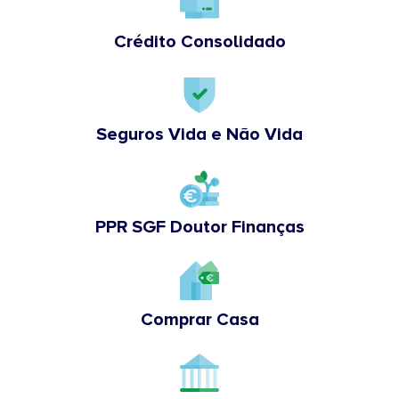
Crédito Consolidado
Seguros Vida e Não Vida
PPR SGF Doutor Finanças
Comprar Casa