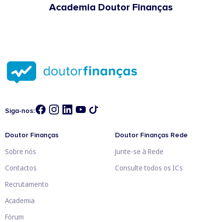
Academia Doutor Finanças
Siga-nos:
Doutor Finanças
Doutor Finanças Rede
Sobre nós
Junte-se à Rede
Contactos
Consulte todos os ICs
Recrutamento
Academia
Fórum