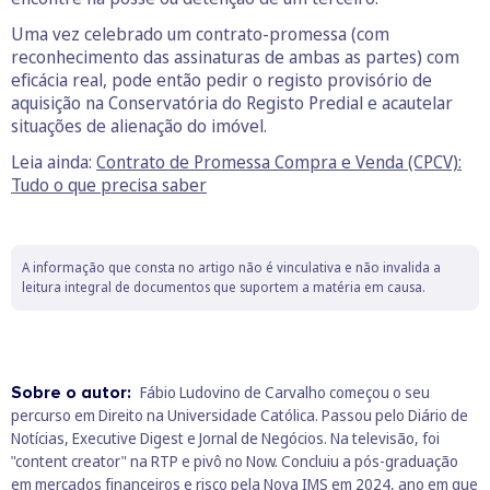
Uma vez celebrado um contrato-promessa (com
reconhecimento das assinaturas de ambas as partes) com
eficácia real, pode então pedir o registo provisório de
aquisição na Conservatória do Registo Predial e acautelar
situações de alienação do imóvel.
Leia ainda:
Contrato de Promessa Compra e Venda (CPCV):
Tudo o que precisa saber
A informação que consta no artigo não é vinculativa e não invalida a
leitura integral de documentos que suportem a matéria em causa.
Sobre o autor:
Fábio Ludovino de Carvalho começou o seu
percurso em Direito na Universidade Católica. Passou pelo Diário de
Notícias, Executive Digest e Jornal de Negócios. Na televisão, foi
"content creator" na RTP e pivô no Now. Concluiu a pós-graduação
em mercados financeiros e risco pela Nova IMS em 2024, ano em que