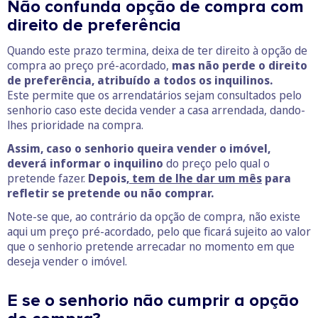
Não confunda opção de compra com
direito de preferência
Quando este prazo termina, deixa de ter direito à opção de
compra ao preço pré-acordado,
mas não perde o direito
de preferência, atribuído a todos os inquilinos.
Este permite que os arrendatários sejam consultados pelo
senhorio caso este decida vender a casa arrendada, dando-
lhes prioridade na compra.
Assim, caso o senhorio queira vender o imóvel,
deverá informar o inquilino
do preço pelo qual o
pretende fazer.
Depois
, tem de lhe dar um mês
para
refletir se pretende ou não comprar.
Note-se que, ao contrário da opção de compra, não existe
aqui um preço pré-acordado, pelo que ficará sujeito ao valor
que o senhorio pretende arrecadar no momento em que
deseja vender o imóvel.
E se o senhorio não cumprir a opção