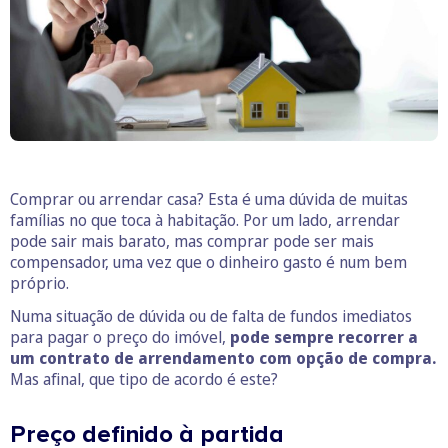
Comprar ou arrendar casa? Esta é uma dúvida de muitas
famílias no que toca à habitação. Por um lado, arrendar
pode sair mais barato, mas comprar pode ser mais
compensador, uma vez que o dinheiro gasto é num bem
próprio.
Numa situação de dúvida ou de falta de fundos imediatos
para pagar o preço do imóvel,
pode sempre recorrer a
um contrato de arrendamento com opção de compra.
Mas afinal, que tipo de acordo é este?
Preço definido à partida