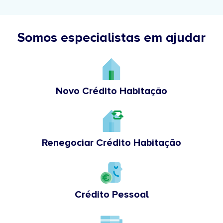
Somos especialistas em ajudar
Novo Crédito Habitação
Renegociar Crédito Habitação
Crédito Pessoal