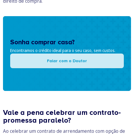
direito de compra.
Sonha comprar casa?
Encontramos o crédito ideal para o seu caso, sem custos.
Falar com o Doutor
Vale a pena celebrar um contrato-
promessa paralelo?
Ao celebrar um contrato de arrendamento com opção de