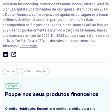
seguiram foi Managing Partner da Personal Finance, Diretor Geral da
Dignus Capital e Board Member da Reorganiza, até fundar, em 2014,
o Doutor Finanças, com o objetivo de ajudar os portugueses a tomar
melhores decisões financeiras para as suas vidas. Rui Bairrada
desempenhou as funções de CEO do Doutor Finanças até ao final de
2024, tendo posteriormente assumido o cargo de Chairman, função
que exerceu até maio de 2026. Em 2023 contou a sua história de vida
no livro “De Estafeta a CEO: as decisões que constroem uma
liderança”.
Saber mais.
Crédito
Crédito Habitação
Crédito
Poupe nos seus produtos financeiros
Crédito Habitação: Encontre o melhor crédito para si e