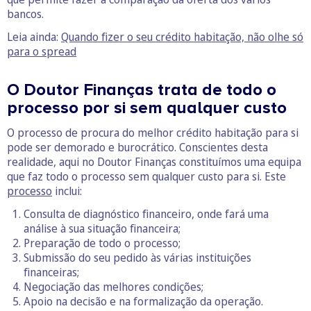
bancos.
Leia ainda:
Quando fizer o seu crédito habitação, não olhe só
para o spread
O Doutor Finanças trata de todo o
processo por si sem qualquer custo
O processo de procura do melhor crédito habitação para si
pode ser demorado e burocrático. Conscientes desta
realidade, aqui no Doutor Finanças constituímos uma equipa
que faz todo o processo sem qualquer custo para si. Este
processo
inclui:
Consulta de diagnóstico financeiro, onde fará uma
análise à sua situação financeira;
Preparação de todo o processo;
Submissão do seu pedido às várias instituições
financeiras;
Negociação das melhores condições;
Apoio na decisão e na formalização da operação.