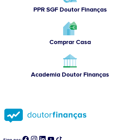
PPR SGF Doutor Finanças
Comprar Casa
Academia Doutor Finanças
Siga-nos: