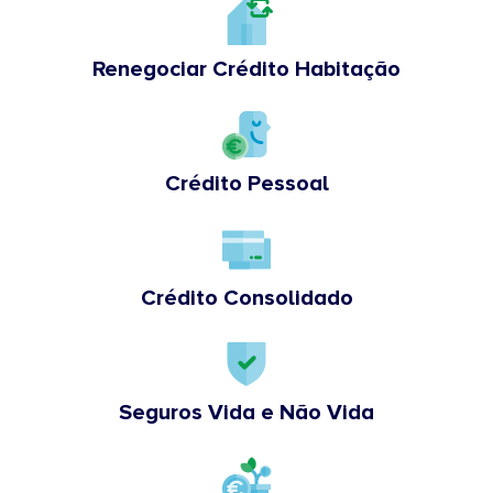
Renegociar Crédito Habitação
Crédito Pessoal
Crédito Consolidado
Seguros Vida e Não Vida