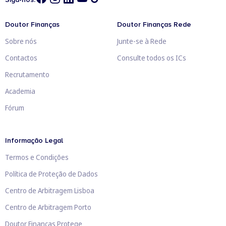
Doutor Finanças
Doutor Finanças Rede
Sobre nós
Junte-se à Rede
Contactos
Consulte todos os ICs
Recrutamento
Academia
Fórum
Informação Legal
Termos e Condições
Política de Proteção de Dados
Centro de Arbitragem Lisboa
Centro de Arbitragem Porto
Doutor Finanças Protege