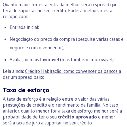
Quanto maior for esta entrada melhor será o spread que
terá de suportar no seu crédito. Poderá melhorar esta
relação com:
Entrada inicial;
Negociação do preço da compra (pesquise várias casas e
negoceie com o vendedor);
Avaliação mais favorável (mas também improvável).
Leia ainda:
Crédito Habitação: como convencer os bancos a
dar um spread baixo
Taxa de esforço
A
taxa de esforço
é a relação entre o valor das várias
prestações de crédito e o rendimento da família. No caso
anterior, quanto menor for a taxa de esforço melhor será a
probabilidade de ter o seu
crédito aprovado
e menor
será a taxa de juro a suportar no seu crédito.