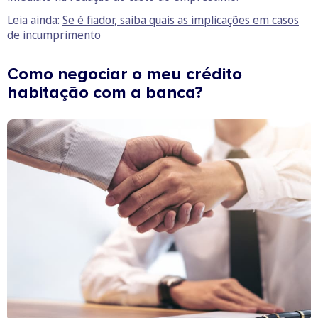
Leia ainda:
Se é fiador, saiba quais as implicações em casos
de incumprimento
Como negociar o meu crédito
habitação com a banca?