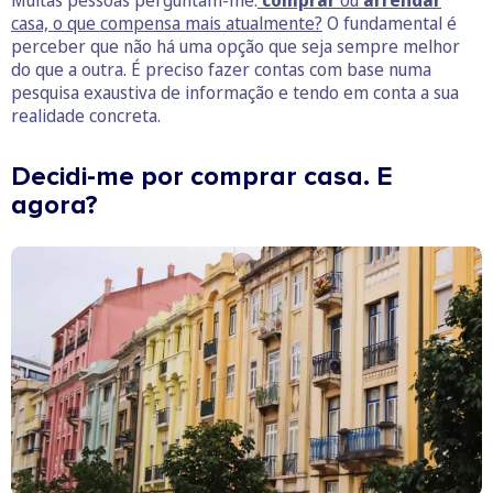
casa, o que compensa mais atualmente?
O fundamental é
perceber que não há uma opção que seja sempre melhor
do que a outra. É preciso fazer contas com base numa
pesquisa exaustiva de informação e tendo em conta a sua
realidade concreta.
Decidi-me por comprar casa. E
agora?