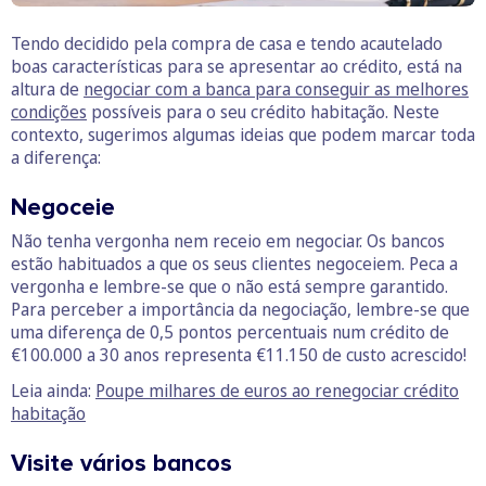
Tendo decidido pela compra de casa e tendo acautelado
boas características para se apresentar ao crédito, está na
altura de
negociar com a banca para conseguir as melhores
condições
possíveis para o seu crédito habitação. Neste
contexto, sugerimos algumas ideias que podem marcar toda
a diferença:
Negoceie
Não tenha vergonha nem receio em negociar. Os bancos
estão habituados a que os seus clientes negoceiem. Peca a
vergonha e lembre-se que o não está sempre garantido.
Para perceber a importância da negociação, lembre-se que
uma diferença de 0,5 pontos percentuais num crédito de
€100.000 a 30 anos representa €11.150 de custo acrescido!
Leia ainda:
Poupe milhares de euros ao renegociar crédito
habitação
Visite vários bancos