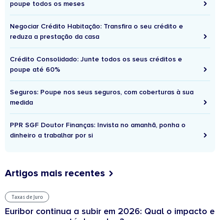
poupe todos os meses
Negociar Crédito Habitação: Transfira o seu crédito e
reduza a prestação da casa
Crédito Consolidado: Junte todos os seus créditos e
poupe até 60%
Seguros: Poupe nos seus seguros, com coberturas à sua
medida
PPR SGF Doutor Finanças: Invista no amanhã, ponha o
dinheiro a trabalhar por si
Artigos mais recentes
Taxas de Juro
Euribor continua a subir em 2026: Qual o impacto e