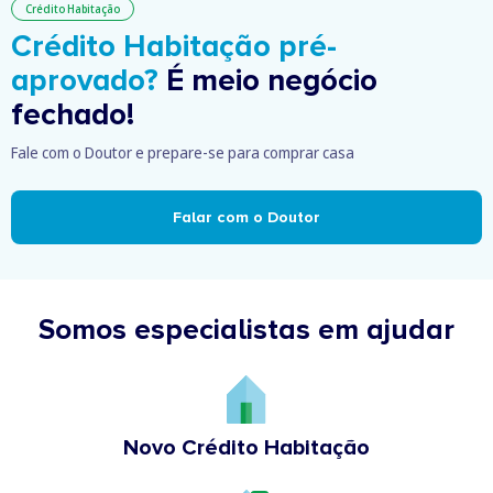
Crédito Habitação
Crédito Habitação pré-
aprovado?
É meio negócio
fechado!
Fale com o Doutor e prepare-se para comprar casa
Falar com o Doutor
Somos especialistas em ajudar
Novo Crédito Habitação