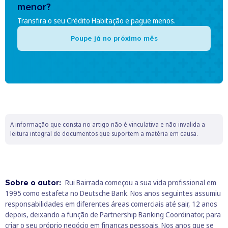
menor?
Transfira o seu Crédito Habitação e pague menos.
Poupe já no próximo mês
A informação que consta no artigo não é vinculativa e não invalida a
leitura integral de documentos que suportem a matéria em causa.
Sobre o autor:
Rui Bairrada começou a sua vida profissional em
1995 como estafeta no Deutsche Bank. Nos anos seguintes assumiu
responsabilidades em diferentes áreas comerciais até sair, 12 anos
depois, deixando a função de Partnership Banking Coordinator, para
criar o seu próprio negócio em finanças pessoais. Nos anos que se