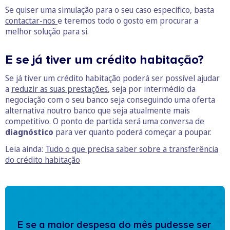
Se quiser uma simulação para o seu caso específico, basta
contactar-nos
e teremos todo o gosto em procurar a
melhor solução para si.
E se já tiver um crédito habitação?
Se já tiver um crédito habitação poderá ser possível ajudar
a
reduzir as suas prestações
, seja por intermédio da
negociação com o seu banco seja conseguindo uma oferta
alternativa noutro banco que seja atualmente mais
competitivo. O ponto de partida será uma conversa de
diagnóstico
para ver quanto poderá começar a poupar.
Leia ainda:
Tudo o que precisa saber sobre a transferência
do crédito habitação
E se a maior despesa do mês pudesse ser