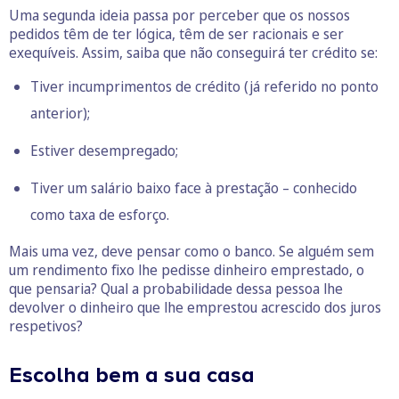
Uma segunda ideia passa por perceber que os nossos
pedidos têm de ter lógica, têm de ser racionais e ser
exequíveis. Assim, saiba que não conseguirá ter crédito se:
Tiver
incumprimentos de crédito
(já referido no ponto
anterior);
Estiver desempregado;
Tiver um salário baixo face à prestação – conhecido
como
taxa de esforço
.
Mais uma vez, deve pensar como o banco. Se alguém sem
um rendimento fixo lhe pedisse dinheiro emprestado, o
que pensaria? Qual a probabilidade dessa pessoa lhe
devolver o dinheiro que lhe emprestou acrescido dos juros
respetivos?
Escolha bem a sua casa