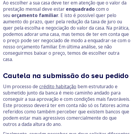
Ao escolher a sua casa deve ter em atenção que o valor da
prestação mensal deve estar
enquadrado
com o
seu
orçamento familiar
. E isto é possível quer pelo
aumento do prazo, quer pela redução da taxa de juro ou
quer pela escolha e negociação do valor da casa. Na prática,
podemos adorar uma casa, mas temos de ter em conta que
o preço pode ser negociado de modo a enquadrar-se com o
nosso orçamento familiar. Em última análise, se não
conseguirmos baixar o preço, temos de escolher outra
casa.
Cautela na submissão do seu pedido
Um processo de
crédito habitação
bem estruturado e
submetido junto da banca é meio caminho andado para
conseguir a sua aprovação e com condições mais favoráveis.
Este processo deverá ter em conta não só os fatores acima
referidos como também perceber que existem bancos que
podem estar mais agressivos comercialmente do que
outros a dada altura do ano.