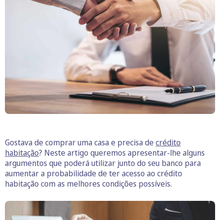
Gostava de comprar uma casa e precisa de
crédito
habitação
? Neste artigo queremos apresentar-lhe alguns
argumentos que poderá utilizar junto do seu banco para
aumentar a probabilidade de ter acesso ao crédito
habitação com as melhores condições possíveis.