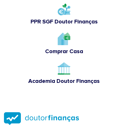
PPR SGF Doutor Finanças
Comprar Casa
Academia Doutor Finanças