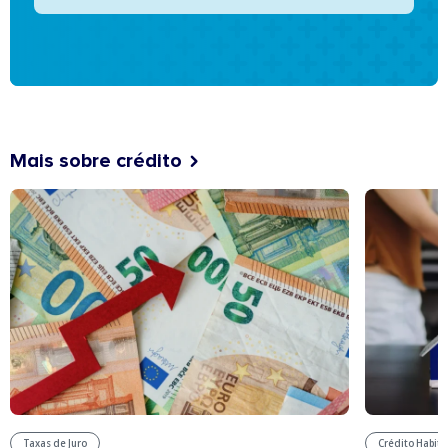
Mais sobre crédito
Taxas de Juro
Crédito Habit