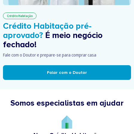
Crédito Habitação
Crédito Habitação pré-
aprovado?
É meio negócio
fechado!
Fale com o Doutor e prepare-se para comprar casa
Falar com o Doutor
Somos especialistas em ajudar