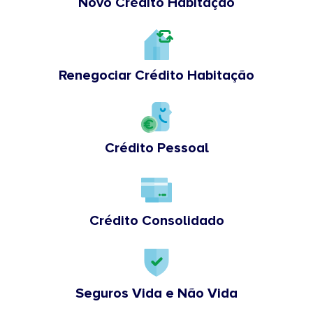
Novo Crédito Habitação
Renegociar Crédito Habitação
Crédito Pessoal
Crédito Consolidado
Seguros Vida e Não Vida