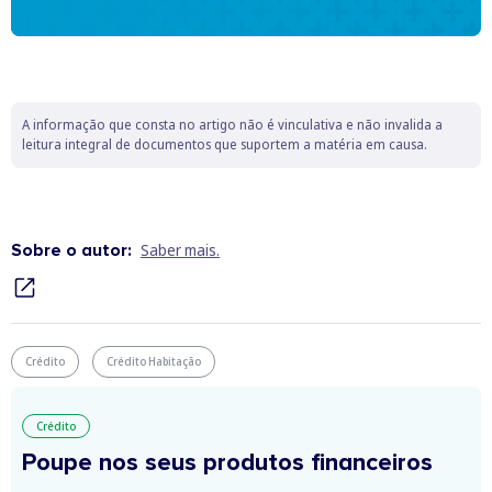
A informação que consta no artigo não é vinculativa e não invalida a
leitura integral de documentos que suportem a matéria em causa.
Sobre o autor:
Saber mais.
Crédito
Crédito Habitação
Crédito
Poupe nos seus produtos financeiros