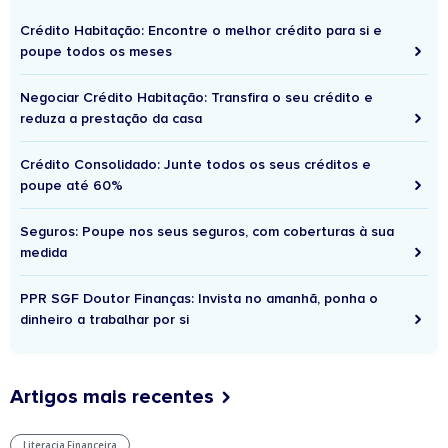
Crédito Habitação: Encontre o melhor crédito para si e
poupe todos os meses
Negociar Crédito Habitação: Transfira o seu crédito e
reduza a prestação da casa
Crédito Consolidado: Junte todos os seus créditos e
poupe até 60%
Seguros: Poupe nos seus seguros, com coberturas à sua
medida
PPR SGF Doutor Finanças: Invista no amanhã, ponha o
dinheiro a trabalhar por si
Artigos mais recentes
Literacia Financeira