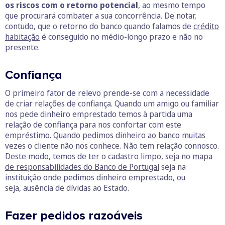
os riscos com o retorno potencial
, ao mesmo tempo
que procurará combater a sua concorrência. De notar,
contudo, que o retorno do banco quando falamos de
crédito
habitação
é conseguido no médio-longo prazo e não no
presente.
Confiança
O primeiro fator de relevo prende-se com a necessidade
de criar relações de confiança. Quando um amigo ou familiar
nos pede dinheiro emprestado temos à partida uma
relação de confiança para nos confortar com este
empréstimo. Quando pedimos dinheiro ao banco muitas
vezes o cliente não nos conhece. Não tem relação connosco.
Deste modo, temos de ter o cadastro limpo, seja no
mapa
de responsabilidades do Banco de Portugal
seja na
instituição onde pedimos dinheiro emprestado, ou
seja, ausência de dívidas ao Estado.
Fazer pedidos razoáveis