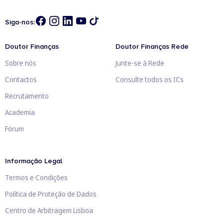
Siga-nos:
Doutor Finanças
Doutor Finanças Rede
Sobre nós
Junte-se à Rede
Contactos
Consulte todos os ICs
Recrutamento
Academia
Fórum
Informação Legal
Termos e Condições
Política de Proteção de Dados
Centro de Arbitragem Lisboa