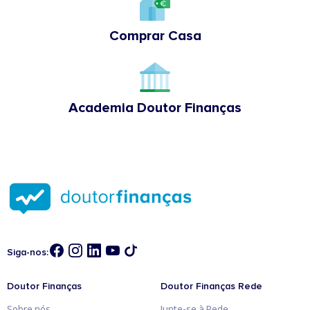
Comprar Casa
Academia Doutor Finanças
Siga-nos:
Doutor Finanças
Doutor Finanças Rede
Sobre nós
Junte-se à Rede