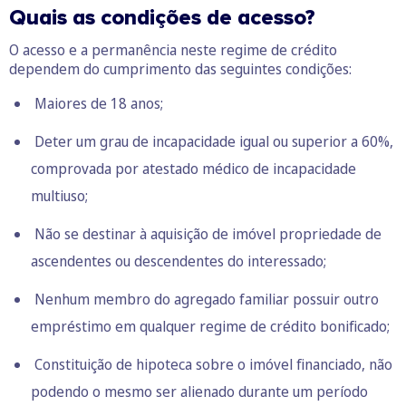
Quais as condições de acesso?
O acesso e a permanência neste regime de crédito
dependem do cumprimento das seguintes condições:
Maiores de 18 anos;
Deter um grau de incapacidade igual ou superior a 60%,
comprovada por atestado médico de incapacidade
multiuso;
Não se destinar à aquisição de imóvel propriedade de
ascendentes ou descendentes do interessado;
Nenhum membro do agregado familiar possuir outro
empréstimo em qualquer regime de crédito bonificado;
Constituição de hipoteca sobre o imóvel financiado, não
podendo o mesmo ser alienado durante um período