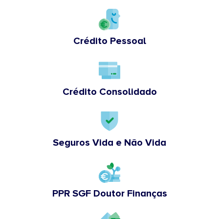
Crédito Pessoal
Crédito Consolidado
Seguros Vida e Não Vida
PPR SGF Doutor Finanças