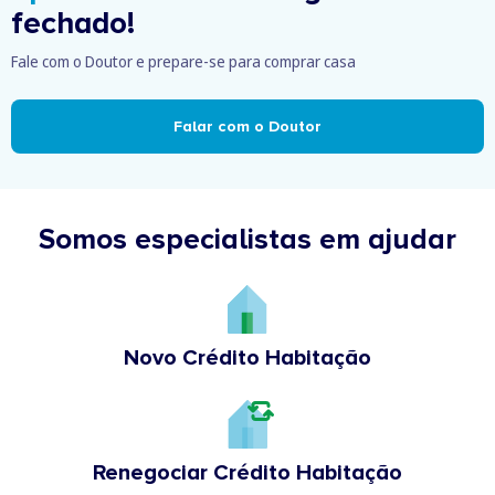
fechado!
Fale com o Doutor e prepare-se para comprar casa
Falar com o Doutor
Somos especialistas em ajudar
Novo Crédito Habitação
Renegociar Crédito Habitação