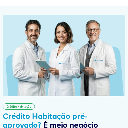
Crédito Habitação
Crédito Habitação pré-
aprovado?
É meio negócio