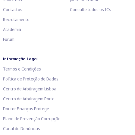
Contactos
Consulte todos os ICs
Recrutamento
Academia
Fórum
Informação Legal
Termos e Condições
Política de Proteção de Dados
Centro de Arbitragem Lisboa
Centro de Arbitragem Porto
Doutor Finanças Protege
Plano de Prevenção Corrupção
Canal de Denúncias