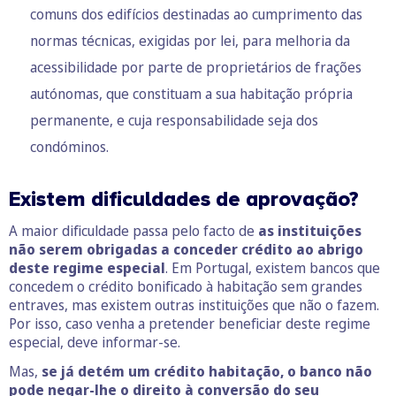
comuns dos edifícios destinadas ao cumprimento das
normas técnicas, exigidas por lei, para melhoria da
acessibilidade por parte de proprietários de frações
autónomas, que constituam a sua habitação própria
permanente, e cuja responsabilidade seja dos
condóminos.
Existem dificuldades de aprovação?
A maior dificuldade passa pelo facto de
as instituições
não serem obrigadas a conceder crédito ao abrigo
deste regime especial
. Em Portugal, existem bancos que
concedem o crédito bonificado à habitação sem grandes
entraves, mas existem outras instituições que não o fazem.
Por isso, caso venha a pretender beneficiar deste regime
especial, deve informar-se.
Mas,
se já detém um crédito habitação, o banco não
pode negar-lhe o direito à conversão do seu