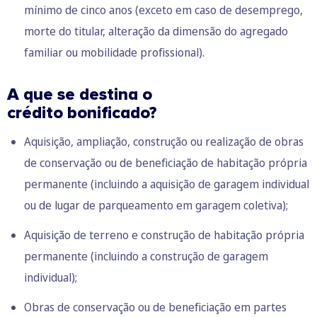
mínimo de cinco anos (exceto em caso de desemprego,
morte do titular, alteração da dimensão do agregado
familiar ou mobilidade profissional).
A que se destina o
crédito bonificado?
Aquisição, ampliação, construção ou realização de obras
de conservação ou de beneficiação de habitação própria
permanente (incluindo a aquisição de garagem individual
ou de lugar de parqueamento em garagem coletiva);
Aquisição de terreno e construção de habitação própria
permanente (incluindo a construção de garagem
individual);
Obras de conservação ou de beneficiação em partes