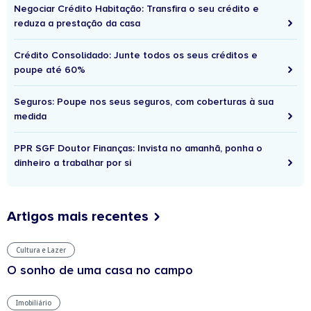
Negociar Crédito Habitação: Transfira o seu crédito e
reduza a prestação da casa
Crédito Consolidado: Junte todos os seus créditos e
poupe até 60%
Seguros: Poupe nos seus seguros, com coberturas à sua
medida
PPR SGF Doutor Finanças: Invista no amanhã, ponha o
dinheiro a trabalhar por si
Artigos mais recentes
Cultura e Lazer
O sonho de uma casa no campo
Imobiliário