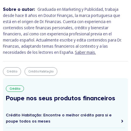
Sobre o autor:
Graduada en Marketing y Publicidad, trabaja
desde hace 8 años en Doutor Finanças, la marca portuguesa que
está en el origen de Dr. Finanzas. Cuenta con experiencia en
contenidos sobre finanzas personales, crédito y bienestar
financiero, así como con experiencia profesional previa en el
mercado español. Actualmente escribe y edita contenidos para Dr.
Finanzas, adaptando temas financieros al contexto y a las
necesidades de los lectores en España.
Saber mais.
Crédito
Crédito Habitação
Crédito
Poupe nos seus produtos financeiros
Crédito Habitação: Encontre o melhor crédito para si e
poupe todos os meses