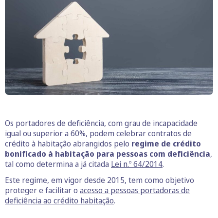
Os portadores de deficiência, com grau de incapacidade
igual ou superior a 60%, podem celebrar contratos de
crédito à habitação abrangidos pelo
regime de crédito
bonificado à habitação para pessoas com deficiência
,
tal como determina a já citada
Lei n.º 64/2014
.
Este regime, em vigor desde 2015, tem como objetivo
proteger e facilitar o
acesso a pessoas portadoras de
deficiência ao crédito habitação
.