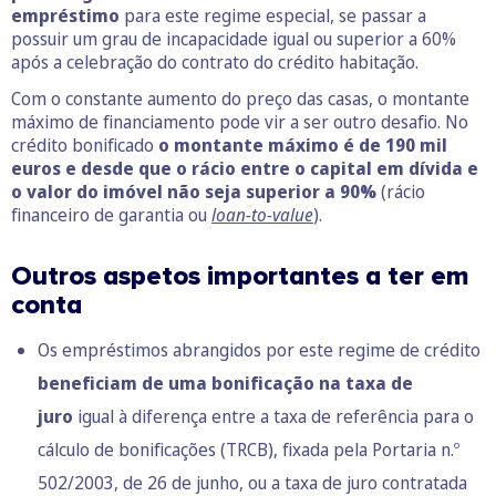
empréstimo
para este regime especial, se passar a
possuir um grau de incapacidade igual ou superior a 60%
após a celebração do contrato do crédito habitação.
Com o constante aumento do preço das casas, o montante
máximo de financiamento pode vir a ser outro desafio. No
crédito bonificado
o montante máximo é de 190 mil
euros e desde que o rácio entre o capital em dívida e
o valor do imóvel não seja superior a 90%
(rácio
financeiro de garantia ou
loan-to-value
).
Outros aspetos importantes a ter em
conta
Os empréstimos abrangidos por este regime de crédito
beneficiam de uma bonificação na taxa de
juro
igual à diferença entre a taxa de referência para o
cálculo de bonificações (TRCB), fixada pela Portaria n.º
502/2003, de 26 de junho, ou a taxa de juro contratada