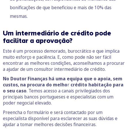
bonificações de que beneficiou e mais de 10% das
mesmas.
Um intermediário de crédito pode
facilitar a aprovação?
Este é um processo demorado, burocrático e que implica
muito esforço e paciência. E, como pode não ser fácil
encontrar as melhores condições, aconselhamos a procurar
a ajudar de um consultor intermediário de crédito.
No Doutor Finanças há uma equipa que o apoia, sem
custos, na procura do melho
r
crédito habitação para
o seu caso
. Temos acesso a canais privilegiados dos
principais bancos portugueses e especialistas com um
poder negocial elevado.
Preencha o formulário e será contactado por um
especialista disponível para esclarecer as suas dúvidas e
ajudar a tomar melhores decisões financeiras.