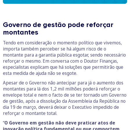
Governo de gestão pode reforçar
montantes
Tendo em consideração o momento político que vivemos,
importa também perceber se há algum risco de o
montante para a garantia pública esgotar, sendo necessário
reforçar o mesmo. Em conversa com o Doutor Finanças,
especialistas explicam que há soluções que permitirão que
esta medida de ajuda não se esgote.
Apesar de o Governo não antecipar para já o aumento dos
montantes para lá dos 1,2 mil milhões poderá reforçar o
envelope total e nem o facto de se ter tornado um Governo
de gestão, após a dissolução da Assembleia da República no
dia 19 de março, deverá deixar o Executivo impedido de
reforçar o montante total.
“
O Governo em gestão não deve praticar atos de
inovação política fundamental ou que comportem