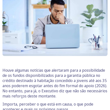
Houve algumas notícias que alertaram para a possibilidade
de os fundos disponibilizados para a garantia pública no
crédito destinado à habitação concedido a jovens até aos 35
anos poderem esgotar antes do fim formal do apoio (2026).
No entanto, para já, o Executivo diz que não são necessários
mais reforços deste montante.
Importa, perceber o que está em causa, o que pode
acontecer e quais os próximos passos.