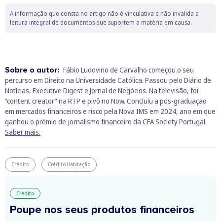
A informação que consta no artigo não é vinculativa e não invalida a
leitura integral de documentos que suportem a matéria em causa.
Sobre o autor:
Fábio Ludovino de Carvalho começou o seu
percurso em Direito na Universidade Católica. Passou pelo Diário de
Notícias, Executive Digest e Jornal de Negócios. Na televisão, foi
"content creator" na RTP e pivô no Now. Concluiu a pós-graduação
em mercados financeiros e risco pela Nova IMS em 2024, ano em que
ganhou o prémio de jornalismo financeiro da CFA Society Portugal.
Saber mais.
Crédito
Crédito Habitação
Crédito
Poupe nos seus produtos financeiros