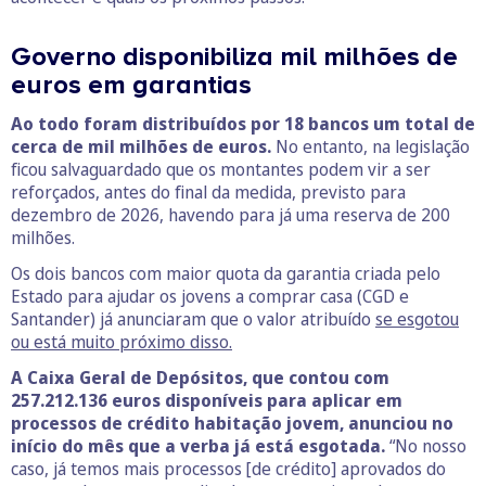
Governo disponibiliza mil milhões de
euros em garantias
Ao todo foram distribuídos por 18 bancos um total de
cerca de mil milhões de euros.
No entanto, na legislação
ficou salvaguardado que os montantes podem vir a ser
reforçados, antes do final da medida, previsto para
dezembro de 2026, havendo para já uma reserva de 200
milhões.
Os dois bancos com maior quota da garantia criada pelo
Estado para ajudar os jovens a comprar casa (CGD e
Santander) já anunciaram que o valor atribuído
se esgotou
ou está muito próximo disso.
A Caixa Geral de Depósitos, que contou com
257.212.136 euros disponíveis para aplicar em
processos de crédito habitação jovem, anunciou no
início do mês que a verba já está esgotada.
“No nosso
caso, já temos mais processos [de crédito] aprovados do