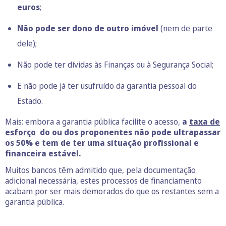
euros
;
Não pode ser dono de outro imóvel
(nem de parte
dele);
Não pode ter dívidas às Finanças ou à Segurança Social;
E não pode já ter usufruído da garantia pessoal do
Estado.
Mais: embora a garantia pública facilite o acesso,
a
taxa de
esforço
do ou dos proponentes não pode ultrapassar
os 50% e tem de ter uma situação profissional e
financeira estável.
Muitos bancos têm admitido que, pela documentação
adicional necessária, estes processos de financiamento
acabam por ser mais demorados do que os restantes sem a
garantia pública.