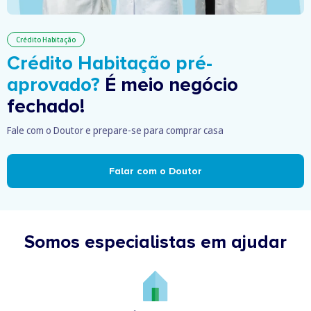
Crédito Habitação
Crédito Habitação pré-
aprovado?
É meio negócio
fechado!
Fale com o Doutor e prepare-se para comprar casa
Falar com o Doutor
Somos especialistas em ajudar