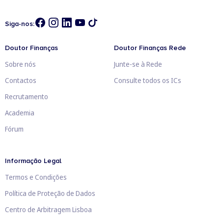
Siga-nos:
Doutor Finanças
Doutor Finanças Rede
Sobre nós
Junte-se à Rede
Contactos
Consulte todos os ICs
Recrutamento
Academia
Fórum
Informação Legal
Termos e Condições
Política de Proteção de Dados
Centro de Arbitragem Lisboa