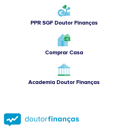
PPR SGF Doutor Finanças
Comprar Casa
Academia Doutor Finanças