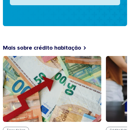
Mais sobre crédito habitação
Taxas de Juro
Crédito Habit