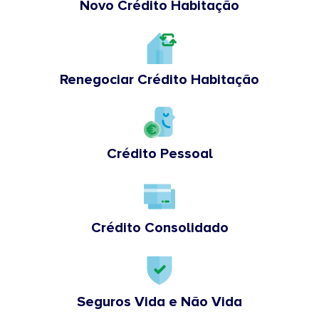
Novo Crédito Habitação
Renegociar Crédito Habitação
Crédito Pessoal
Crédito Consolidado
Seguros Vida e Não Vida