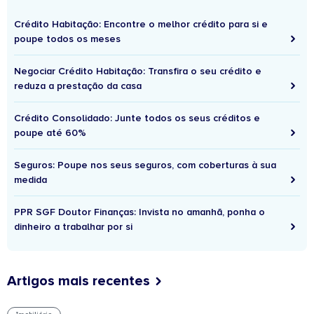
Crédito Habitação: Encontre o melhor crédito para si e
poupe todos os meses
Negociar Crédito Habitação: Transfira o seu crédito e
reduza a prestação da casa
Crédito Consolidado: Junte todos os seus créditos e
poupe até 60%
Seguros: Poupe nos seus seguros, com coberturas à sua
medida
PPR SGF Doutor Finanças: Invista no amanhã, ponha o
dinheiro a trabalhar por si
Artigos mais recentes