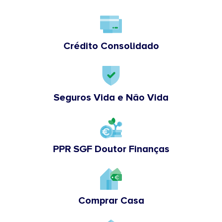
Crédito Consolidado
Seguros Vida e Não Vida
PPR SGF Doutor Finanças
Comprar Casa