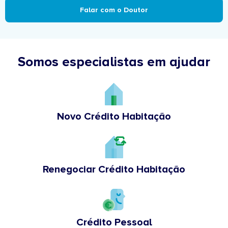
Falar com o Doutor
Somos especialistas em ajudar
Novo Crédito Habitação
Renegociar Crédito Habitação
Crédito Pessoal