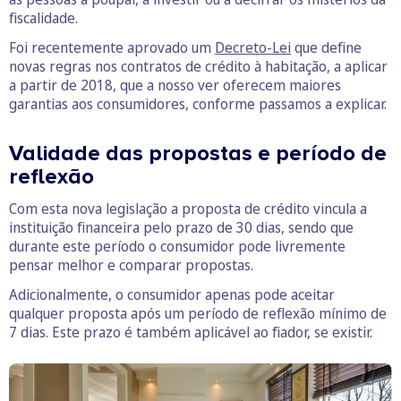
fiscalidade.
Foi recentemente aprovado um
Decreto-Lei
que define
novas regras nos contratos de crédito à habitação, a aplicar
a partir de 2018, que a nosso ver oferecem maiores
garantias aos consumidores, conforme passamos a explicar.
Validade das propostas e período de
reflexão
Com esta nova legislação a proposta de crédito vincula a
instituição financeira pelo prazo de 30 dias, sendo que
durante este período o consumidor pode livremente
pensar melhor e comparar propostas.
Adicionalmente, o consumidor apenas pode aceitar
qualquer proposta após um período de reflexão mínimo de
7 dias. Este prazo é também aplicável ao fiador, se existir.