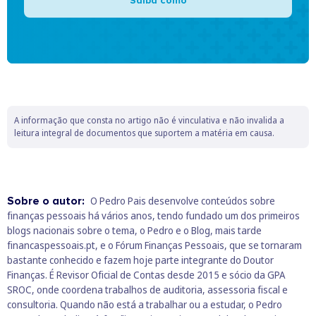
Saiba como
A informação que consta no artigo não é vinculativa e não invalida a
leitura integral de documentos que suportem a matéria em causa.
Sobre o autor:
O Pedro Pais desenvolve conteúdos sobre
finanças pessoais há vários anos, tendo fundado um dos primeiros
blogs nacionais sobre o tema, o Pedro e o Blog, mais tarde
financaspessoais.pt, e o Fórum Finanças Pessoais, que se tornaram
bastante conhecido e fazem hoje parte integrante do Doutor
Finanças. É Revisor Oficial de Contas desde 2015 e sócio da GPA
SROC, onde coordena trabalhos de auditoria, assessoria fiscal e
consultoria. Quando não está a trabalhar ou a estudar, o Pedro