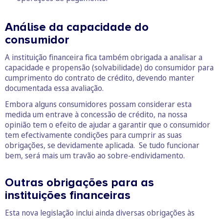
Análise da capacidade do
consumidor
A instituição financeira fica também obrigada a analisar a
capacidade e propensão (solvabilidade) do consumidor para
cumprimento do contrato de crédito, devendo manter
documentada essa avaliação.
Embora alguns consumidores possam considerar esta
medida um entrave à concessão de crédito, na nossa
opinião tem o efeito de ajudar a garantir que o consumidor
tem efectivamente condições para cumprir as suas
obrigações, se devidamente aplicada. Se tudo funcionar
bem, será mais um travão ao sobre-endividamento.
Outras obrigações para as
instituições financeiras
Esta nova legislação inclui ainda diversas obrigações às