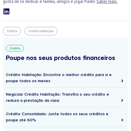
gosta de se dedicar à família, amigos e jogar Padel.
Saber mais.
Crédito
Crédito Habitação
Crédito
Poupe nos seus produtos financeiros
Crédito Habitação: Encontre o melhor crédito para si e
poupe todos os meses
Negociar Crédito Habitação: Transfira o seu crédito e
reduza a prestação da casa
Crédito Consolidado: Junte todos os seus créditos e
poupe até 60%