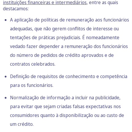
instituições financeiras e intermediários
, entre as quais
destacamos:
A aplicação de políticas de remuneração aos funcionários
adequadas, que não gerem conflitos de interesse ou
tentações de práticas prejudiciais. É nomeadamente
vedado fazer depender a remuneração dos funcionários
do número de pedidos de crédito aprovados e de
contratos celebrados.
Definição de requisitos de conhecimento e competência
para os funcionários.
Normalização de informação a incluir na publicidade,
para evitar que sejam criadas falsas expectativas nos
consumidores quanto à disponibilização ou ao custo de
um crédito.