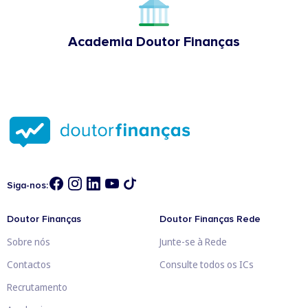
Academia Doutor Finanças
Siga-nos:
Doutor Finanças
Doutor Finanças Rede
Sobre nós
Junte-se à Rede
Contactos
Consulte todos os ICs
Recrutamento