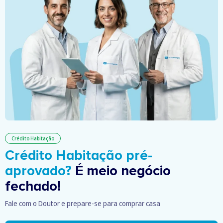
Crédito Habitação
Crédito Habitação pré-
aprovado?
É meio negócio
fechado!
Fale com o Doutor e prepare-se para comprar casa