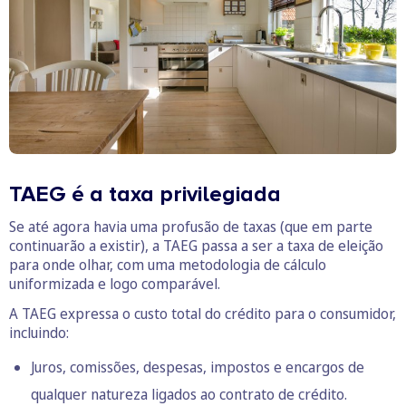
TAEG é a taxa privilegiada
Se até agora havia uma profusão de taxas (que em parte
continuarão a existir), a TAEG passa a ser a taxa de eleição
para onde olhar, com uma metodologia de cálculo
uniformizada e logo comparável.
A TAEG expressa o custo total do crédito para o consumidor,
incluindo:
Juros, comissões, despesas, impostos e encargos de
qualquer natureza ligados ao contrato de crédito.