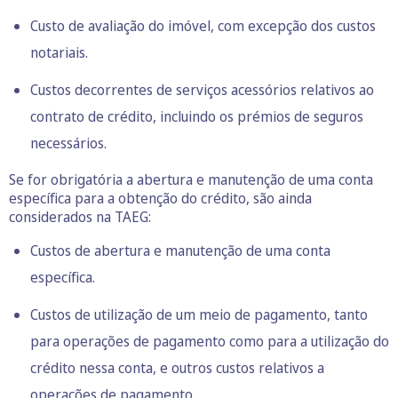
Custo de avaliação do imóvel, com excepção dos custos
notariais.
Custos decorrentes de serviços acessórios relativos ao
contrato de crédito, incluindo os prémios de seguros
necessários.
Se for obrigatória a abertura e manutenção de uma conta
específica para a obtenção do crédito, são ainda
considerados na TAEG:
Custos de abertura e manutenção de uma conta
específica.
Custos de utilização de um meio de pagamento, tanto
para operações de pagamento como para a utilização do
crédito nessa conta, e outros custos relativos a
operações de pagamento.