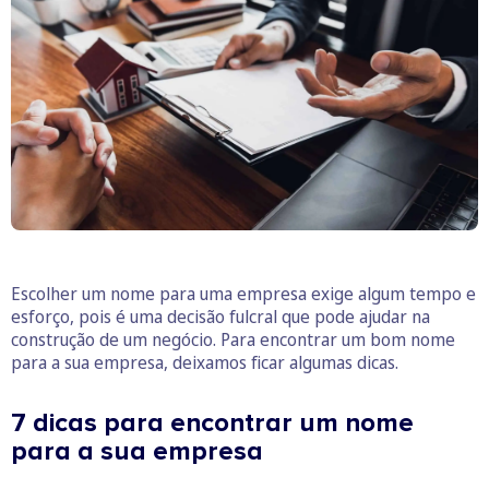
Escolher um nome para uma empresa exige algum tempo e
esforço, pois é uma decisão fulcral que pode ajudar na
construção de um negócio. Para encontrar um bom nome
para a sua empresa, deixamos ficar algumas dicas.
7 dicas para encontrar um nome
para a sua empresa