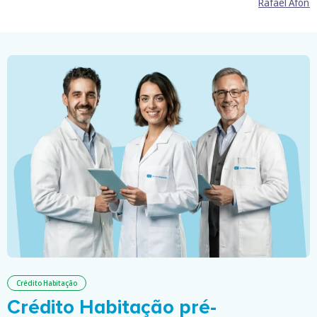
Rafael Afons
Crédito Habitação
Crédito Habitação pré-