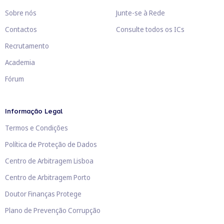
Sobre nós
Junte-se à Rede
Contactos
Consulte todos os ICs
Recrutamento
Academia
Fórum
Informação Legal
Termos e Condições
Política de Proteção de Dados
Centro de Arbitragem Lisboa
Centro de Arbitragem Porto
Doutor Finanças Protege
Plano de Prevenção Corrupção