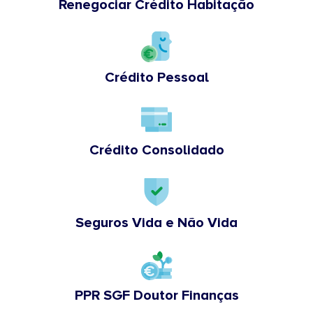
Renegociar Crédito Habitação
Crédito Pessoal
Crédito Consolidado
Seguros Vida e Não Vida
PPR SGF Doutor Finanças