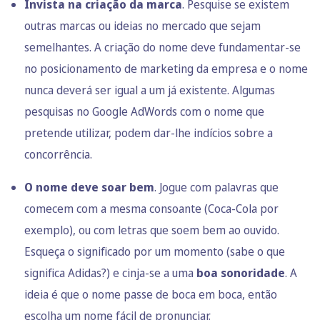
Invista na criação da marca
. Pesquise se existem
outras marcas ou ideias no mercado que sejam
semelhantes. A criação do nome deve fundamentar-se
no posicionamento de marketing da empresa e o nome
nunca deverá ser igual a um já existente. Algumas
pesquisas no Google AdWords com o nome que
pretende utilizar, podem dar-lhe indícios sobre a
concorrência.
O nome deve soar bem
. Jogue com palavras que
comecem com a mesma consoante (Coca-Cola por
exemplo), ou com letras que soem bem ao ouvido.
Esqueça o significado por um momento (sabe o que
significa Adidas?) e cinja-se a uma
boa sonoridade
. A
ideia é que o nome passe de boca em boca, então
escolha um nome fácil de pronunciar.