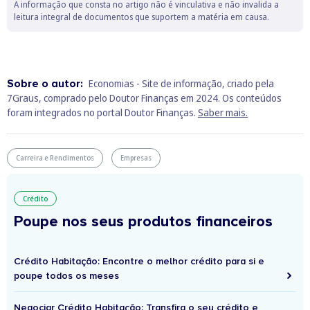
A informação que consta no artigo não é vinculativa e não invalida a
leitura integral de documentos que suportem a matéria em causa.
Sobre o autor:
Economias - Site de informação, criado pela
7Graus, comprado pelo Doutor Finanças em 2024. Os conteúdos
foram integrados no portal Doutor Finanças.
Saber mais.
Carreira e Rendimentos
Empresas
Crédito
Poupe nos seus produtos financeiros
Crédito Habitação: Encontre o melhor crédito para si e
poupe todos os meses
Negociar Crédito Habitação: Transfira o seu crédito e