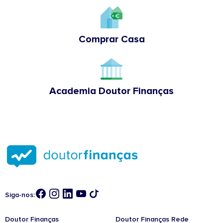
Comprar Casa
Academia Doutor Finanças
Siga-nos:
Doutor Finanças
Doutor Finanças Rede