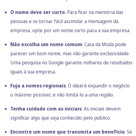
O nome deve ser curto
. Para ficar na memória das
pessoas e se tornar fácil assimilar a mensagem da
empresa, opte por um nome curto para a sua empresa.
Não escolha um nome comum
. Casa da Moda pode
parecer um bom nome, mas não garante exclusividade.
Uma pesquisa no Google garante milhares de resultados
iguais à sua empresa.
Fuja a nomes regionais
. O ideal é expandir o negócio
o máximo possível, e não limitá-lo a uma região.
Tenha cuidado com as iniciais
. As iniciais devem
significar algo que seja conhecido pelo público.
Encontre um nome que transmita um benefício
. Se