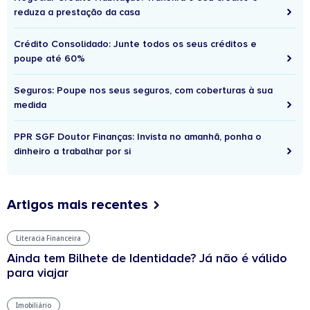
reduza a prestação da casa
Crédito Consolidado: Junte todos os seus créditos e
poupe até 60%
Seguros: Poupe nos seus seguros, com coberturas à sua
medida
PPR SGF Doutor Finanças: Invista no amanhã, ponha o
dinheiro a trabalhar por si
Artigos mais recentes
Literacia Financeira
Ainda tem Bilhete de Identidade? Já não é válido
para viajar
Imobiliário