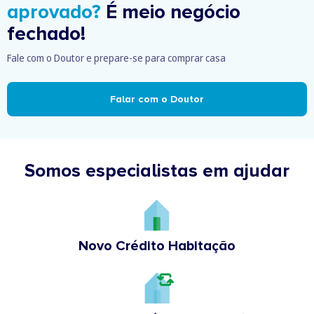
aprovado?
É meio negócio
fechado!
Fale com o Doutor e prepare-se para comprar casa
Falar com o Doutor
Somos especialistas em ajudar
Novo Crédito Habitação