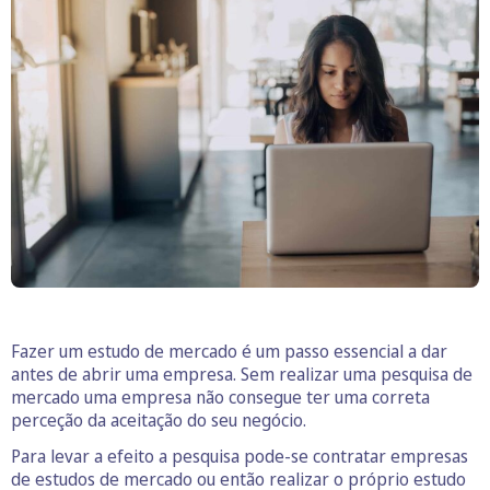
Fazer um estudo de mercado é um passo essencial a dar
antes de abrir uma empresa. Sem realizar uma pesquisa de
mercado uma empresa não consegue ter uma correta
perceção da aceitação do seu negócio.
Para levar a efeito a pesquisa pode-se contratar empresas
de estudos de mercado ou então realizar o próprio estudo