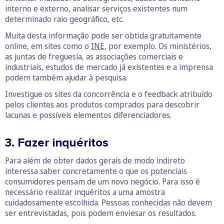
interno e externo, analisar serviços existentes num
determinado raio geográfico, etc.
Muita desta informação pode ser obtida gratuitamente
online, em sites como o
INE
, por exemplo. Os ministérios,
as juntas de freguesia, as associações comerciais e
industriais, estudos de mercado já existentes e a imprensa
podem também ajudar à pesquisa.
Investigue os sites da concorrência e o feedback atribuído
pelos clientes aos produtos comprados para descobrir
lacunas e possíveis elementos diferenciadores.
3. Fazer inquéritos
Para além de obter dados gerais de modo indireto
interessa saber concretamente o que os potenciais
consumidores pensam de um novo negócio. Para isso é
necessário realizar inquéritos a uma amostra
cuidadosamente escolhida. Pessoas conhecidas não devem
ser entrevistadas, pois podem enviesar os resultados.