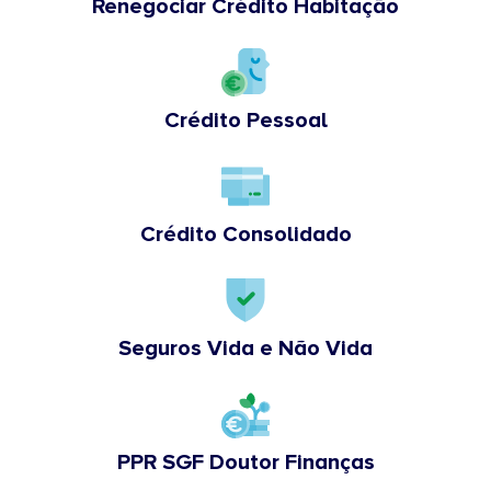
Renegociar Crédito Habitação
Crédito Pessoal
Crédito Consolidado
Seguros Vida e Não Vida
PPR SGF Doutor Finanças