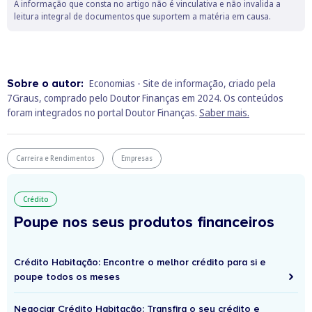
A informação que consta no artigo não é vinculativa e não invalida a
leitura integral de documentos que suportem a matéria em causa.
Sobre o autor:
Economias - Site de informação, criado pela
7Graus, comprado pelo Doutor Finanças em 2024. Os conteúdos
foram integrados no portal Doutor Finanças.
Saber mais.
Carreira e Rendimentos
Empresas
Crédito
Poupe nos seus produtos financeiros
Crédito Habitação: Encontre o melhor crédito para si e
poupe todos os meses
Negociar Crédito Habitação: Transfira o seu crédito e