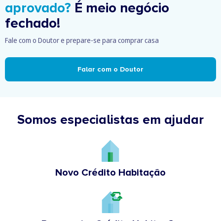
aprovado?
É meio negócio
fechado!
Fale com o Doutor e prepare-se para comprar casa
Falar com o Doutor
Somos especialistas em ajudar
Novo Crédito Habitação