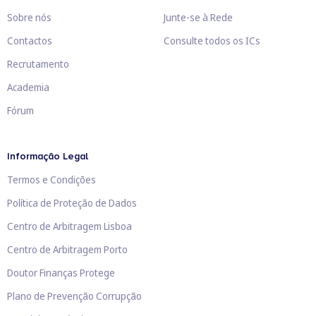
Sobre nós
Junte-se à Rede
Contactos
Consulte todos os ICs
Recrutamento
Academia
Fórum
Informação Legal
Termos e Condições
Política de Proteção de Dados
Centro de Arbitragem Lisboa
Centro de Arbitragem Porto
Doutor Finanças Protege
Plano de Prevenção Corrupção