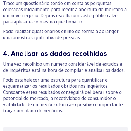
Trace um questionário tendo em conta as perguntas
colocadas inicialmente para medir a abertura do mercado a
um novo negócio. Depois escolha um vasto público alvo
para aplicar esse mesmo questionário.
Pode realizar questionários online de forma a abranger
uma amostra significativa de pessoas.
4. Analisar os dados recolhidos
Uma vez recolhido um número considerável de estudos e
de inquéritos está na hora de compilar e analisar os dados.
Pode estabelecer uma estrutura para quantificar e
esquematizar os resultados obtidos nos inquéritos.
Consoante estes resultados conseguirá deliberar sobre o
potencial do mercado, a recetividade do consumidor e
viabilidade de um negócio. Em caso positivo é importante
traçar um plano de negócios.