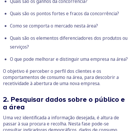
Quais são os ganhos da concorrência?
Quais são os pontos fortes e fracos da concorrência?
Como se comporta o mercado nesta área?
Quais são os elementos diferenciadores dos produtos ou
serviços?
O que pode melhorar e distinguir uma empresa na área?
O objetivo é perceber o perfil dos clientes e os
comportamentos de consumo na área, para descobrir a
recetividade à abertura de uma nova empresa.
2. Pesquisar dados sobre o público e
a área
Uma vez identificada a informação desejada, é altura de
passar à sua procura e recolha. Nesta fase pode-se
consultar indicadores demográficos, dados de consumo