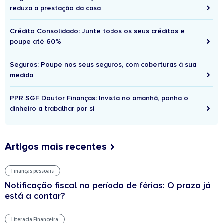
reduza a prestação da casa
Crédito Consolidado: Junte todos os seus créditos e
poupe até 60%
Seguros: Poupe nos seus seguros, com coberturas à sua
medida
PPR SGF Doutor Finanças: Invista no amanhã, ponha o
dinheiro a trabalhar por si
Artigos mais recentes
Finanças pessoais
Notificação fiscal no período de férias: O prazo já
está a contar?
Literacia Financeira