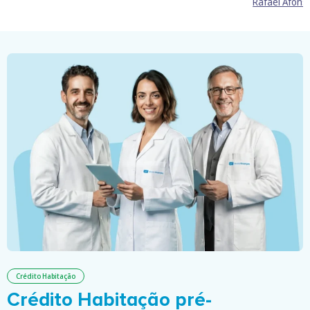
Rafael Afons
Crédito Habitação
Crédito Habitação pré-