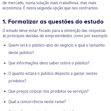
de mercado, numa solução mais trabalhosa, mas mais
económica. É nesta segunda opção que nos centramos.
1. Formalizar as questões do estudo
O estudo deve estar focado para a obtenção das respostas
às principais dúvidas do empreendedor, como por exemplo:
Quem será o público-alvo do negócio e qual o tamanho
deste público?
Que informações devo saber sobre o público?
O quanto estará o público disposto a gastar nestes
produtos?
Que preços colocar nos produtos ou serviços?
Qual a concorrência neste ramo?