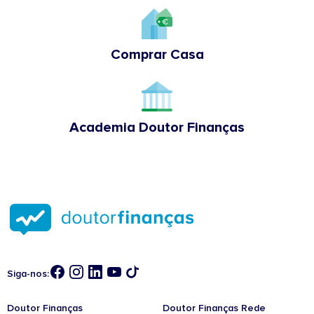
Comprar Casa
Academia Doutor Finanças
Siga-nos:
Doutor Finanças
Doutor Finanças Rede