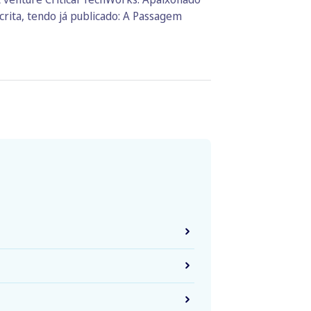
crita, tendo já publicado: A Passagem