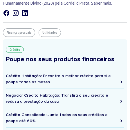
Humanamente Divino (2020) pela Cordel d'Prata.
Saber mais.
Finanças pessoais
Utilidades
Crédito
Poupe nos seus produtos financeiros
Crédito Habitação: Encontre o melhor crédito para si e
poupe todos os meses
Negociar Crédito Habitação: Transfira o seu crédito e
reduza a prestação da casa
Crédito Consolidado: Junte todos os seus créditos e
poupe até 60%