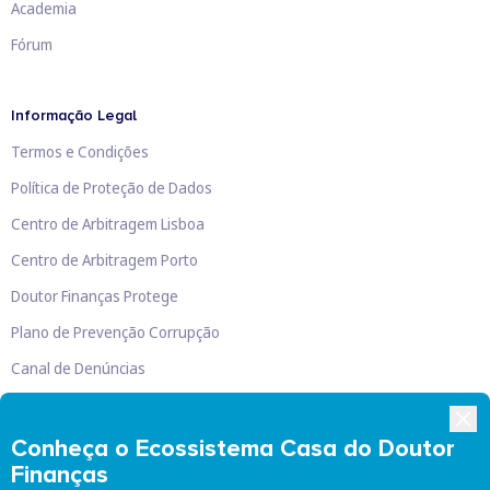
Academia
Fórum
Informação Legal
Termos e Condições
Política de Proteção de Dados
Centro de Arbitragem Lisboa
Centro de Arbitragem Porto
Doutor Finanças Protege
Plano de Prevenção Corrupção
Canal de Denúncias
Livro de Reclamações
Conheça o Ecossistema Casa do Doutor
Finanças