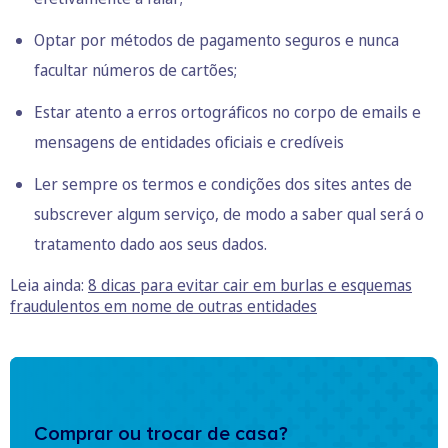
Optar por métodos de pagamento seguros e nunca
facultar números de cartões;
Estar atento a erros ortográficos no corpo de emails e
mensagens de entidades oficiais e credíveis
Ler sempre os termos e condições dos sites antes de
subscrever algum serviço, de modo a saber qual será o
tratamento dado aos seus dados.
Leia ainda:
8 dicas para evitar cair em burlas e esquemas
fraudulentos em nome de outras entidades
Comprar ou trocar de casa?