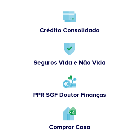
Crédito Consolidado
Seguros Vida e Não Vida
PPR SGF Doutor Finanças
Comprar Casa