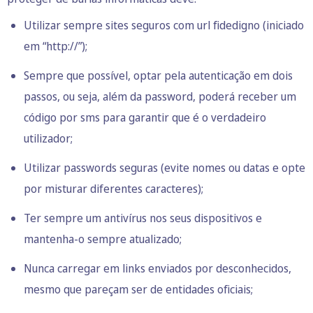
Utilizar sempre sites seguros com url fidedigno (iniciado
em “http://”);
Sempre que possível, optar pela autenticação em dois
passos, ou seja, além da password, poderá receber um
código por sms para garantir que é o verdadeiro
utilizador;
Utilizar passwords seguras (evite nomes ou datas e opte
por misturar diferentes caracteres);
Ter sempre um antivírus nos seus dispositivos e
mantenha-o sempre atualizado;
Nunca carregar em links enviados por desconhecidos,
mesmo que pareçam ser de entidades oficiais;