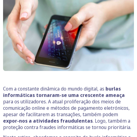
Com a constante dinâmica do mundo digital, as
burlas
informáticas tornaram-se uma crescente ameaça
para os utilizadores. A atual proliferação dos meios de
comunicação online e métodos de pagamento eletrónicos,
apesar de facilitarem as transações, também podem
expor-nos a atividades fraudulentas
. Logo, também a
proteção contra fraudes informáticas se tornou prioritária.