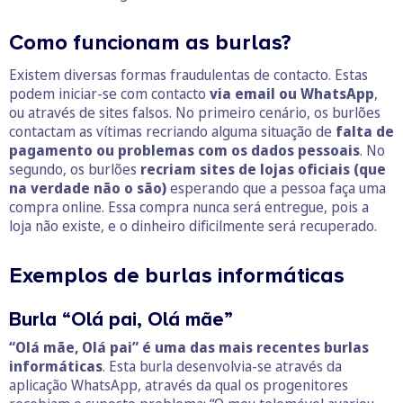
Como funcionam as burlas?
Existem diversas formas fraudulentas de contacto. Estas
podem iniciar-se com contacto
via email ou WhatsApp
,
ou através de sites falsos. No primeiro cenário, os burlões
contactam as vítimas recriando alguma situação de
falta de
pagamento ou problemas com os dados pessoais
. No
segundo, os burlões
recriam sites de lojas oficiais (que
na verdade não o são)
esperando que a pessoa faça uma
compra online. Essa compra nunca será entregue, pois a
loja não existe, e o dinheiro dificilmente será recuperado.
Exemplos de burlas informáticas
Burla “Olá pai, Olá mãe”
“Olá mãe, Olá pai” é uma das mais recentes burlas
informáticas
. Esta burla desenvolvia-se através da
aplicação WhatsApp, através da qual os progenitores