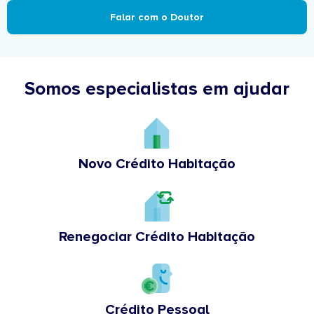
Falar com o Doutor
Somos especialistas em ajudar
Novo Crédito Habitação
Renegociar Crédito Habitação
Crédito Pessoal