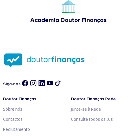
Academia Doutor Finanças
Siga-nos:
Doutor Finanças
Doutor Finanças Rede
Sobre nós
Junte-se à Rede
Contactos
Consulte todos os ICs
Recrutamento