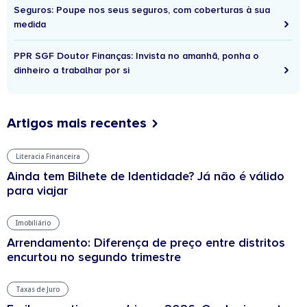
Seguros: Poupe nos seus seguros, com coberturas à sua
medida
PPR SGF Doutor Finanças: Invista no amanhã, ponha o
dinheiro a trabalhar por si
Artigos mais recentes
Literacia Financeira
Ainda tem Bilhete de Identidade? Já não é válido
para viajar
Imobiliário
Arrendamento: Diferença de preço entre distritos
encurtou no segundo trimestre
Taxas de Juro