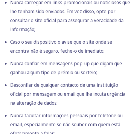
Nunca carregar em links promocionais ou noticiosos que
lhe tenham sido enviados. Em vez disso, opte por
consultar o site oficial para assegurar a veracidade da
informação;
Caso o seu dispositivo o avise que o site onde se
encontra não é seguro, feche-o de imediato;
Nunca confiar em mensagens pop-up que digam que
ganhou algum tipo de prémio ou sorteio;
Desconfiar de qualquer contacto de uma instituição
oficial por mensagem ou email que lhe incuta urgência
na alteração de dados;
Nunca facultar informações pessoais por telefone ou
email, especialmente se não souber com quem está
efetivamente a falar;