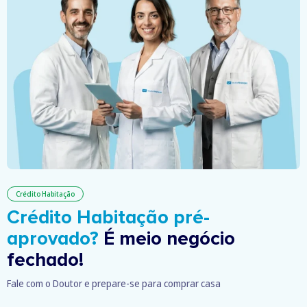
Crédito Habitação
Crédito Habitação pré-
aprovado?
É meio negócio
fechado!
Fale com o Doutor e prepare-se para comprar casa