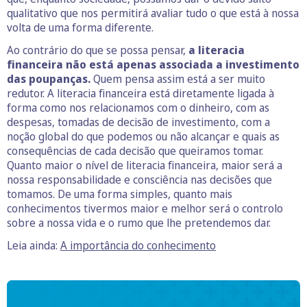
qualitativo que nos permitirá avaliar tudo o que está à nossa
volta de uma forma diferente.
Ao contrário do que se possa pensar,
a literacia
financeira não está apenas associada a investimento
das poupanças.
Quem pensa assim está a ser muito
redutor. A literacia financeira está diretamente ligada à
forma como nos relacionamos com o dinheiro, com as
despesas, tomadas de decisão de investimento, com a
noção global do que podemos ou não alcançar e quais as
consequências de cada decisão que queiramos tomar.
Quanto maior o nível de literacia financeira, maior será a
nossa responsabilidade e consciência nas decisões que
tomamos. De uma forma simples, quanto mais
conhecimentos tivermos maior e melhor será o controlo
sobre a nossa vida e o rumo que lhe pretendemos dar.
Leia ainda:
A importância do conhecimento