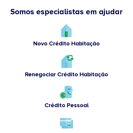
Somos especialistas em ajudar
Novo Crédito Habitação
Renegociar Crédito Habitação
Crédito Pessoal