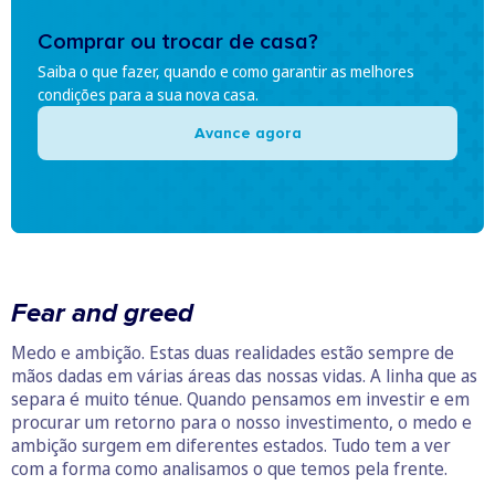
Comprar ou trocar de casa?
Saiba o que fazer, quando e como garantir as melhores
condições para a sua nova casa.
Avance agora
Fear and greed
Medo e ambição. Estas duas realidades estão sempre de
mãos dadas em várias áreas das nossas vidas. A linha que as
separa é muito ténue. Quando pensamos em investir e em
procurar um retorno para o nosso investimento, o medo e
ambição surgem em diferentes estados. Tudo tem a ver
com a forma como analisamos o que temos pela frente.