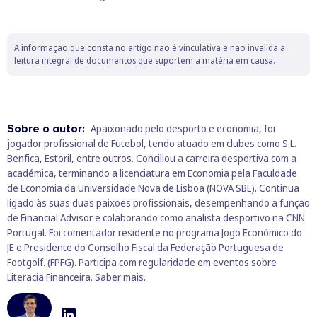
A informação que consta no artigo não é vinculativa e não invalida a
leitura integral de documentos que suportem a matéria em causa.
Sobre o autor:
Apaixonado pelo desporto e economia, foi
jogador profissional de Futebol, tendo atuado em clubes como S.L.
Benfica, Estoril, entre outros. Conciliou a carreira desportiva com a
académica, terminando a licenciatura em Economia pela Faculdade
de Economia da Universidade Nova de Lisboa (NOVA SBE). Continua
ligado às suas duas paixões profissionais, desempenhando a função
de Financial Advisor e colaborando como analista desportivo na CNN
Portugal. Foi comentador residente no programa Jogo Económico do
JE e Presidente do Conselho Fiscal da Federação Portuguesa de
Footgolf. (FPFG). Participa com regularidade em eventos sobre
Literacia Financeira.
Saber mais.