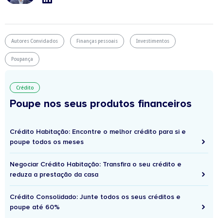
Autores Convidados
Finanças pessoais
Investimentos
Poupança
Crédito
Poupe nos seus produtos financeiros
Crédito Habitação: Encontre o melhor crédito para si e
poupe todos os meses
Negociar Crédito Habitação: Transfira o seu crédito e
reduza a prestação da casa
Crédito Consolidado: Junte todos os seus créditos e
poupe até 60%