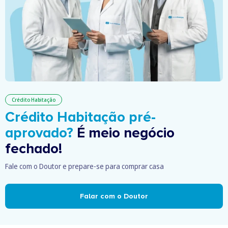
Crédito Habitação
Crédito Habitação pré-
aprovado?
É meio negócio
fechado!
Fale com o Doutor e prepare-se para comprar casa
Falar com o Doutor