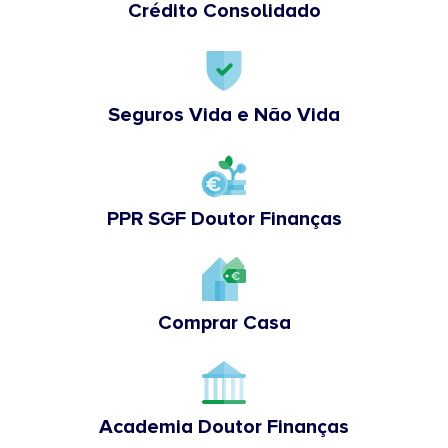
Crédito Consolidado
Seguros Vida e Não Vida
PPR SGF Doutor Finanças
Comprar Casa
Academia Doutor Finanças