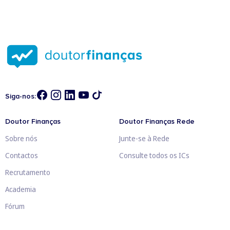
Siga-nos:
Doutor Finanças
Doutor Finanças Rede
Sobre nós
Junte-se à Rede
Contactos
Consulte todos os ICs
Recrutamento
Academia
Fórum